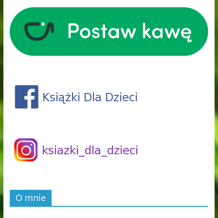
O mnie