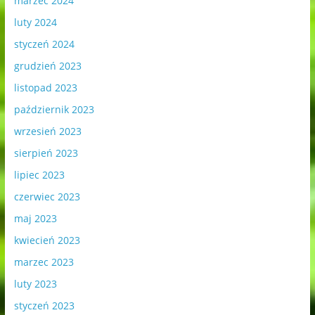
marzec 2024
luty 2024
styczeń 2024
grudzień 2023
listopad 2023
październik 2023
wrzesień 2023
sierpień 2023
lipiec 2023
czerwiec 2023
maj 2023
kwiecień 2023
marzec 2023
luty 2023
styczeń 2023