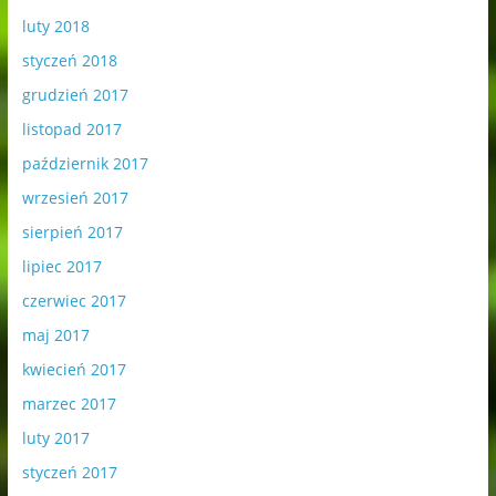
luty 2018
styczeń 2018
grudzień 2017
listopad 2017
październik 2017
wrzesień 2017
sierpień 2017
lipiec 2017
czerwiec 2017
maj 2017
kwiecień 2017
marzec 2017
luty 2017
styczeń 2017