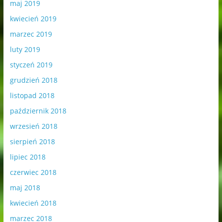
maj 2019
kwiecień 2019
marzec 2019
luty 2019
styczeń 2019
grudzień 2018
listopad 2018
październik 2018
wrzesień 2018
sierpień 2018
lipiec 2018
czerwiec 2018
maj 2018
kwiecień 2018
marzec 2018