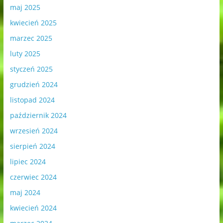
maj 2025
kwiecień 2025
marzec 2025
luty 2025
styczeń 2025
grudzień 2024
listopad 2024
październik 2024
wrzesień 2024
sierpień 2024
lipiec 2024
czerwiec 2024
maj 2024
kwiecień 2024