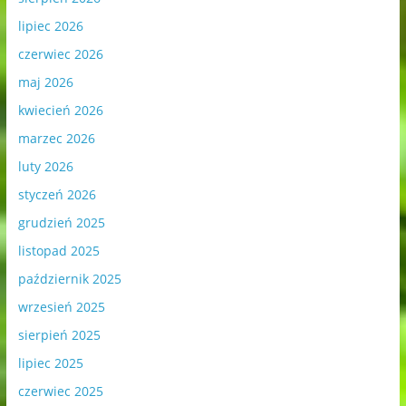
lipiec 2026
czerwiec 2026
maj 2026
kwiecień 2026
marzec 2026
luty 2026
styczeń 2026
grudzień 2025
listopad 2025
październik 2025
wrzesień 2025
sierpień 2025
lipiec 2025
czerwiec 2025