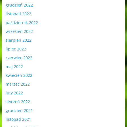
grudzień 2022
listopad 2022
październik 2022
wrzesień 2022
sierpień 2022
lipiec 2022
czerwiec 2022
maj 2022
kwiecień 2022
marzec 2022
luty 2022
styczeń 2022
grudzień 2021
listopad 2021