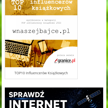
TOP10 Influencerów Książkowych