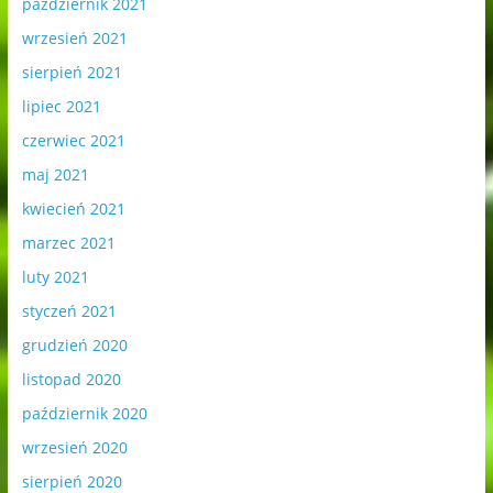
październik 2021
wrzesień 2021
sierpień 2021
lipiec 2021
czerwiec 2021
maj 2021
kwiecień 2021
marzec 2021
luty 2021
styczeń 2021
grudzień 2020
listopad 2020
październik 2020
wrzesień 2020
sierpień 2020