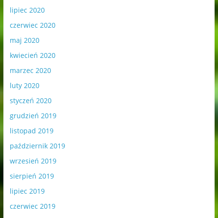
lipiec 2020
czerwiec 2020
maj 2020
kwiecień 2020
marzec 2020
luty 2020
styczeń 2020
grudzień 2019
listopad 2019
październik 2019
wrzesień 2019
sierpień 2019
lipiec 2019
czerwiec 2019