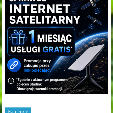
Kategorie