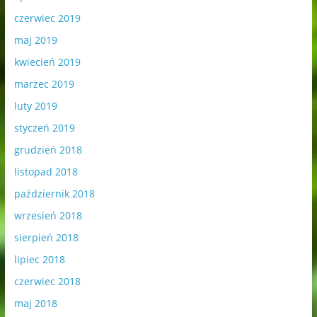
czerwiec 2019
maj 2019
kwiecień 2019
marzec 2019
luty 2019
styczeń 2019
grudzień 2018
listopad 2018
październik 2018
wrzesień 2018
sierpień 2018
lipiec 2018
czerwiec 2018
maj 2018