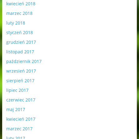
kwiecień 2018
marzec 2018
luty 2018
styczeń 2018
grudzień 2017
listopad 2017
październik 2017
wrzesień 2017
sierpień 2017
lipiec 2017
czerwiec 2017
maj 2017
kwiecień 2017
marzec 2017
luty 2017