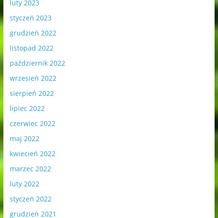
luty 2023
styczeń 2023
grudzień 2022
listopad 2022
październik 2022
wrzesień 2022
sierpień 2022
lipiec 2022
czerwiec 2022
maj 2022
kwiecień 2022
marzec 2022
luty 2022
styczeń 2022
grudzień 2021