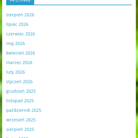
sierpień 2026
lipiec 2026
czerwiec 2026
maj 2026
kwiecień 2026
marzec 2026
luty 2026
styczeń 2026
grudzień 2025
listopad 2025
październik 2025
wrzesień 2025
sierpień 2025