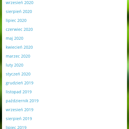
wrzesień 2020
sierpień 2020
lipiec 2020
czerwiec 2020
maj 2020
kwiecień 2020
marzec 2020
luty 2020
styczeń 2020
grudzień 2019
listopad 2019
październik 2019
wrzesień 2019
sierpień 2019
lipiec 2019