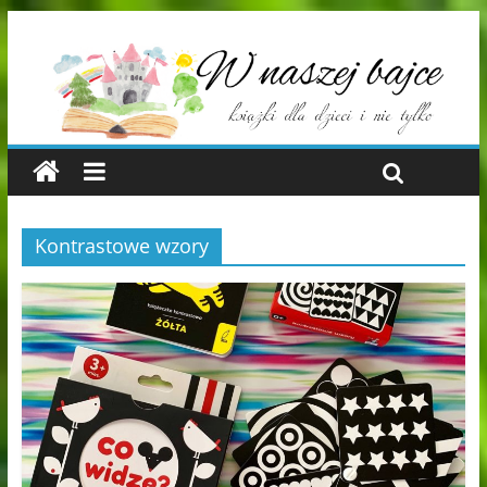
Kontrastowe wzory