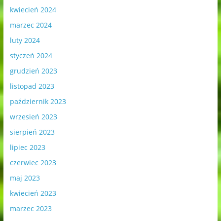
kwiecień 2024
marzec 2024
luty 2024
styczeń 2024
grudzień 2023
listopad 2023
październik 2023
wrzesień 2023
sierpień 2023
lipiec 2023
czerwiec 2023
maj 2023
kwiecień 2023
marzec 2023