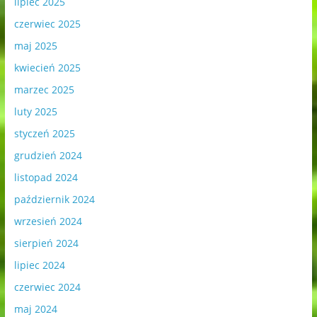
lipiec 2025
czerwiec 2025
maj 2025
kwiecień 2025
marzec 2025
luty 2025
styczeń 2025
grudzień 2024
listopad 2024
październik 2024
wrzesień 2024
sierpień 2024
lipiec 2024
czerwiec 2024
maj 2024