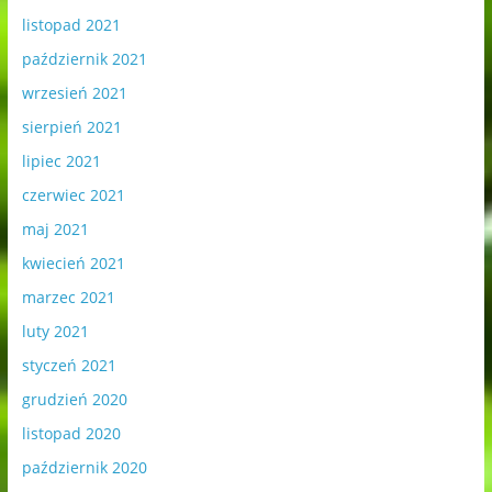
listopad 2021
październik 2021
wrzesień 2021
sierpień 2021
lipiec 2021
czerwiec 2021
maj 2021
kwiecień 2021
marzec 2021
luty 2021
styczeń 2021
grudzień 2020
listopad 2020
październik 2020