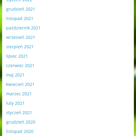
grudzień 2021
listopad 2021
październik 2021
wrzesień 2021
sierpień 2021
lipiec 2021
czerwiec 2021
maj 2021
kwiecień 2021
marzec 2021
luty 2021
styczeń 2021
grudzień 2020
listopad 2020