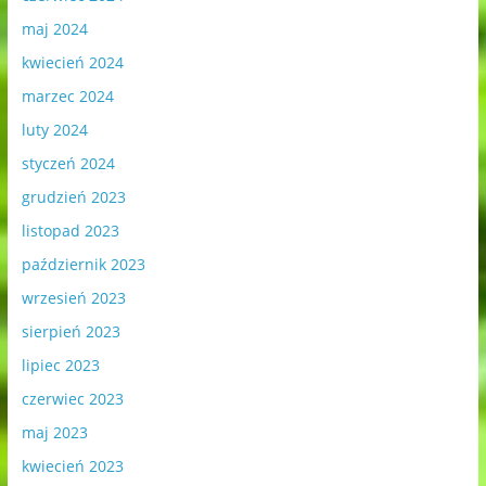
maj 2024
kwiecień 2024
marzec 2024
luty 2024
styczeń 2024
grudzień 2023
listopad 2023
październik 2023
wrzesień 2023
sierpień 2023
lipiec 2023
czerwiec 2023
maj 2023
kwiecień 2023