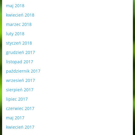
maj 2018
kwiecień 2018
marzec 2018
luty 2018
styczeń 2018
grudzień 2017
listopad 2017
październik 2017
wrzesień 2017
sierpień 2017
lipiec 2017
czerwiec 2017
maj 2017
kwiecień 2017