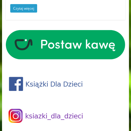
Czytaj więcej