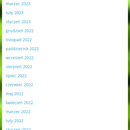
marzec 2023
luty 2023
styczeń 2023
grudzień 2022
listopad 2022
październik 2022
wrzesień 2022
sierpień 2022
lipiec 2022
czerwiec 2022
maj 2022
kwiecień 2022
marzec 2022
luty 2022
styczeń 2022