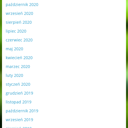
październik 2020
wrzesień 2020
sierpień 2020
lipiec 2020
czerwiec 2020
maj 2020
kwiecień 2020
marzec 2020
luty 2020
styczeń 2020
grudzień 2019
listopad 2019
październik 2019
wrzesień 2019