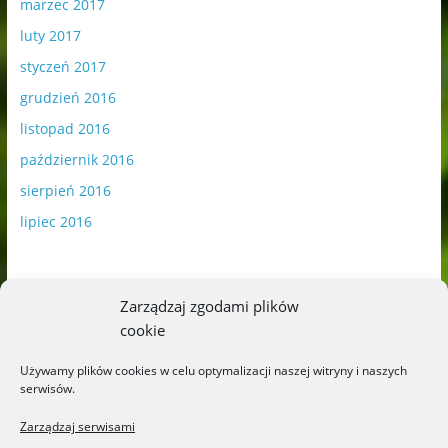
marzec 2017
luty 2017
styczeń 2017
grudzień 2016
listopad 2016
październik 2016
sierpień 2016
lipiec 2016
Zarządzaj zgodami plików
cookie
Publikowane materiały zawierają płatną promocję.
Używamy plików cookies w celu optymalizacji naszej witryny i naszych
serwisów.
Polityka plików cookies
-
Polityka prywatności
Zarządzaj serwisami