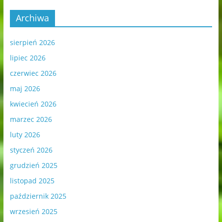
Archiwa
sierpień 2026
lipiec 2026
czerwiec 2026
maj 2026
kwiecień 2026
marzec 2026
luty 2026
styczeń 2026
grudzień 2025
listopad 2025
październik 2025
wrzesień 2025