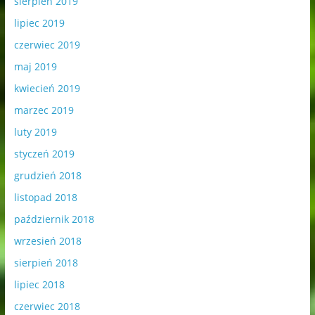
sierpień 2019
lipiec 2019
czerwiec 2019
maj 2019
kwiecień 2019
marzec 2019
luty 2019
styczeń 2019
grudzień 2018
listopad 2018
październik 2018
wrzesień 2018
sierpień 2018
lipiec 2018
czerwiec 2018