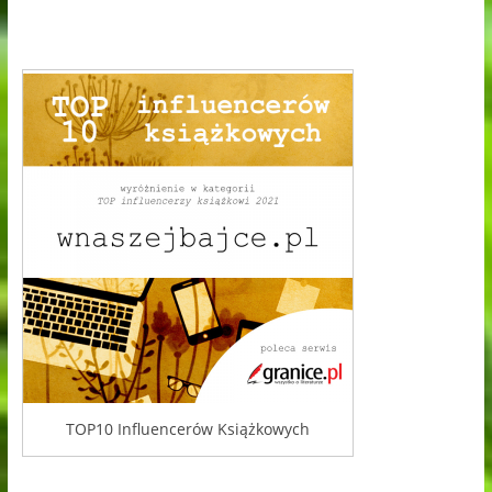
TOP10 Influencerów Książkowych