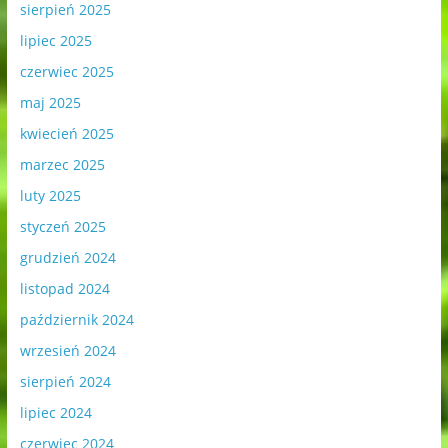
sierpień 2025
lipiec 2025
czerwiec 2025
maj 2025
kwiecień 2025
marzec 2025
luty 2025
styczeń 2025
grudzień 2024
listopad 2024
październik 2024
wrzesień 2024
sierpień 2024
lipiec 2024
czerwiec 2024