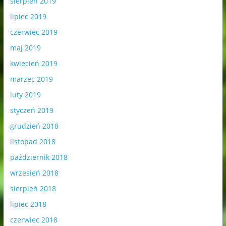
sierpień 2019
lipiec 2019
czerwiec 2019
maj 2019
kwiecień 2019
marzec 2019
luty 2019
styczeń 2019
grudzień 2018
listopad 2018
październik 2018
wrzesień 2018
sierpień 2018
lipiec 2018
czerwiec 2018