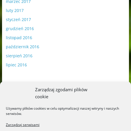
marzec 2017
luty 2017
styczeń 2017
grudzień 2016
listopad 2016
październik 2016
sierpień 2016
lipiec 2016
Zarządzaj zgodami plików
cookie
Publikowane materiały zawierają płatną promocję.
Używamy plików cookies w celu optymalizacji naszej witryny i naszych
serwisów.
Polityka plików cookies
-
Polityka prywatności
Zarządzaj serwisami