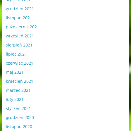
grudzień 2021
listopad 2021
październik 2021
wrzesień 2021
sierpień 2021
lipiec 2021
czerwiec 2021
maj 2021
kwiecień 2021
marzec 2021
luty 2021
styczeń 2021
grudzień 2020
listopad 2020