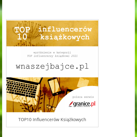
TOP10 Influencerów Książkowych