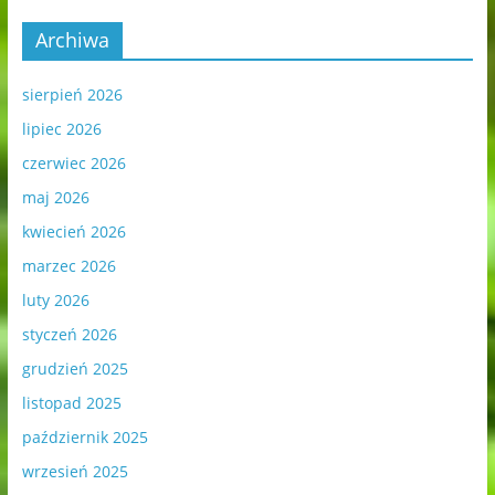
Archiwa
sierpień 2026
lipiec 2026
czerwiec 2026
maj 2026
kwiecień 2026
marzec 2026
luty 2026
styczeń 2026
grudzień 2025
listopad 2025
październik 2025
wrzesień 2025