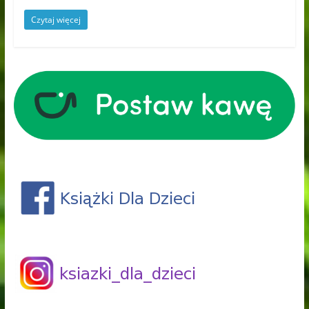
Czytaj więcej