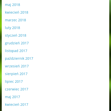
maj 2018
kwiecień 2018
marzec 2018
luty 2018
styczeń 2018
grudzień 2017
listopad 2017
październik 2017
wrzesień 2017
sierpień 2017
lipiec 2017
czerwiec 2017
maj 2017
kwiecień 2017