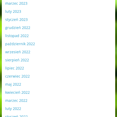
marzec 2023
luty 2023
styczeń 2023
grudzień 2022
listopad 2022
październik 2022
wrzesień 2022
sierpień 2022
lipiec 2022
czerwiec 2022
maj 2022
kwiecień 2022
marzec 2022
luty 2022
styczeń 2022