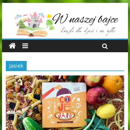
Jasiek