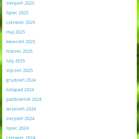
sierpień 2025
lipiec 2025
czerwiec 2025
maj 2025
kwiecień 2025
marzec 2025
luty 2025
styczeń 2025
grudzień 2024
listopad 2024
październik 2024
wrzesień 2024
sierpień 2024
lipiec 2024
czerwiec 2024