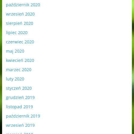
październik 2020
wrzesień 2020
sierpień 2020
lipiec 2020
czerwiec 2020
maj 2020
kwiecień 2020
marzec 2020
luty 2020
styczeń 2020
grudzień 2019
listopad 2019
październik 2019
wrzesień 2019