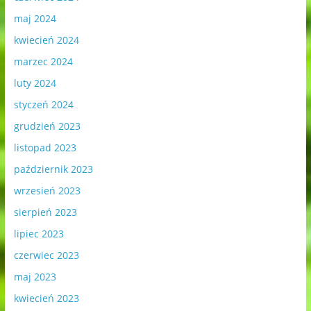
maj 2024
kwiecień 2024
marzec 2024
luty 2024
styczeń 2024
grudzień 2023
listopad 2023
październik 2023
wrzesień 2023
sierpień 2023
lipiec 2023
czerwiec 2023
maj 2023
kwiecień 2023