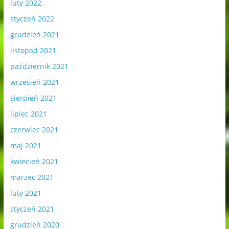
luty 2022
styczeń 2022
grudzień 2021
listopad 2021
październik 2021
wrzesień 2021
sierpień 2021
lipiec 2021
czerwiec 2021
maj 2021
kwiecień 2021
marzec 2021
luty 2021
styczeń 2021
grudzień 2020