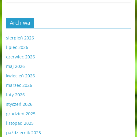
Archiwa
sierpień 2026
lipiec 2026
czerwiec 2026
maj 2026
kwiecień 2026
marzec 2026
luty 2026
styczeń 2026
grudzień 2025
listopad 2025
październik 2025