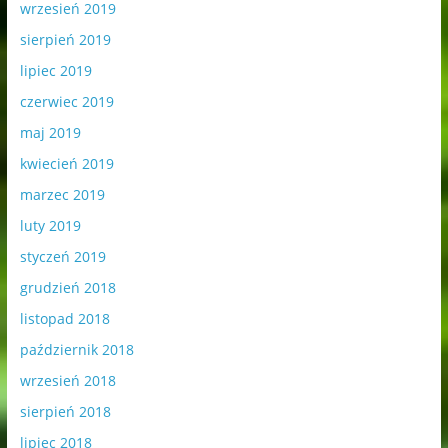
wrzesień 2019
sierpień 2019
lipiec 2019
czerwiec 2019
maj 2019
kwiecień 2019
marzec 2019
luty 2019
styczeń 2019
grudzień 2018
listopad 2018
październik 2018
wrzesień 2018
sierpień 2018
lipiec 2018