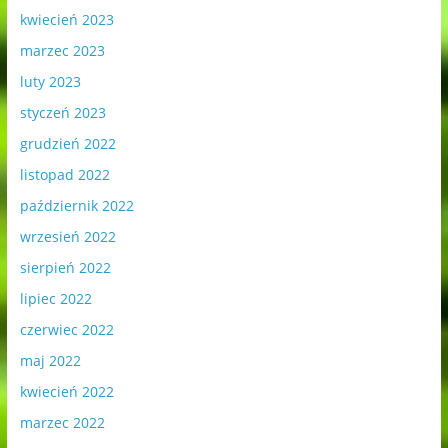
kwiecień 2023
marzec 2023
luty 2023
styczeń 2023
grudzień 2022
listopad 2022
październik 2022
wrzesień 2022
sierpień 2022
lipiec 2022
czerwiec 2022
maj 2022
kwiecień 2022
marzec 2022