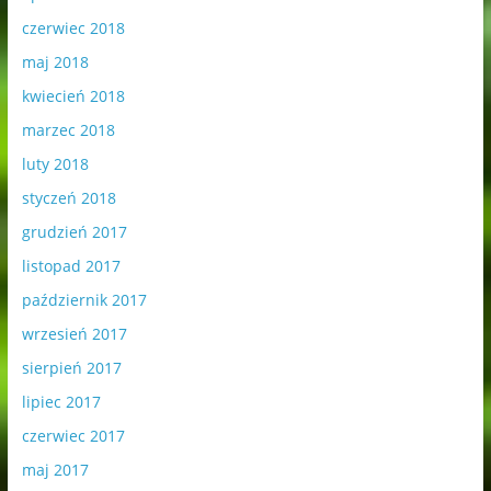
czerwiec 2018
maj 2018
kwiecień 2018
marzec 2018
luty 2018
styczeń 2018
grudzień 2017
listopad 2017
październik 2017
wrzesień 2017
sierpień 2017
lipiec 2017
czerwiec 2017
maj 2017