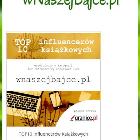
TOP10 Influencerów Książkowych