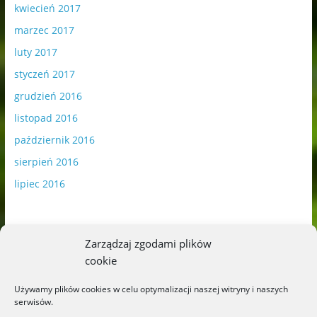
kwiecień 2017
marzec 2017
luty 2017
styczeń 2017
grudzień 2016
listopad 2016
październik 2016
sierpień 2016
lipiec 2016
Zarządzaj zgodami plików
cookie
Publikowane materiały zawierają płatną promocję.
Używamy plików cookies w celu optymalizacji naszej witryny i naszych
serwisów.
Polityka plików cookies
-
Polityka prywatności