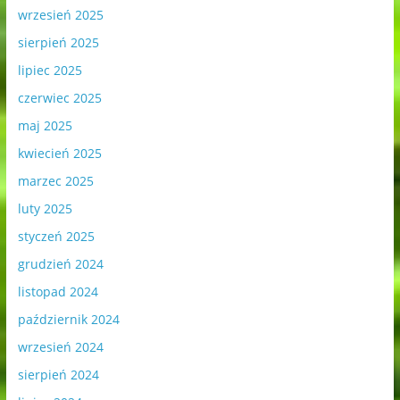
wrzesień 2025
sierpień 2025
lipiec 2025
czerwiec 2025
maj 2025
kwiecień 2025
marzec 2025
luty 2025
styczeń 2025
grudzień 2024
listopad 2024
październik 2024
wrzesień 2024
sierpień 2024