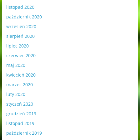
listopad 2020
październik 2020
wrzesień 2020
sierpień 2020
lipiec 2020
czerwiec 2020
maj 2020
kwiecień 2020
marzec 2020
luty 2020
styczeń 2020
grudzień 2019
listopad 2019
październik 2019