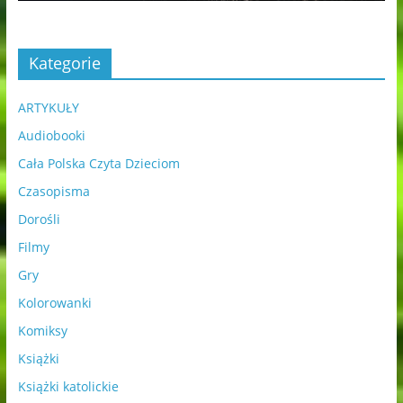
Kategorie
ARTYKUŁY
Audiobooki
Cała Polska Czyta Dzieciom
Czasopisma
Dorośli
Filmy
Gry
Kolorowanki
Komiksy
Książki
Książki katolickie