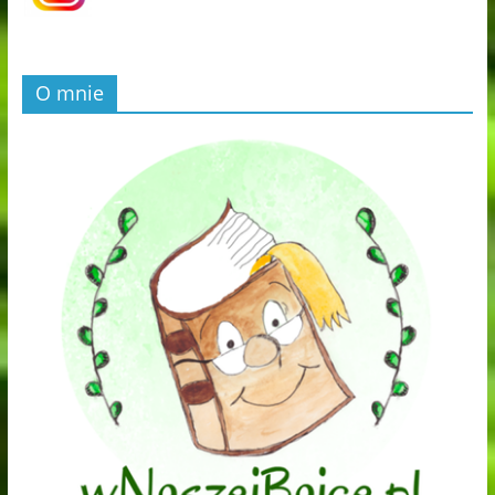
O mnie