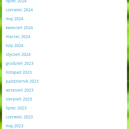
lipiec 2024
czerwiec 2024
maj 2024
kwiecień 2024
marzec 2024
luty 2024
styczeń 2024
grudzień 2023
listopad 2023
październik 2023
wrzesień 2023
sierpień 2023
lipiec 2023
czerwiec 2023
maj 2023