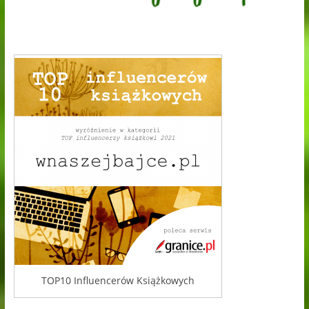
TOP10 Influencerów Książkowych