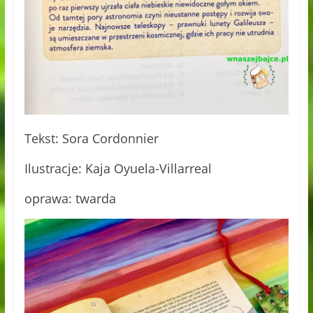
Tekst: Sora Cordonnier
Ilustracje: Kaja Oyuela-Villarreal
oprawa: twarda