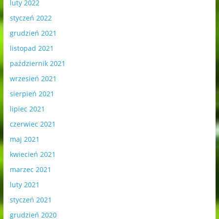
luty 2022
styczeń 2022
grudzień 2021
listopad 2021
październik 2021
wrzesień 2021
sierpień 2021
lipiec 2021
czerwiec 2021
maj 2021
kwiecień 2021
marzec 2021
luty 2021
styczeń 2021
grudzień 2020