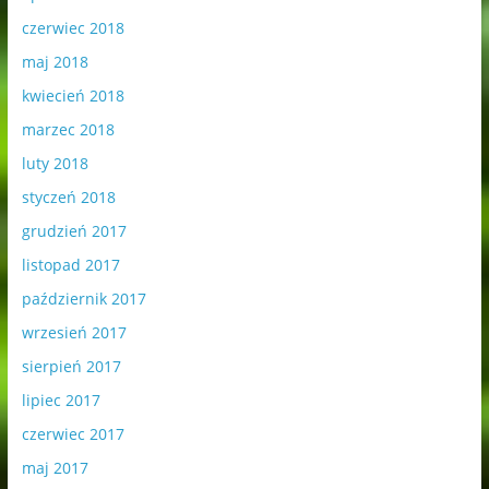
czerwiec 2018
maj 2018
kwiecień 2018
marzec 2018
luty 2018
styczeń 2018
grudzień 2017
listopad 2017
październik 2017
wrzesień 2017
sierpień 2017
lipiec 2017
czerwiec 2017
maj 2017