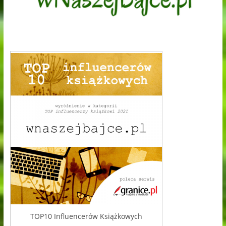
TOP10 Influencerów Książkowych