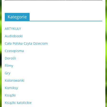
Kategorie
ARTYKUŁY
Audiobooki
Cała Polska Czyta Dzieciom
Czasopisma
Dorośli
Filmy
Gry
Kolorowanki
Komiksy
Książki
Książki katolickie