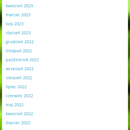
kwiecień 2023
marzec 2023
luty 2023
styczeń 2023
grudzień 2022
listopad 2022
październik 2022
wrzesień 2022
sierpień 2022
lipiec 2022
czerwiec 2022
maj 2022
kwiecień 2022
marzec 2022