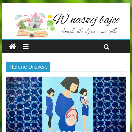
Helene Druvert