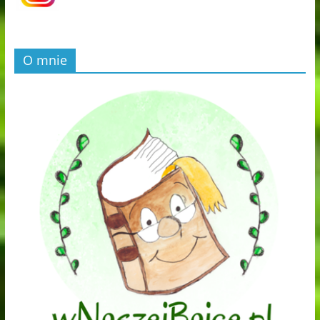
O mnie