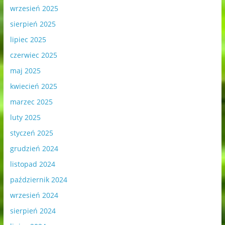
wrzesień 2025
sierpień 2025
lipiec 2025
czerwiec 2025
maj 2025
kwiecień 2025
marzec 2025
luty 2025
styczeń 2025
grudzień 2024
listopad 2024
październik 2024
wrzesień 2024
sierpień 2024