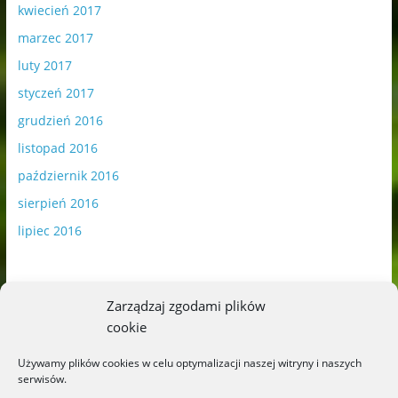
kwiecień 2017
marzec 2017
luty 2017
styczeń 2017
grudzień 2016
listopad 2016
październik 2016
sierpień 2016
lipiec 2016
Zarządzaj zgodami plików
cookie
Publikowane materiały zawierają płatną promocję.
Używamy plików cookies w celu optymalizacji naszej witryny i naszych
serwisów.
Polityka plików cookies
-
Polityka prywatności