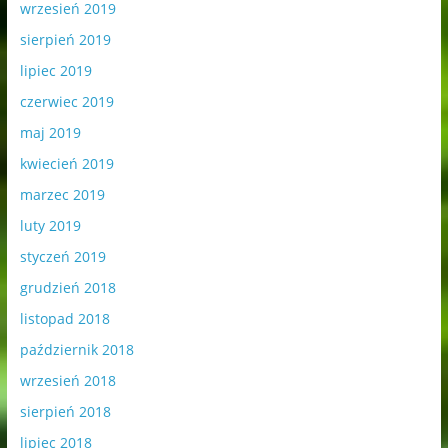
wrzesień 2019
sierpień 2019
lipiec 2019
czerwiec 2019
maj 2019
kwiecień 2019
marzec 2019
luty 2019
styczeń 2019
grudzień 2018
listopad 2018
październik 2018
wrzesień 2018
sierpień 2018
lipiec 2018