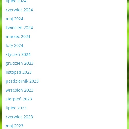
lipiec 2024
czerwiec 2024
maj 2024
kwiecień 2024
marzec 2024
luty 2024
styczeń 2024
grudzień 2023
listopad 2023
październik 2023
wrzesień 2023
sierpień 2023
lipiec 2023
czerwiec 2023
maj 2023