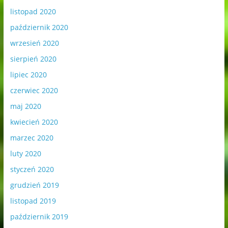
listopad 2020
październik 2020
wrzesień 2020
sierpień 2020
lipiec 2020
czerwiec 2020
maj 2020
kwiecień 2020
marzec 2020
luty 2020
styczeń 2020
grudzień 2019
listopad 2019
październik 2019