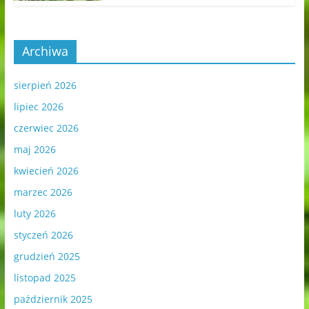
Archiwa
sierpień 2026
lipiec 2026
czerwiec 2026
maj 2026
kwiecień 2026
marzec 2026
luty 2026
styczeń 2026
grudzień 2025
listopad 2025
październik 2025