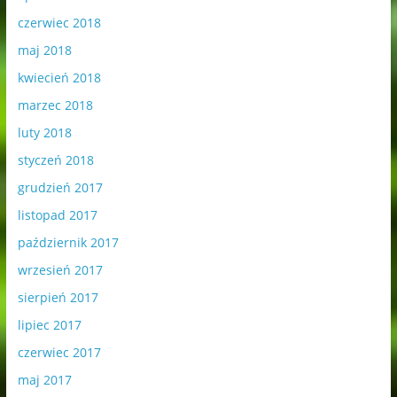
czerwiec 2018
maj 2018
kwiecień 2018
marzec 2018
luty 2018
styczeń 2018
grudzień 2017
listopad 2017
październik 2017
wrzesień 2017
sierpień 2017
lipiec 2017
czerwiec 2017
maj 2017