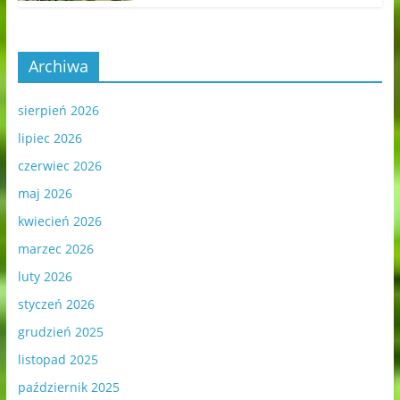
Archiwa
sierpień 2026
lipiec 2026
czerwiec 2026
maj 2026
kwiecień 2026
marzec 2026
luty 2026
styczeń 2026
grudzień 2025
listopad 2025
październik 2025