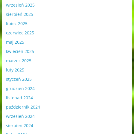
wrzesień 2025
sierpień 2025
lipiec 2025
czerwiec 2025
maj 2025
kwiecień 2025
marzec 2025
luty 2025
styczeń 2025
grudzień 2024
listopad 2024
październik 2024
wrzesień 2024
sierpień 2024