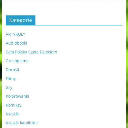
Kategorie
ARTYKUŁY
Audiobooki
Cała Polska Czyta Dzieciom
Czasopisma
Dorośli
Filmy
Gry
Kolorowanki
Komiksy
Książki
Książki katolickie