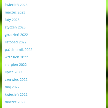
kwiecień 2023
marzec 2023
luty 2023
styczeń 2023
grudzień 2022
listopad 2022
październik 2022
wrzesień 2022
sierpień 2022
lipiec 2022
czerwiec 2022
maj 2022
kwiecień 2022
marzec 2022