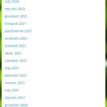
luty 2022
styczeń 2022
grudzień 2021
listopad 2021
październik 2021
wrzesień 2021
sierpień 2021
lipiec 2021
czerwiec 2021
maj 2021
kwiecień 2021
marzec 2021
luty 2021
styczeń 2021
grudzień 2020