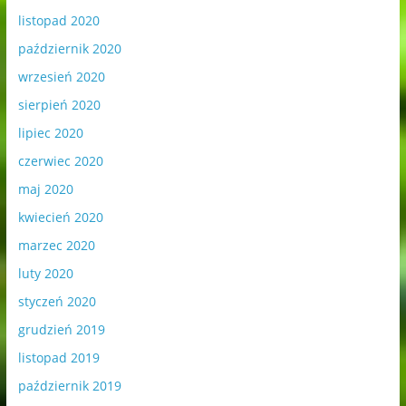
listopad 2020
październik 2020
wrzesień 2020
sierpień 2020
lipiec 2020
czerwiec 2020
maj 2020
kwiecień 2020
marzec 2020
luty 2020
styczeń 2020
grudzień 2019
listopad 2019
październik 2019