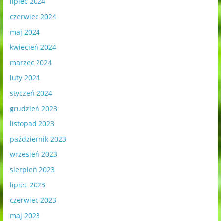
lipiec 2024
czerwiec 2024
maj 2024
kwiecień 2024
marzec 2024
luty 2024
styczeń 2024
grudzień 2023
listopad 2023
październik 2023
wrzesień 2023
sierpień 2023
lipiec 2023
czerwiec 2023
maj 2023