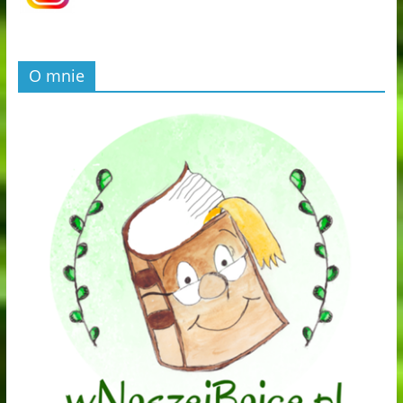
O mnie