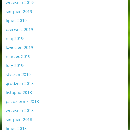
wrzesień 2019
sierpień 2019
lipiec 2019
czerwiec 2019
maj 2019
kwiecień 2019
marzec 2019
luty 2019
styczeń 2019
grudzień 2018
listopad 2018
październik 2018
wrzesień 2018
sierpień 2018
lipiec 2018