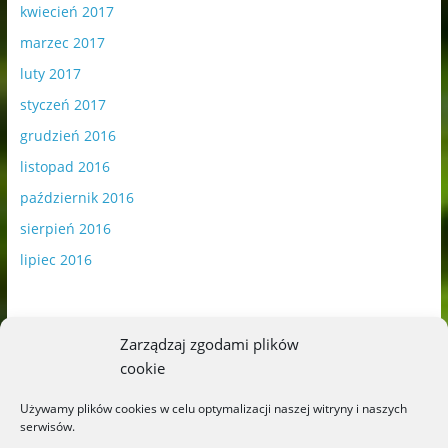
kwiecień 2017
marzec 2017
luty 2017
styczeń 2017
grudzień 2016
listopad 2016
październik 2016
sierpień 2016
lipiec 2016
Zarządzaj zgodami plików
cookie
Publikowane materiały zawierają płatną promocję.
Używamy plików cookies w celu optymalizacji naszej witryny i naszych
serwisów.
Polityka plików cookies
-
Polityka prywatności