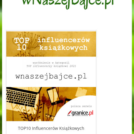
TOP10 Influencerów Książkowych