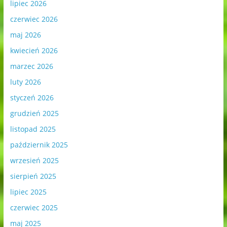
lipiec 2026
czerwiec 2026
maj 2026
kwiecień 2026
marzec 2026
luty 2026
styczeń 2026
grudzień 2025
listopad 2025
październik 2025
wrzesień 2025
sierpień 2025
lipiec 2025
czerwiec 2025
maj 2025