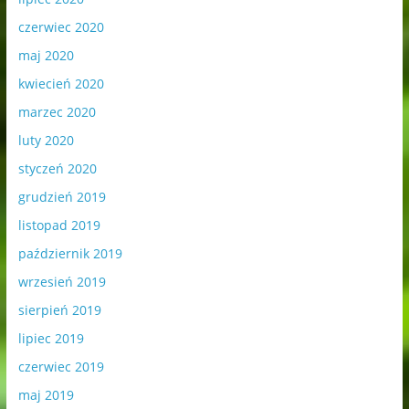
czerwiec 2020
maj 2020
kwiecień 2020
marzec 2020
luty 2020
styczeń 2020
grudzień 2019
listopad 2019
październik 2019
wrzesień 2019
sierpień 2019
lipiec 2019
czerwiec 2019
maj 2019