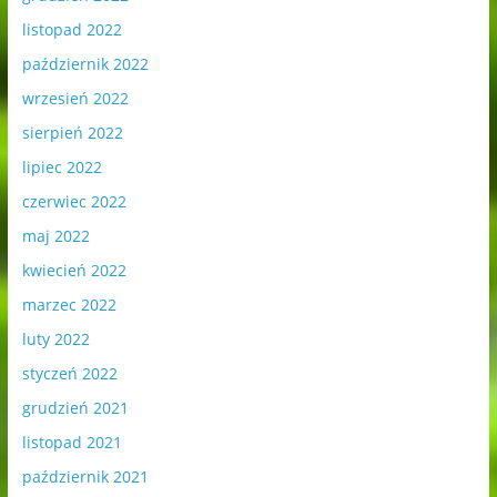
listopad 2022
październik 2022
wrzesień 2022
sierpień 2022
lipiec 2022
czerwiec 2022
maj 2022
kwiecień 2022
marzec 2022
luty 2022
styczeń 2022
grudzień 2021
listopad 2021
październik 2021