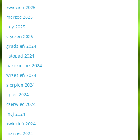
kwiecień 2025
marzec 2025
luty 2025
styczeń 2025
grudzień 2024
listopad 2024
październik 2024
wrzesień 2024
sierpień 2024
lipiec 2024
czerwiec 2024
maj 2024
kwiecień 2024
marzec 2024