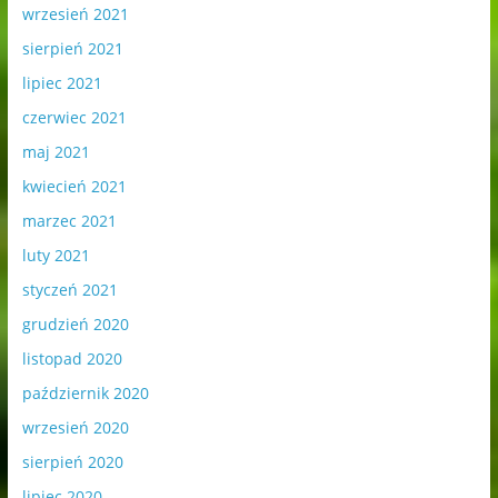
wrzesień 2021
sierpień 2021
lipiec 2021
czerwiec 2021
maj 2021
kwiecień 2021
marzec 2021
luty 2021
styczeń 2021
grudzień 2020
listopad 2020
październik 2020
wrzesień 2020
sierpień 2020
lipiec 2020