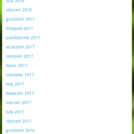
luty 2018
styczeń 2018
grudzień 2017
listopad 2017
październik 2017
wrzesień 2017
sierpień 2017
lipiec 2017
czerwiec 2017
maj 2017
kwiecień 2017
marzec 2017
luty 2017
styczeń 2017
grudzień 2016