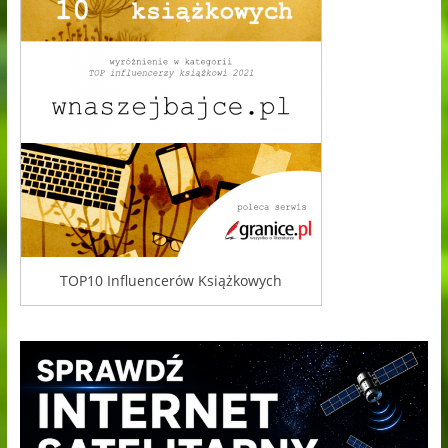
TOP10 Influencerów Książkowych