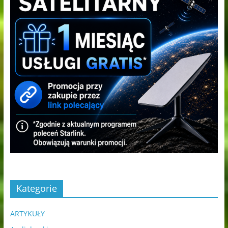
Kategorie
ARTYKUŁY