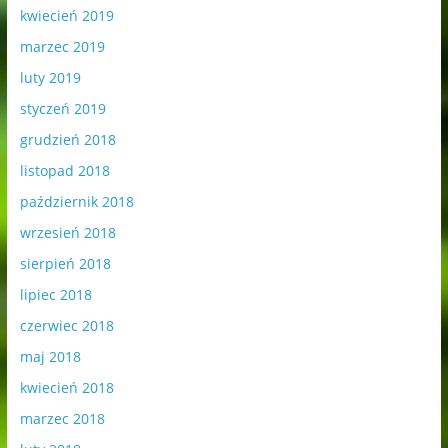
kwiecień 2019
marzec 2019
luty 2019
styczeń 2019
grudzień 2018
listopad 2018
październik 2018
wrzesień 2018
sierpień 2018
lipiec 2018
czerwiec 2018
maj 2018
kwiecień 2018
marzec 2018