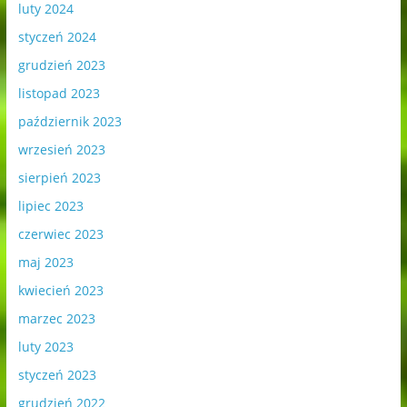
luty 2024
styczeń 2024
grudzień 2023
listopad 2023
październik 2023
wrzesień 2023
sierpień 2023
lipiec 2023
czerwiec 2023
maj 2023
kwiecień 2023
marzec 2023
luty 2023
styczeń 2023
grudzień 2022