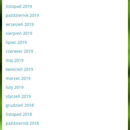
listopad 2019
październik 2019
wrzesień 2019
sierpień 2019
lipiec 2019
czerwiec 2019
maj 2019
kwiecień 2019
marzec 2019
luty 2019
styczeń 2019
grudzień 2018
listopad 2018
październik 2018