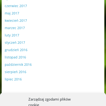
czerwiec 2017
maj 2017
kwiecień 2017
marzec 2017
luty 2017
styczeń 2017
grudzień 2016
listopad 2016
październik 2016
sierpień 2016
lipiec 2016
Zarządzaj zgodami plików
cookie