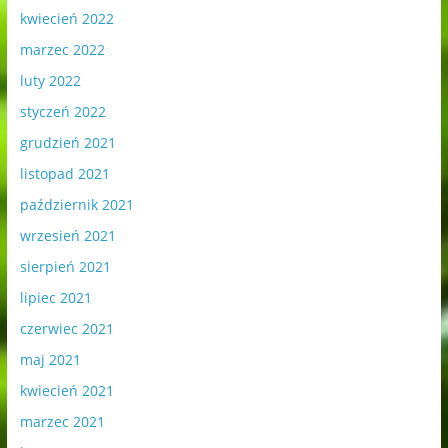
kwiecień 2022
marzec 2022
luty 2022
styczeń 2022
grudzień 2021
listopad 2021
październik 2021
wrzesień 2021
sierpień 2021
lipiec 2021
czerwiec 2021
maj 2021
kwiecień 2021
marzec 2021