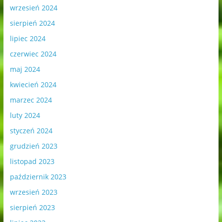
wrzesień 2024
sierpień 2024
lipiec 2024
czerwiec 2024
maj 2024
kwiecień 2024
marzec 2024
luty 2024
styczeń 2024
grudzień 2023
listopad 2023
październik 2023
wrzesień 2023
sierpień 2023