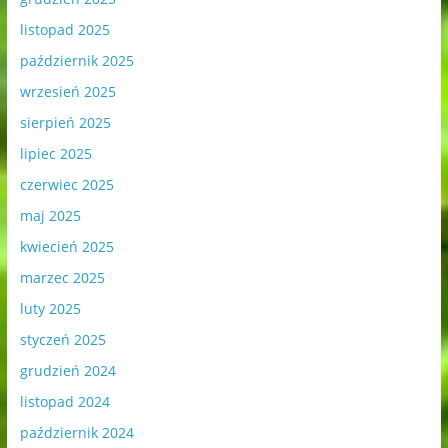
listopad 2025
październik 2025
wrzesień 2025
sierpień 2025
lipiec 2025
czerwiec 2025
maj 2025
kwiecień 2025
marzec 2025
luty 2025
styczeń 2025
grudzień 2024
listopad 2024
październik 2024