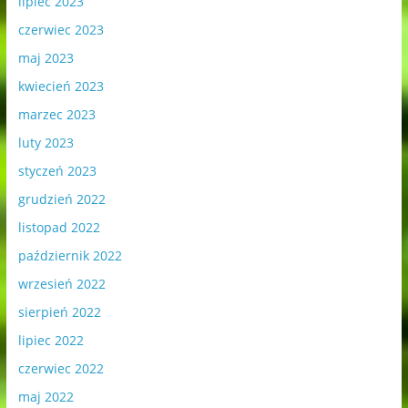
lipiec 2023
czerwiec 2023
maj 2023
kwiecień 2023
marzec 2023
luty 2023
styczeń 2023
grudzień 2022
listopad 2022
październik 2022
wrzesień 2022
sierpień 2022
lipiec 2022
czerwiec 2022
maj 2022