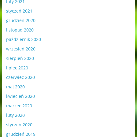
luty 2021
styczeń 2021
grudzień 2020
listopad 2020
październik 2020
wrzesień 2020
sierpień 2020
lipiec 2020
czerwiec 2020
maj 2020
kwiecień 2020
marzec 2020
luty 2020
styczeń 2020
grudzień 2019