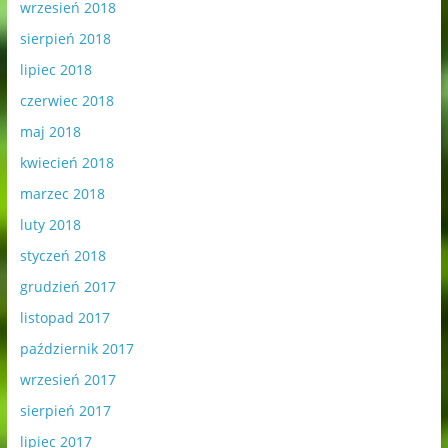
wrzesień 2018
sierpień 2018
lipiec 2018
czerwiec 2018
maj 2018
kwiecień 2018
marzec 2018
luty 2018
styczeń 2018
grudzień 2017
listopad 2017
październik 2017
wrzesień 2017
sierpień 2017
lipiec 2017