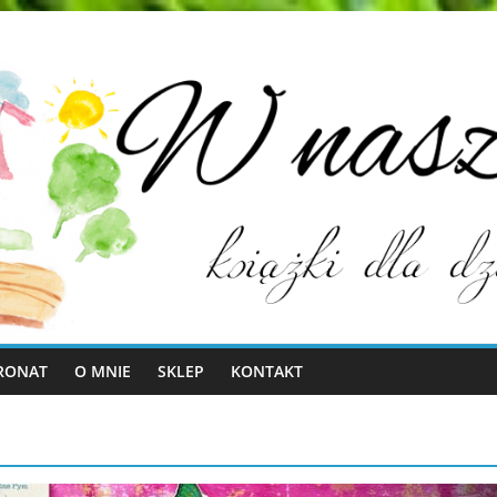
RONAT
O MNIE
SKLEP
KONTAKT