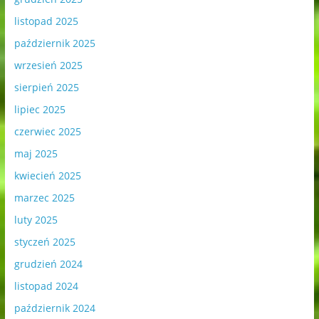
listopad 2025
październik 2025
wrzesień 2025
sierpień 2025
lipiec 2025
czerwiec 2025
maj 2025
kwiecień 2025
marzec 2025
luty 2025
styczeń 2025
grudzień 2024
listopad 2024
październik 2024