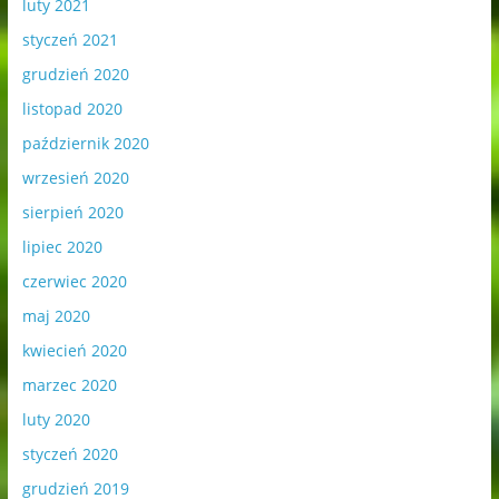
luty 2021
styczeń 2021
grudzień 2020
listopad 2020
październik 2020
wrzesień 2020
sierpień 2020
lipiec 2020
czerwiec 2020
maj 2020
kwiecień 2020
marzec 2020
luty 2020
styczeń 2020
grudzień 2019