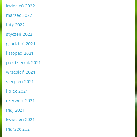
kwiecień 2022
marzec 2022
luty 2022
styczeń 2022
grudzień 2021
listopad 2021
październik 2021
wrzesień 2021
sierpień 2021
lipiec 2021
czerwiec 2021
maj 2021
kwiecień 2021
marzec 2021