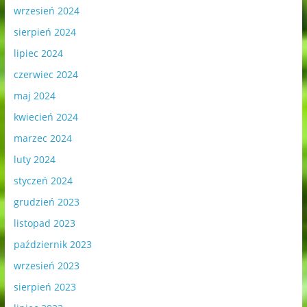
wrzesień 2024
sierpień 2024
lipiec 2024
czerwiec 2024
maj 2024
kwiecień 2024
marzec 2024
luty 2024
styczeń 2024
grudzień 2023
listopad 2023
październik 2023
wrzesień 2023
sierpień 2023