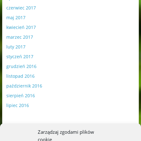
czerwiec 2017
maj 2017
kwiecień 2017
marzec 2017
luty 2017
styczeń 2017
grudzień 2016
listopad 2016
październik 2016
sierpień 2016
lipiec 2016
Zarządzaj zgodami plików
cookie