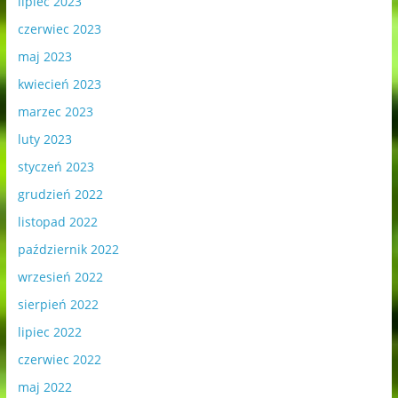
lipiec 2023
czerwiec 2023
maj 2023
kwiecień 2023
marzec 2023
luty 2023
styczeń 2023
grudzień 2022
listopad 2022
październik 2022
wrzesień 2022
sierpień 2022
lipiec 2022
czerwiec 2022
maj 2022