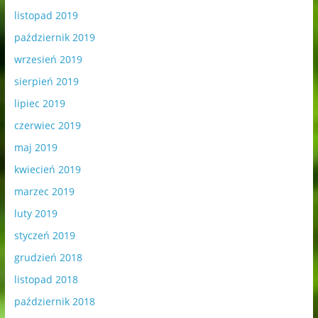
listopad 2019
październik 2019
wrzesień 2019
sierpień 2019
lipiec 2019
czerwiec 2019
maj 2019
kwiecień 2019
marzec 2019
luty 2019
styczeń 2019
grudzień 2018
listopad 2018
październik 2018