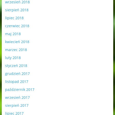
wrzesień 2018
sierpień 2018
lipiec 2018
czerwiec 2018
maj 2018
kwiecień 2018
marzec 2018
luty 2018
styczeń 2018
grudzień 2017
listopad 2017
październik 2017
wrzesień 2017
sierpień 2017
lipiec 2017