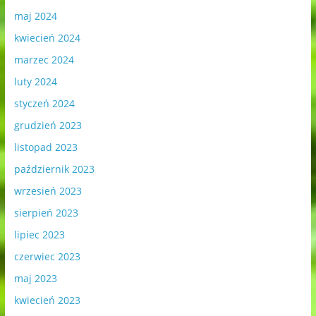
maj 2024
kwiecień 2024
marzec 2024
luty 2024
styczeń 2024
grudzień 2023
listopad 2023
październik 2023
wrzesień 2023
sierpień 2023
lipiec 2023
czerwiec 2023
maj 2023
kwiecień 2023