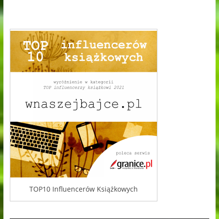
TOP10 Influencerów Książkowych