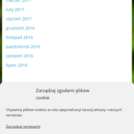
marzec 2017
luty 2017
styczeń 2017
grudzień 2016
listopad 2016
październik 2016
sierpień 2016
lipiec 2016
Zarządzaj zgodami plików
cookie
Publikowane materiały zawierają płatną promocję.
Używamy plików cookies w celu optymalizacji naszej witryny i naszych
serwisów.
Polityka plików cookies
-
Polityka prywatności
Zarządzaj serwisami