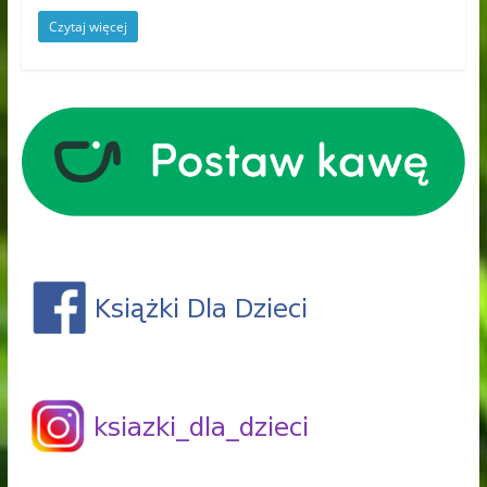
Czytaj więcej