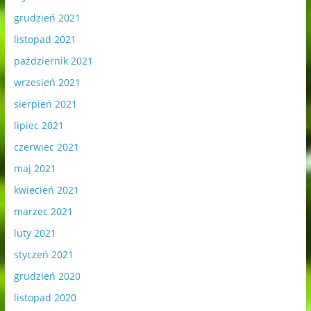
grudzień 2021
listopad 2021
październik 2021
wrzesień 2021
sierpień 2021
lipiec 2021
czerwiec 2021
maj 2021
kwiecień 2021
marzec 2021
luty 2021
styczeń 2021
grudzień 2020
listopad 2020