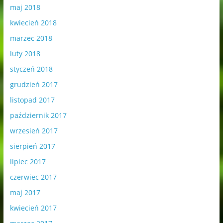
maj 2018
kwiecień 2018
marzec 2018
luty 2018
styczeń 2018
grudzień 2017
listopad 2017
październik 2017
wrzesień 2017
sierpień 2017
lipiec 2017
czerwiec 2017
maj 2017
kwiecień 2017