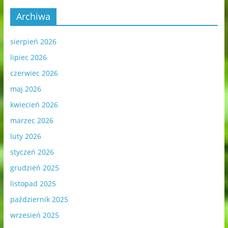
Archiwa
sierpień 2026
lipiec 2026
czerwiec 2026
maj 2026
kwiecień 2026
marzec 2026
luty 2026
styczeń 2026
grudzień 2025
listopad 2025
październik 2025
wrzesień 2025