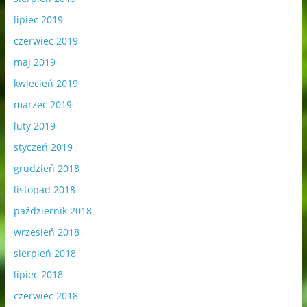
lipiec 2019
czerwiec 2019
maj 2019
kwiecień 2019
marzec 2019
luty 2019
styczeń 2019
grudzień 2018
listopad 2018
październik 2018
wrzesień 2018
sierpień 2018
lipiec 2018
czerwiec 2018