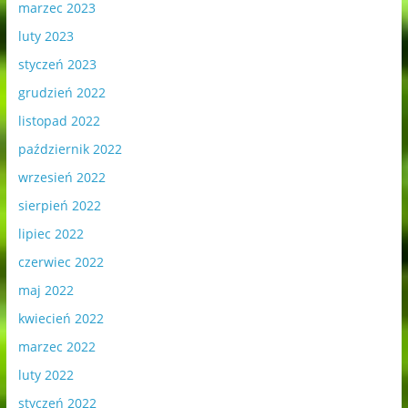
marzec 2023
luty 2023
styczeń 2023
grudzień 2022
listopad 2022
październik 2022
wrzesień 2022
sierpień 2022
lipiec 2022
czerwiec 2022
maj 2022
kwiecień 2022
marzec 2022
luty 2022
styczeń 2022