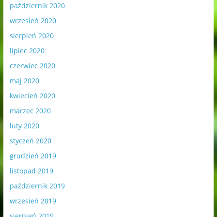
październik 2020
wrzesień 2020
sierpień 2020
lipiec 2020
czerwiec 2020
maj 2020
kwiecień 2020
marzec 2020
luty 2020
styczeń 2020
grudzień 2019
listopad 2019
październik 2019
wrzesień 2019
sierpień 2019