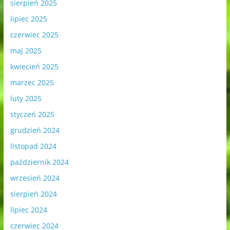
sierpień 2025
lipiec 2025
czerwiec 2025
maj 2025
kwiecień 2025
marzec 2025
luty 2025
styczeń 2025
grudzień 2024
listopad 2024
październik 2024
wrzesień 2024
sierpień 2024
lipiec 2024
czerwiec 2024