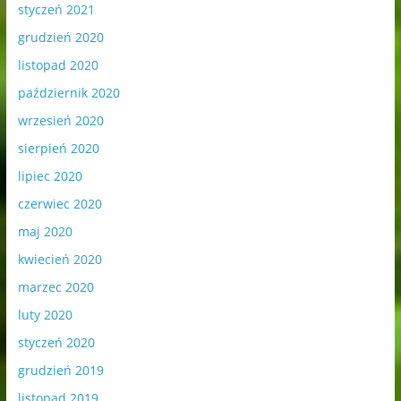
styczeń 2021
grudzień 2020
listopad 2020
październik 2020
wrzesień 2020
sierpień 2020
lipiec 2020
czerwiec 2020
maj 2020
kwiecień 2020
marzec 2020
luty 2020
styczeń 2020
grudzień 2019
listopad 2019