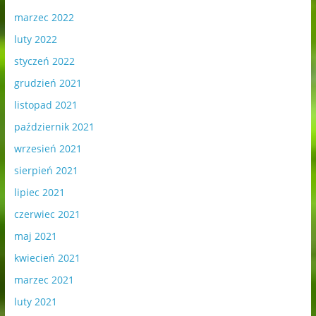
marzec 2022
luty 2022
styczeń 2022
grudzień 2021
listopad 2021
październik 2021
wrzesień 2021
sierpień 2021
lipiec 2021
czerwiec 2021
maj 2021
kwiecień 2021
marzec 2021
luty 2021