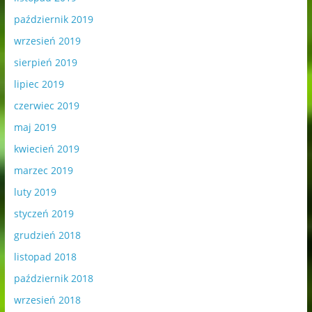
październik 2019
wrzesień 2019
sierpień 2019
lipiec 2019
czerwiec 2019
maj 2019
kwiecień 2019
marzec 2019
luty 2019
styczeń 2019
grudzień 2018
listopad 2018
październik 2018
wrzesień 2018