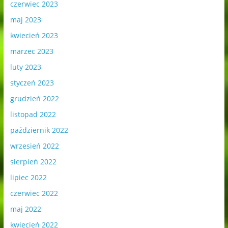
czerwiec 2023
maj 2023
kwiecień 2023
marzec 2023
luty 2023
styczeń 2023
grudzień 2022
listopad 2022
październik 2022
wrzesień 2022
sierpień 2022
lipiec 2022
czerwiec 2022
maj 2022
kwiecień 2022