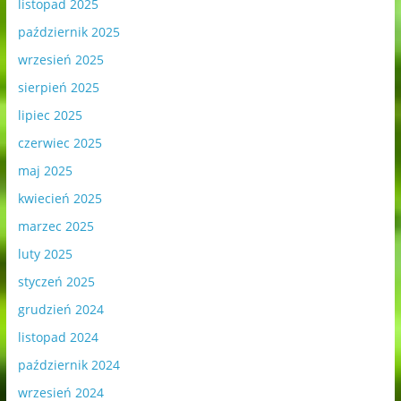
listopad 2025
październik 2025
wrzesień 2025
sierpień 2025
lipiec 2025
czerwiec 2025
maj 2025
kwiecień 2025
marzec 2025
luty 2025
styczeń 2025
grudzień 2024
listopad 2024
październik 2024
wrzesień 2024