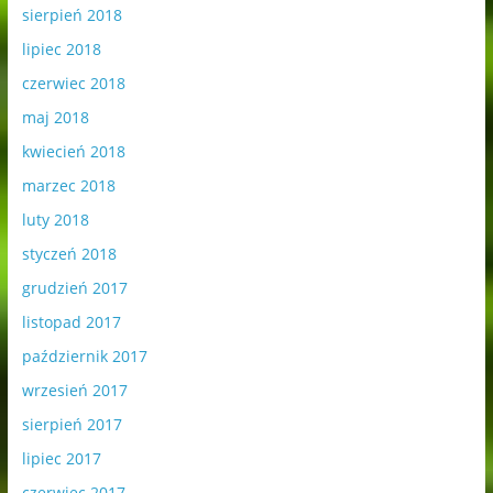
sierpień 2018
lipiec 2018
czerwiec 2018
maj 2018
kwiecień 2018
marzec 2018
luty 2018
styczeń 2018
grudzień 2017
listopad 2017
październik 2017
wrzesień 2017
sierpień 2017
lipiec 2017
czerwiec 2017