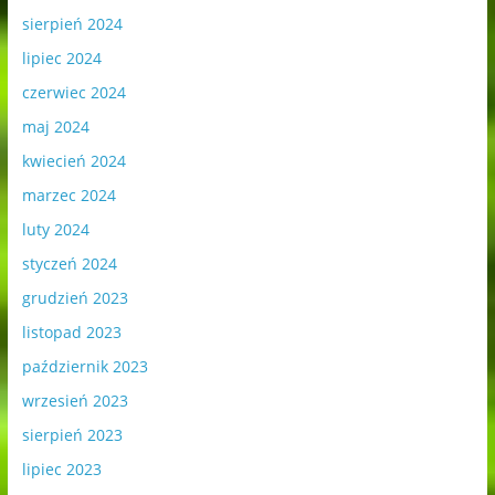
sierpień 2024
lipiec 2024
czerwiec 2024
maj 2024
kwiecień 2024
marzec 2024
luty 2024
styczeń 2024
grudzień 2023
listopad 2023
październik 2023
wrzesień 2023
sierpień 2023
lipiec 2023