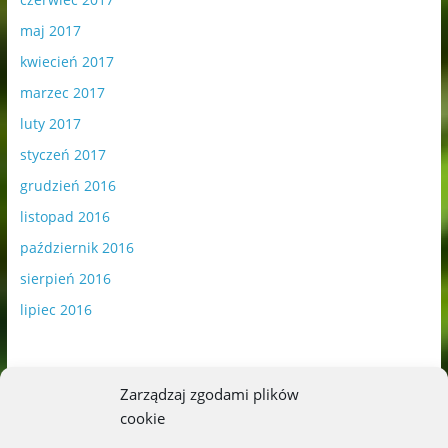
maj 2017
kwiecień 2017
marzec 2017
luty 2017
styczeń 2017
grudzień 2016
listopad 2016
październik 2016
sierpień 2016
lipiec 2016
Zarządzaj zgodami plików
cookie
Publikowane materiały zawierają płatną promocję.