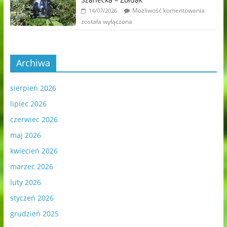
Możliwość komentowania
14/07/2026
została wyłączona
Archiwa
sierpień 2026
lipiec 2026
czerwiec 2026
maj 2026
kwiecień 2026
marzec 2026
luty 2026
styczeń 2026
grudzień 2025