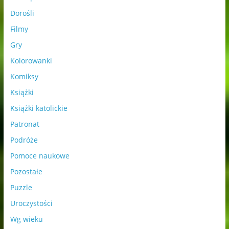
Dorośli
Filmy
Gry
Kolorowanki
Komiksy
Książki
Książki katolickie
Patronat
Podróże
Pomoce naukowe
Pozostałe
Puzzle
Uroczystości
Wg wieku