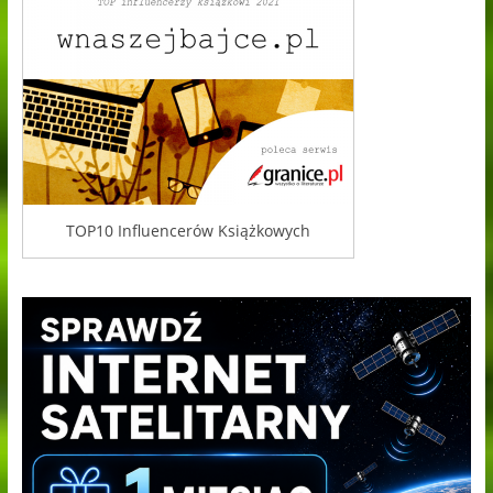
TOP10 Influencerów Książkowych