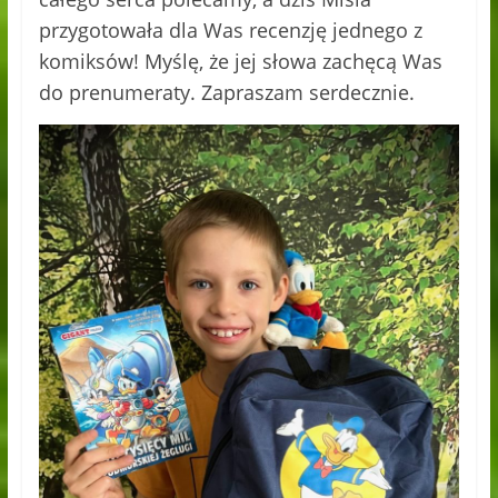
przygotowała dla Was recenzję jednego z
komiksów! Myślę, że jej słowa zachęcą Was
do prenumeraty. Zapraszam serdecznie.