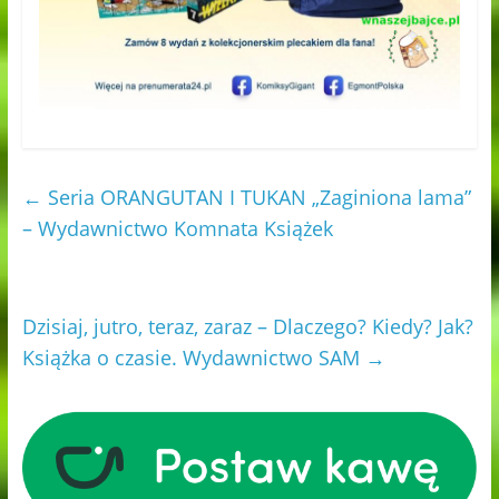
←
Seria ORANGUTAN I TUKAN „Zaginiona lama”
– Wydawnictwo Komnata Książek
Dzisiaj, jutro, teraz, zaraz – Dlaczego? Kiedy? Jak?
Książka o czasie. Wydawnictwo SAM
→