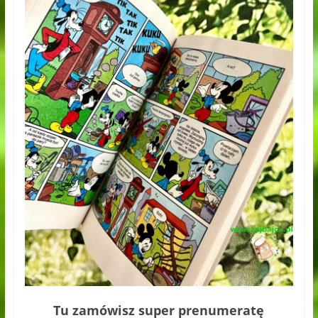
Tu zamówisz super prenumeratę