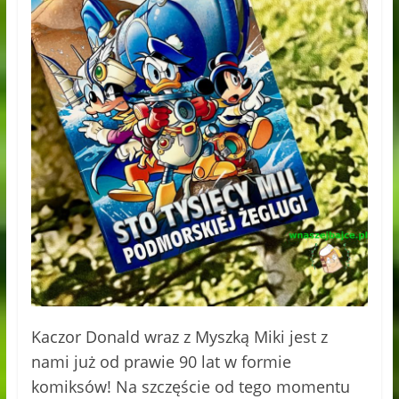
Kaczor Donald wraz z Myszką Miki jest z
nami już od prawie 90 lat w formie
komiksów! Na szczęście od tego momentu