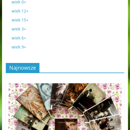
wiek 0+
wiek 12+
wiek 15+
wiek 3+
wiek 6+
wiek 9+
Najnowsze