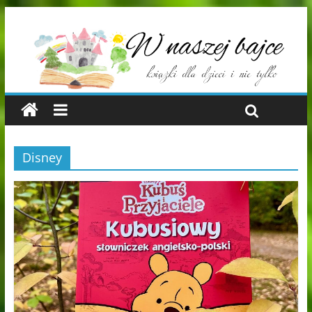
Disney