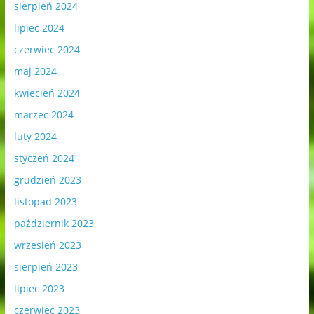
sierpień 2024
lipiec 2024
czerwiec 2024
maj 2024
kwiecień 2024
marzec 2024
luty 2024
styczeń 2024
grudzień 2023
listopad 2023
październik 2023
wrzesień 2023
sierpień 2023
lipiec 2023
czerwiec 2023