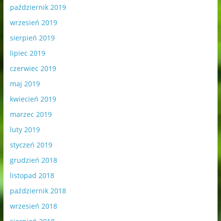
październik 2019
wrzesień 2019
sierpień 2019
lipiec 2019
czerwiec 2019
maj 2019
kwiecień 2019
marzec 2019
luty 2019
styczeń 2019
grudzień 2018
listopad 2018
październik 2018
wrzesień 2018