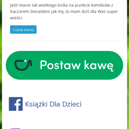
Jeśli macie tak wielkiego bzika na punkcie komiksów z
Kaczorem Donaldem jak my, to mam dziś dla Was super
wieści.
Czytaj więcej