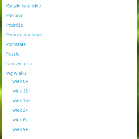
Książki katolickie
Patronat
Podróże
Pomoce naukowe
Pozostałe
Puzzle
Uroczystości
Wg wieku
wiek 0+
wiek 12+
wiek 15+
wiek 3+
wiek 6+
wiek 9+