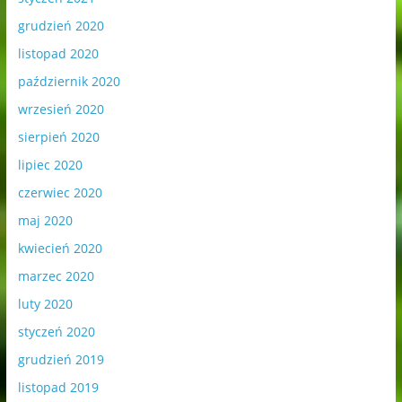
grudzień 2020
listopad 2020
październik 2020
wrzesień 2020
sierpień 2020
lipiec 2020
czerwiec 2020
maj 2020
kwiecień 2020
marzec 2020
luty 2020
styczeń 2020
grudzień 2019
listopad 2019