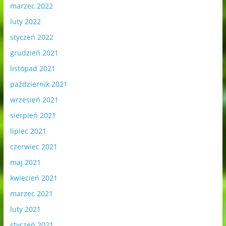
marzec 2022
luty 2022
styczeń 2022
grudzień 2021
listopad 2021
październik 2021
wrzesień 2021
sierpień 2021
lipiec 2021
czerwiec 2021
maj 2021
kwiecień 2021
marzec 2021
luty 2021
styczeń 2021