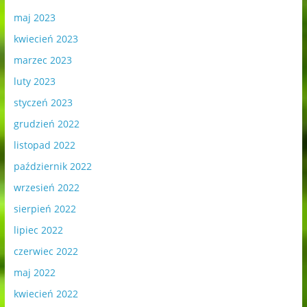
maj 2023
kwiecień 2023
marzec 2023
luty 2023
styczeń 2023
grudzień 2022
listopad 2022
październik 2022
wrzesień 2022
sierpień 2022
lipiec 2022
czerwiec 2022
maj 2022
kwiecień 2022