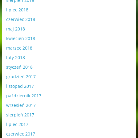
sierpień 2018
lipiec 2018
czerwiec 2018
maj 2018
kwiecień 2018
marzec 2018
luty 2018
styczeń 2018
grudzień 2017
listopad 2017
październik 2017
wrzesień 2017
sierpień 2017
lipiec 2017
czerwiec 2017