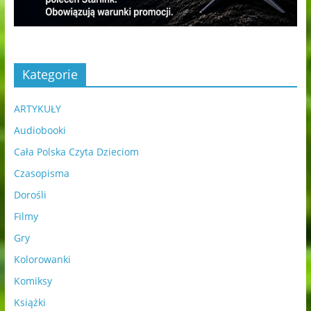
Kategorie
ARTYKUŁY
Audiobooki
Cała Polska Czyta Dzieciom
Czasopisma
Dorośli
Filmy
Gry
Kolorowanki
Komiksy
Książki