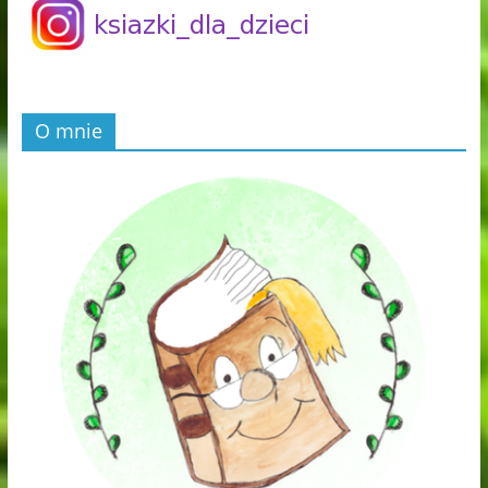
O mnie