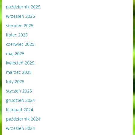
październik 2025
wrzesień 2025
sierpień 2025
lipiec 2025
czerwiec 2025
maj 2025
kwiecień 2025
marzec 2025
luty 2025
styczeń 2025
grudzień 2024
listopad 2024
październik 2024
wrzesień 2024