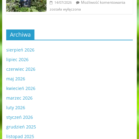
Możliwość komentowania
14/07/2026
została wyłączona
Archiwa
sierpień 2026
lipiec 2026
czerwiec 2026
maj 2026
kwiecień 2026
marzec 2026
luty 2026
styczeń 2026
grudzień 2025
listopad 2025