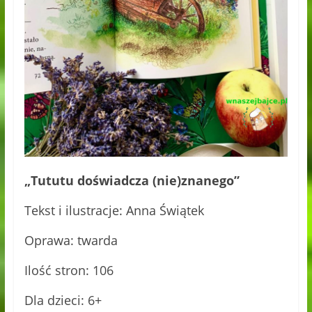
„Tututu doświadcza (nie)znanego”
Tekst i ilustracje: Anna Świątek
Oprawa: twarda
Ilość stron: 106
Dla dzieci: 6+