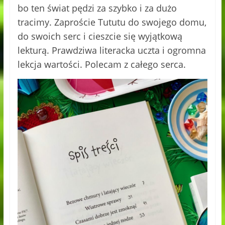
bo ten świat pędzi za szybko i za dużo
tracimy. Zaproście Tututu do swojego domu,
do swoich serc i cieszcie się wyjątkową
lekturą. Prawdziwa literacka uczta i ogromna
lekcja wartości. Polecam z całego serca.