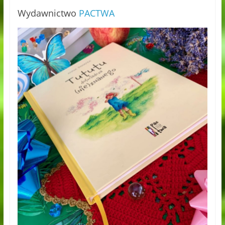
Wydawnictwo
PACTWA