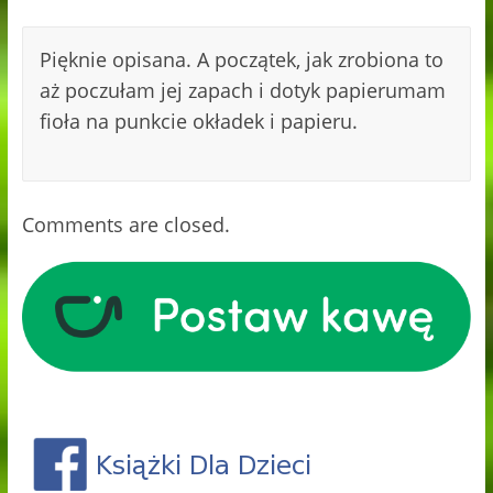
Pięknie opisana. A początek, jak zrobiona to
aż poczułam jej zapach i dotyk papierumam
fioła na punkcie okładek i papieru.
Comments are closed.