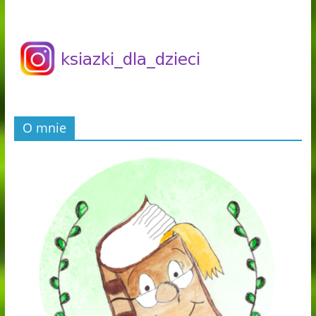
O mnie