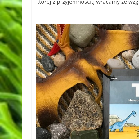
której z przyjemnością wracamy ze wzg