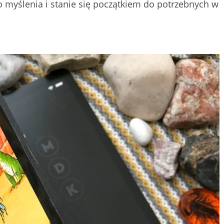
myślenia i stanie się początkiem do potrzebnych w
.