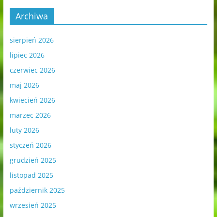
Archiwa
sierpień 2026
lipiec 2026
czerwiec 2026
maj 2026
kwiecień 2026
marzec 2026
luty 2026
styczeń 2026
grudzień 2025
listopad 2025
październik 2025
wrzesień 2025