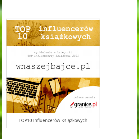
TOP10 Influencerów Książkowych