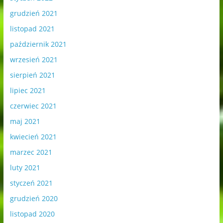
grudzień 2021
listopad 2021
październik 2021
wrzesień 2021
sierpień 2021
lipiec 2021
czerwiec 2021
maj 2021
kwiecień 2021
marzec 2021
luty 2021
styczeń 2021
grudzień 2020
listopad 2020