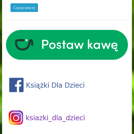
Czytaj więcej