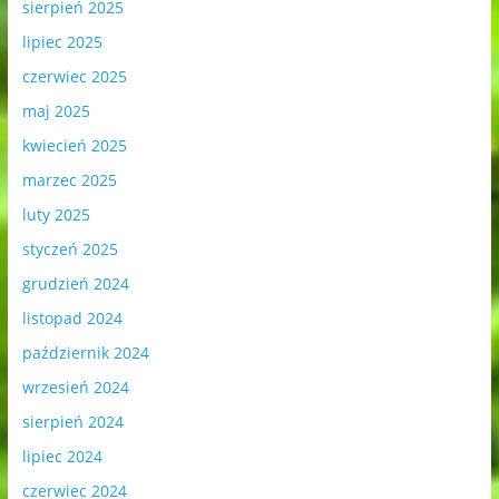
sierpień 2025
lipiec 2025
czerwiec 2025
maj 2025
kwiecień 2025
marzec 2025
luty 2025
styczeń 2025
grudzień 2024
listopad 2024
październik 2024
wrzesień 2024
sierpień 2024
lipiec 2024
czerwiec 2024