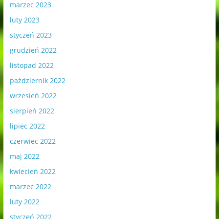
marzec 2023
luty 2023
styczeń 2023
grudzień 2022
listopad 2022
październik 2022
wrzesień 2022
sierpień 2022
lipiec 2022
czerwiec 2022
maj 2022
kwiecień 2022
marzec 2022
luty 2022
styczeń 2022