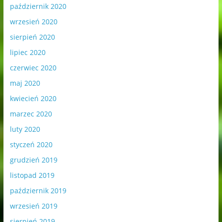
październik 2020
wrzesień 2020
sierpień 2020
lipiec 2020
czerwiec 2020
maj 2020
kwiecień 2020
marzec 2020
luty 2020
styczeń 2020
grudzień 2019
listopad 2019
październik 2019
wrzesień 2019
sierpień 2019