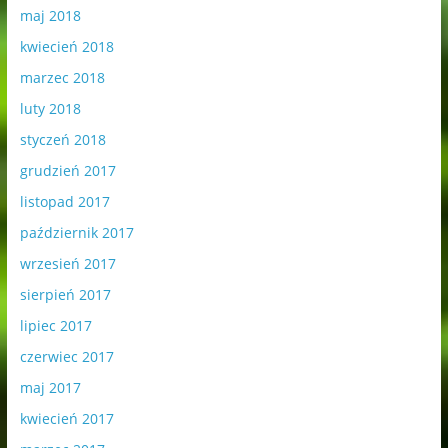
maj 2018
kwiecień 2018
marzec 2018
luty 2018
styczeń 2018
grudzień 2017
listopad 2017
październik 2017
wrzesień 2017
sierpień 2017
lipiec 2017
czerwiec 2017
maj 2017
kwiecień 2017