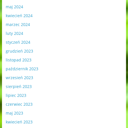
maj 2024
kwiecień 2024
marzec 2024
luty 2024
styczeń 2024
grudzień 2023
listopad 2023
październik 2023
wrzesień 2023
sierpień 2023
lipiec 2023
czerwiec 2023
maj 2023
kwiecień 2023