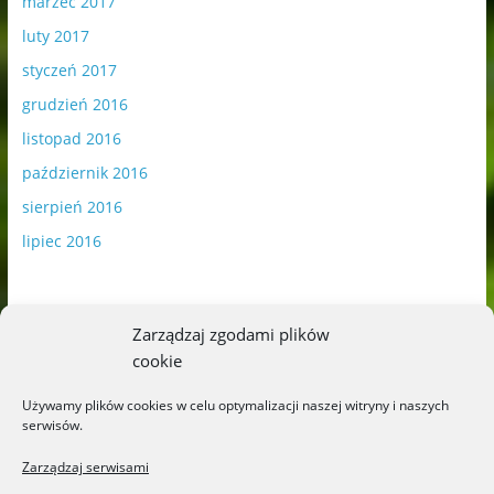
marzec 2017
luty 2017
styczeń 2017
grudzień 2016
listopad 2016
październik 2016
sierpień 2016
lipiec 2016
Zarządzaj zgodami plików
cookie
Publikowane materiały zawierają płatną promocję.
Używamy plików cookies w celu optymalizacji naszej witryny i naszych
serwisów.
Polityka plików cookies
-
Polityka prywatności
Zarządzaj serwisami