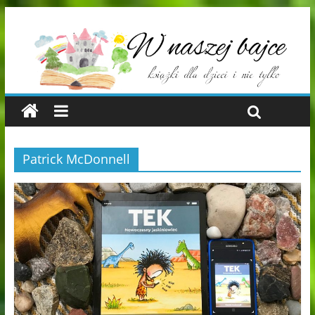
Patrick McDonnell