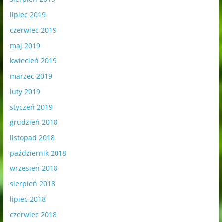
lipiec 2019
czerwiec 2019
maj 2019
kwiecień 2019
marzec 2019
luty 2019
styczeń 2019
grudzień 2018
listopad 2018
październik 2018
wrzesień 2018
sierpień 2018
lipiec 2018
czerwiec 2018