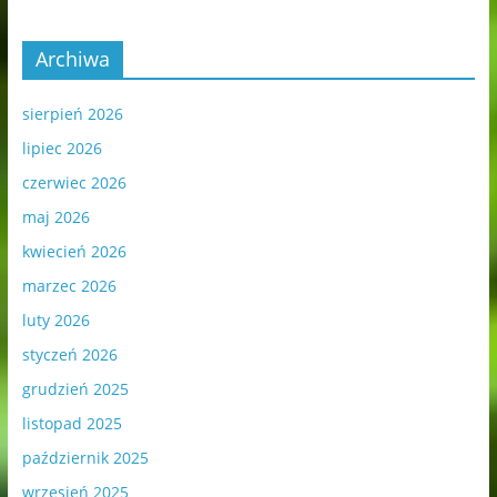
Archiwa
sierpień 2026
lipiec 2026
czerwiec 2026
maj 2026
kwiecień 2026
marzec 2026
luty 2026
styczeń 2026
grudzień 2025
listopad 2025
październik 2025
wrzesień 2025