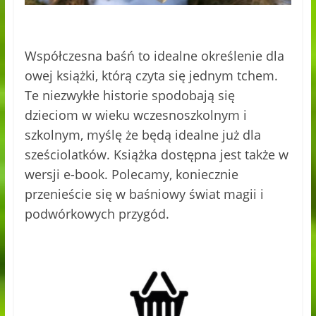
Współczesna baśń to idealne określenie dla
owej książki, którą czyta się jednym tchem.
Te niezwykłe historie spodobają się
dzieciom w wieku wczesnoszkolnym i
szkolnym, myślę że będą idealne już dla
sześciolatków. Książka dostępna jest także w
wersji e-book. Polecamy, koniecznie
przenieście się w baśniowy świat magii i
podwórkowych przygód.