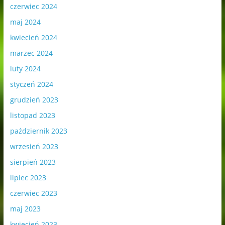
czerwiec 2024
maj 2024
kwiecień 2024
marzec 2024
luty 2024
styczeń 2024
grudzień 2023
listopad 2023
październik 2023
wrzesień 2023
sierpień 2023
lipiec 2023
czerwiec 2023
maj 2023
kwiecień 2023