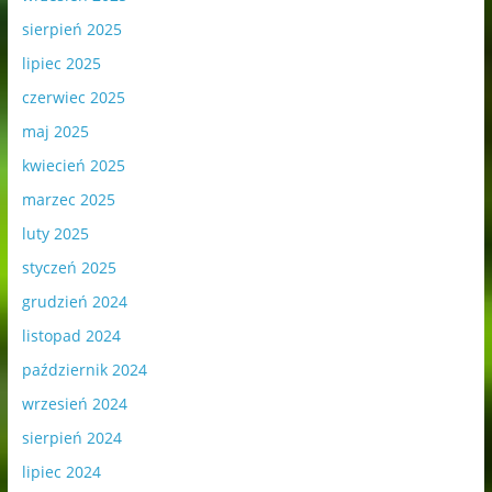
sierpień 2025
lipiec 2025
czerwiec 2025
maj 2025
kwiecień 2025
marzec 2025
luty 2025
styczeń 2025
grudzień 2024
listopad 2024
październik 2024
wrzesień 2024
sierpień 2024
lipiec 2024