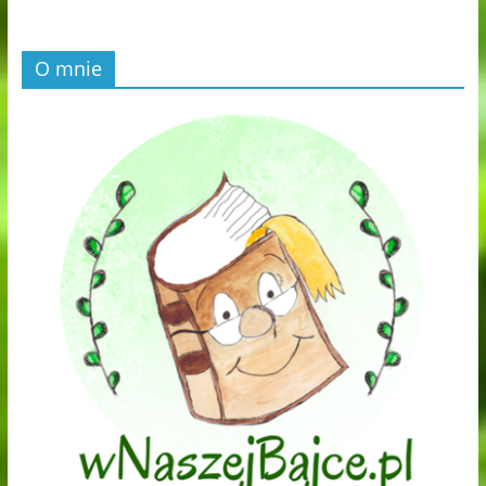
O mnie