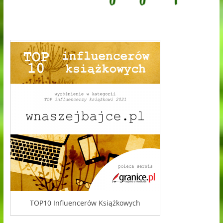
TOP10 Influencerów Książkowych