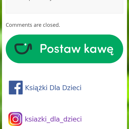
Comments are closed.