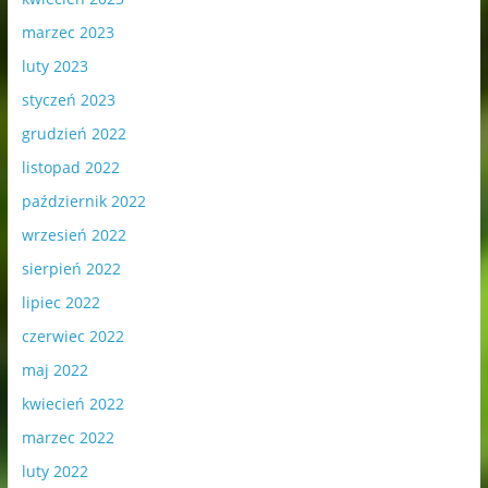
marzec 2023
luty 2023
styczeń 2023
grudzień 2022
listopad 2022
październik 2022
wrzesień 2022
sierpień 2022
lipiec 2022
czerwiec 2022
maj 2022
kwiecień 2022
marzec 2022
luty 2022