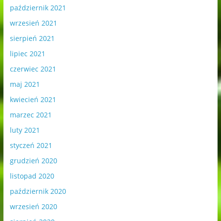
październik 2021
wrzesień 2021
sierpień 2021
lipiec 2021
czerwiec 2021
maj 2021
kwiecień 2021
marzec 2021
luty 2021
styczeń 2021
grudzień 2020
listopad 2020
październik 2020
wrzesień 2020