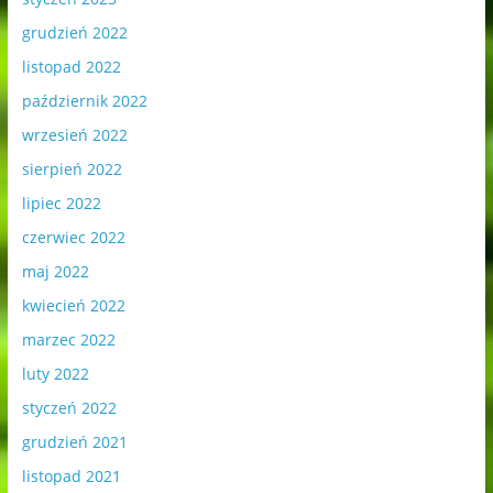
grudzień 2022
listopad 2022
październik 2022
wrzesień 2022
sierpień 2022
lipiec 2022
czerwiec 2022
maj 2022
kwiecień 2022
marzec 2022
luty 2022
styczeń 2022
grudzień 2021
listopad 2021