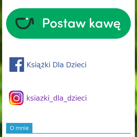
O mnie