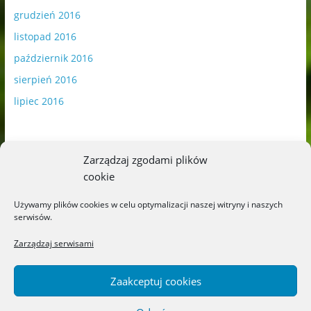
grudzień 2016
listopad 2016
październik 2016
sierpień 2016
lipiec 2016
Zarządzaj zgodami plików
cookie
Publikowane materiały zawierają płatną promocję.
Używamy plików cookies w celu optymalizacji naszej witryny i naszych
serwisów.
Polityka plików cookies
-
Polityka prywatności
Zarządzaj serwisami
Zaakceptuj cookies