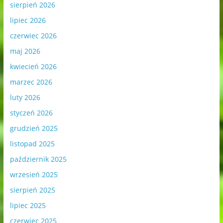
sierpień 2026
lipiec 2026
czerwiec 2026
maj 2026
kwiecień 2026
marzec 2026
luty 2026
styczeń 2026
grudzień 2025
listopad 2025
październik 2025
wrzesień 2025
sierpień 2025
lipiec 2025
czerwiec 2025