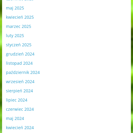
maj 2025
kwiecień 2025
marzec 2025
luty 2025
styczeń 2025
grudzień 2024
listopad 2024
październik 2024
wrzesień 2024
sierpień 2024
lipiec 2024
czerwiec 2024
maj 2024
kwiecień 2024