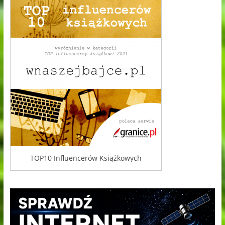
TOP10 Influencerów Książkowych