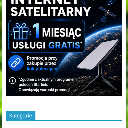
Kategorie