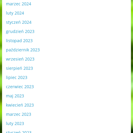
marzec 2024
luty 2024
styczeń 2024
grudzień 2023
listopad 2023
październik 2023
wrzesień 2023
sierpień 2023
lipiec 2023
czerwiec 2023
maj 2023
kwiecień 2023
marzec 2023
luty 2023
styczeń 2023