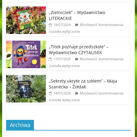
„Zielniczek” – Wydawnictwo
LITERACKIE
Możliwość komentowania
18/07/2026
została wyłączona
„Titek poznaje przedszkole” –
Wydawnictwo CZYTALISEK
Możliwość komentowania
17/07/2026
została wyłączona
„Sekrety ukryte za szkłem” – Maja
Szanecka – Żołdak
Możliwość komentowania
14/07/2026
została wyłączona
Archiwa