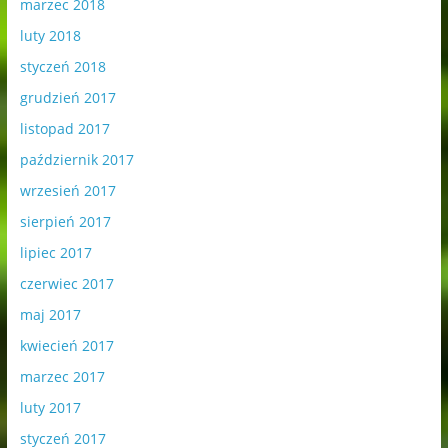
marzec 2018
luty 2018
styczeń 2018
grudzień 2017
listopad 2017
październik 2017
wrzesień 2017
sierpień 2017
lipiec 2017
czerwiec 2017
maj 2017
kwiecień 2017
marzec 2017
luty 2017
styczeń 2017