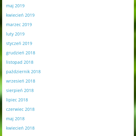
maj 2019
kwiecień 2019
marzec 2019
luty 2019
styczeń 2019
grudzień 2018
listopad 2018
październik 2018
wrzesień 2018
sierpień 2018
lipiec 2018
czerwiec 2018
maj 2018
kwiecień 2018