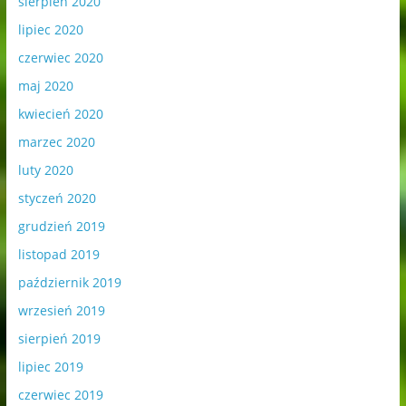
sierpień 2020
lipiec 2020
czerwiec 2020
maj 2020
kwiecień 2020
marzec 2020
luty 2020
styczeń 2020
grudzień 2019
listopad 2019
październik 2019
wrzesień 2019
sierpień 2019
lipiec 2019
czerwiec 2019