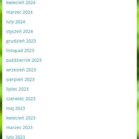
kwiecień 2024
marzec 2024
luty 2024
styczeń 2024
grudzień 2023
listopad 2023
październik 2023
wrzesień 2023
sierpień 2023
lipiec 2023
czerwiec 2023
maj 2023
kwiecień 2023
marzec 2023
luty 2023