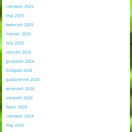
czerwiec 2025
maj 2025
kwiecień 2025
marzec 2025
luty 2025
styczeń 2025
grudzień 2024
listopad 2024
październik 2024
wrzesień 2024
sierpień 2024
lipiec 2024
czerwiec 2024
maj 2024