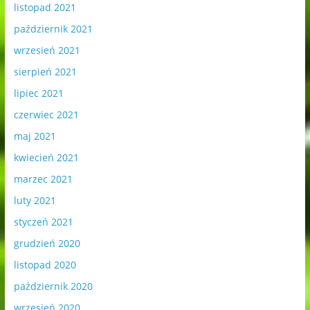
listopad 2021
październik 2021
wrzesień 2021
sierpień 2021
lipiec 2021
czerwiec 2021
maj 2021
kwiecień 2021
marzec 2021
luty 2021
styczeń 2021
grudzień 2020
listopad 2020
październik 2020
wrzesień 2020