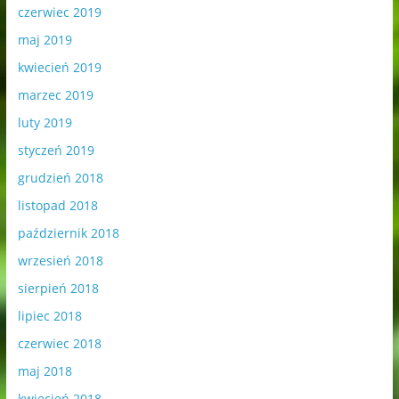
czerwiec 2019
maj 2019
kwiecień 2019
marzec 2019
luty 2019
styczeń 2019
grudzień 2018
listopad 2018
październik 2018
wrzesień 2018
sierpień 2018
lipiec 2018
czerwiec 2018
maj 2018
kwiecień 2018