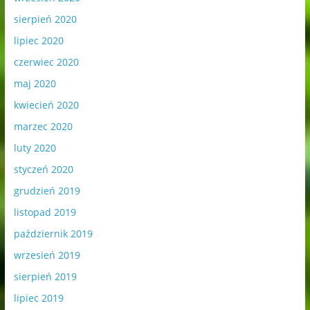
sierpień 2020
lipiec 2020
czerwiec 2020
maj 2020
kwiecień 2020
marzec 2020
luty 2020
styczeń 2020
grudzień 2019
listopad 2019
październik 2019
wrzesień 2019
sierpień 2019
lipiec 2019