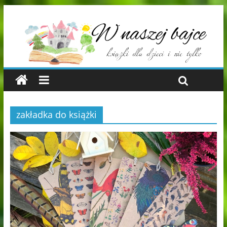
zakładka do książki