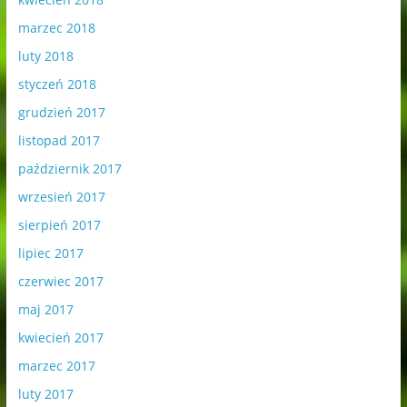
marzec 2018
luty 2018
styczeń 2018
grudzień 2017
listopad 2017
październik 2017
wrzesień 2017
sierpień 2017
lipiec 2017
czerwiec 2017
maj 2017
kwiecień 2017
marzec 2017
luty 2017