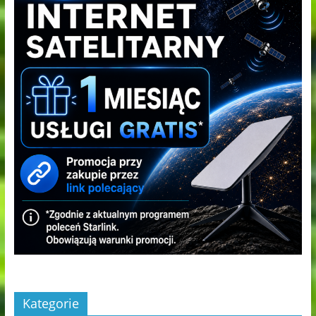
Kategorie