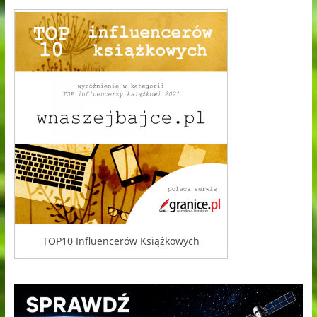
TOP10 Influencerów Książkowych