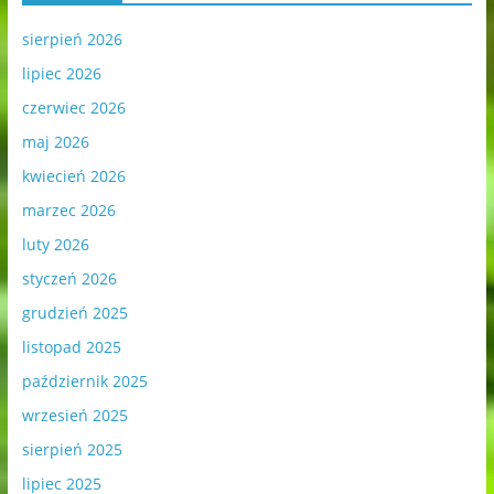
sierpień 2026
lipiec 2026
czerwiec 2026
maj 2026
kwiecień 2026
marzec 2026
luty 2026
styczeń 2026
grudzień 2025
listopad 2025
październik 2025
wrzesień 2025
sierpień 2025
lipiec 2025