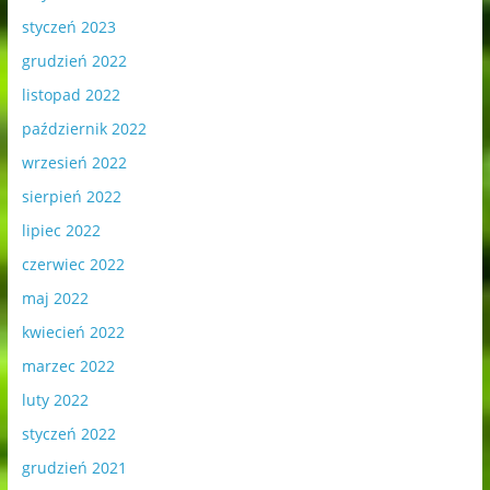
styczeń 2023
grudzień 2022
listopad 2022
październik 2022
wrzesień 2022
sierpień 2022
lipiec 2022
czerwiec 2022
maj 2022
kwiecień 2022
marzec 2022
luty 2022
styczeń 2022
grudzień 2021