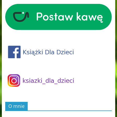
O mnie