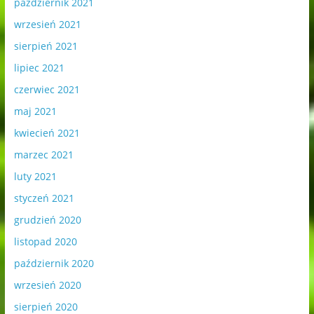
październik 2021
wrzesień 2021
sierpień 2021
lipiec 2021
czerwiec 2021
maj 2021
kwiecień 2021
marzec 2021
luty 2021
styczeń 2021
grudzień 2020
listopad 2020
październik 2020
wrzesień 2020
sierpień 2020