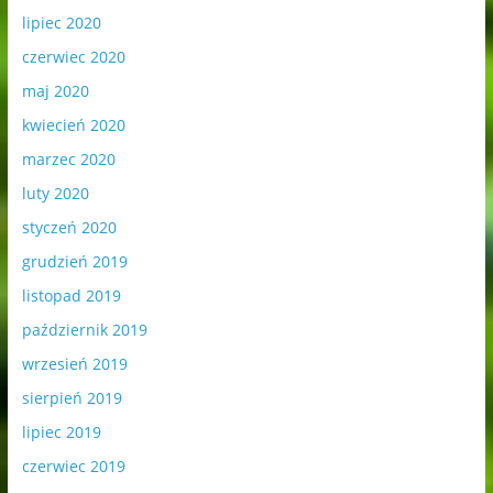
lipiec 2020
czerwiec 2020
maj 2020
kwiecień 2020
marzec 2020
luty 2020
styczeń 2020
grudzień 2019
listopad 2019
październik 2019
wrzesień 2019
sierpień 2019
lipiec 2019
czerwiec 2019