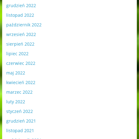
grudzień 2022
listopad 2022
październik 2022
wrzesień 2022
sierpień 2022
lipiec 2022
czerwiec 2022
maj 2022
kwiecień 2022
marzec 2022
luty 2022
styczeń 2022
grudzień 2021
listopad 2021