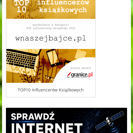
TOP10 Influencerów Książkowych