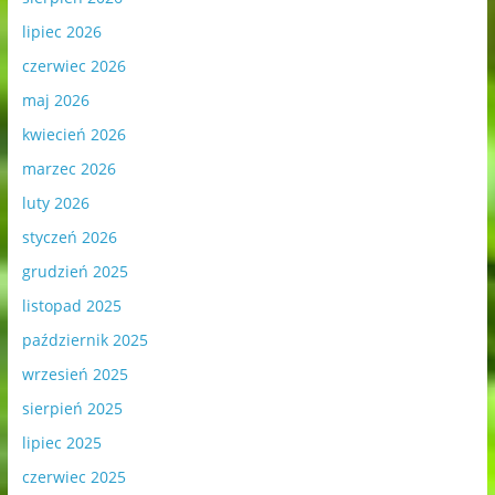
lipiec 2026
czerwiec 2026
maj 2026
kwiecień 2026
marzec 2026
luty 2026
styczeń 2026
grudzień 2025
listopad 2025
październik 2025
wrzesień 2025
sierpień 2025
lipiec 2025
czerwiec 2025