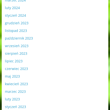
marzec 2024
luty 2024
styczeń 2024
grudzień 2023
listopad 2023
październik 2023
wrzesień 2023
sierpień 2023
lipiec 2023
czerwiec 2023
maj 2023
kwiecień 2023
marzec 2023
luty 2023
styczeń 2023