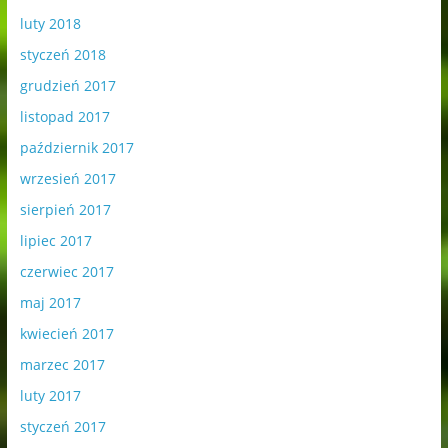
luty 2018
styczeń 2018
grudzień 2017
listopad 2017
październik 2017
wrzesień 2017
sierpień 2017
lipiec 2017
czerwiec 2017
maj 2017
kwiecień 2017
marzec 2017
luty 2017
styczeń 2017