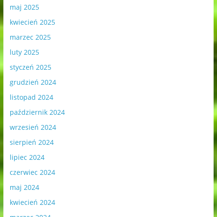
maj 2025
kwiecień 2025
marzec 2025
luty 2025
styczeń 2025
grudzień 2024
listopad 2024
październik 2024
wrzesień 2024
sierpień 2024
lipiec 2024
czerwiec 2024
maj 2024
kwiecień 2024