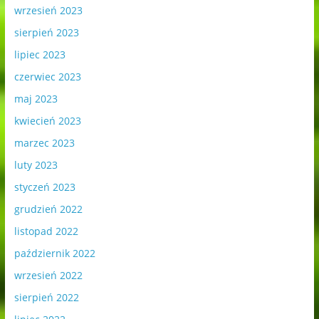
wrzesień 2023
sierpień 2023
lipiec 2023
czerwiec 2023
maj 2023
kwiecień 2023
marzec 2023
luty 2023
styczeń 2023
grudzień 2022
listopad 2022
październik 2022
wrzesień 2022
sierpień 2022