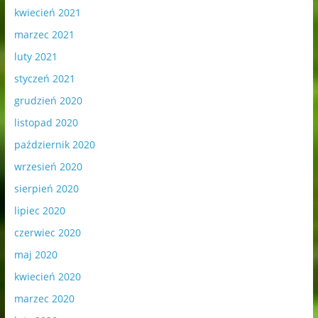
kwiecień 2021
marzec 2021
luty 2021
styczeń 2021
grudzień 2020
listopad 2020
październik 2020
wrzesień 2020
sierpień 2020
lipiec 2020
czerwiec 2020
maj 2020
kwiecień 2020
marzec 2020