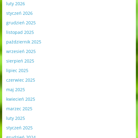
luty 2026
styczeń 2026
grudzień 2025
listopad 2025
październik 2025
wrzesień 2025
sierpień 2025
lipiec 2025
czerwiec 2025
maj 2025
kwiecień 2025
marzec 2025
luty 2025
styczeń 2025
grudzień 2024