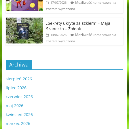
Możliwość komentowania
17/07/2026
została wyłączona
„Sekrety ukryte za szkłem” – Maja
Szanecka – Żołdak
Możliwość komentowania
14/07/2026
została wyłączona
Archiwa
sierpień 2026
lipiec 2026
czerwiec 2026
maj 2026
kwiecień 2026
marzec 2026