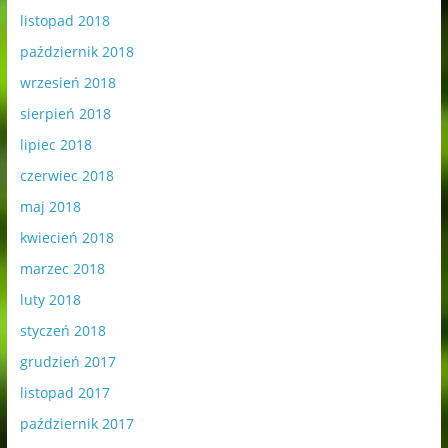
listopad 2018
październik 2018
wrzesień 2018
sierpień 2018
lipiec 2018
czerwiec 2018
maj 2018
kwiecień 2018
marzec 2018
luty 2018
styczeń 2018
grudzień 2017
listopad 2017
październik 2017