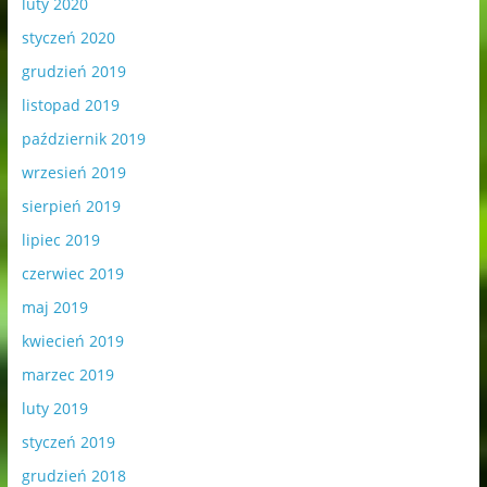
luty 2020
styczeń 2020
grudzień 2019
listopad 2019
październik 2019
wrzesień 2019
sierpień 2019
lipiec 2019
czerwiec 2019
maj 2019
kwiecień 2019
marzec 2019
luty 2019
styczeń 2019
grudzień 2018