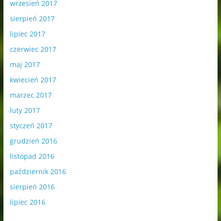
wrzesień 2017
sierpień 2017
lipiec 2017
czerwiec 2017
maj 2017
kwiecień 2017
marzec 2017
luty 2017
styczeń 2017
grudzień 2016
listopad 2016
październik 2016
sierpień 2016
lipiec 2016