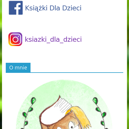
O mnie