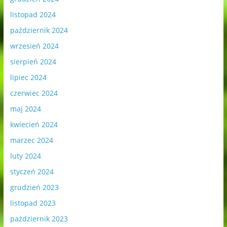
listopad 2024
październik 2024
wrzesień 2024
sierpień 2024
lipiec 2024
czerwiec 2024
maj 2024
kwiecień 2024
marzec 2024
luty 2024
styczeń 2024
grudzień 2023
listopad 2023
październik 2023