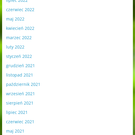
lipiec 2022
czerwiec 2022
maj 2022
kwiecień 2022
marzec 2022
luty 2022
styczeń 2022
grudzień 2021
listopad 2021
październik 2021
wrzesień 2021
sierpień 2021
lipiec 2021
czerwiec 2021
maj 2021