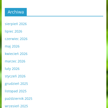
Archiwa
sierpień 2026
lipiec 2026
czerwiec 2026
maj 2026
kwiecień 2026
marzec 2026
luty 2026
styczeń 2026
grudzień 2025
listopad 2025
październik 2025
wrzesień 2025