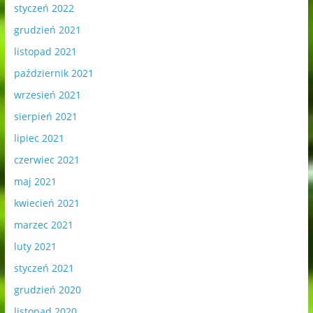
styczeń 2022
grudzień 2021
listopad 2021
październik 2021
wrzesień 2021
sierpień 2021
lipiec 2021
czerwiec 2021
maj 2021
kwiecień 2021
marzec 2021
luty 2021
styczeń 2021
grudzień 2020
listopad 2020