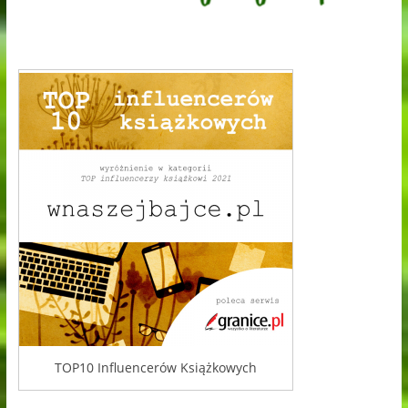
TOP10 Influencerów Książkowych