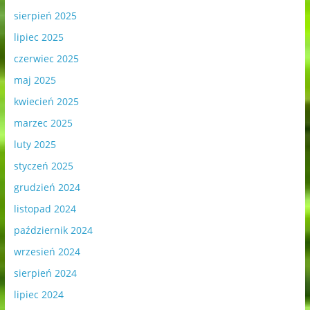
sierpień 2025
lipiec 2025
czerwiec 2025
maj 2025
kwiecień 2025
marzec 2025
luty 2025
styczeń 2025
grudzień 2024
listopad 2024
październik 2024
wrzesień 2024
sierpień 2024
lipiec 2024