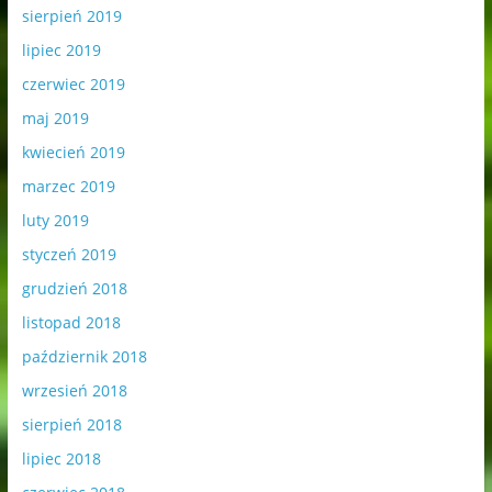
sierpień 2019
lipiec 2019
czerwiec 2019
maj 2019
kwiecień 2019
marzec 2019
luty 2019
styczeń 2019
grudzień 2018
listopad 2018
październik 2018
wrzesień 2018
sierpień 2018
lipiec 2018