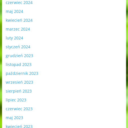
czerwiec 2024
maj 2024
kwiecień 2024
marzec 2024
luty 2024
styczeń 2024
grudzień 2023
listopad 2023
październik 2023
wrzesień 2023
sierpień 2023
lipiec 2023
czerwiec 2023
maj 2023
kwiecień 2023