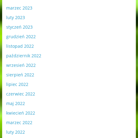
marzec 2023
luty 2023
styczeń 2023
grudzień 2022
listopad 2022
październik 2022
wrzesień 2022
sierpień 2022
lipiec 2022
czerwiec 2022
maj 2022
kwiecień 2022
marzec 2022
luty 2022