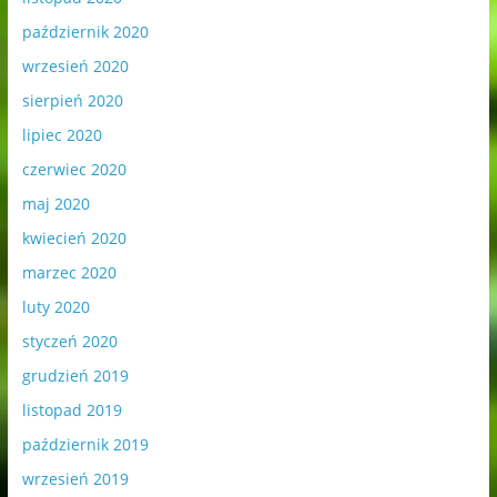
październik 2020
wrzesień 2020
sierpień 2020
lipiec 2020
czerwiec 2020
maj 2020
kwiecień 2020
marzec 2020
luty 2020
styczeń 2020
grudzień 2019
listopad 2019
październik 2019
wrzesień 2019