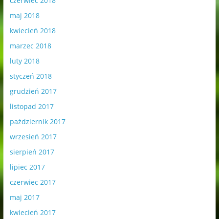
czerwiec 2018
maj 2018
kwiecień 2018
marzec 2018
luty 2018
styczeń 2018
grudzień 2017
listopad 2017
październik 2017
wrzesień 2017
sierpień 2017
lipiec 2017
czerwiec 2017
maj 2017
kwiecień 2017