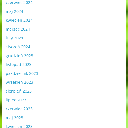
czerwiec 2024
maj 2024
kwiecień 2024
marzec 2024
luty 2024
styczeń 2024
grudzień 2023
listopad 2023
październik 2023
wrzesień 2023
sierpień 2023
lipiec 2023
czerwiec 2023
maj 2023
kwiecień 2023