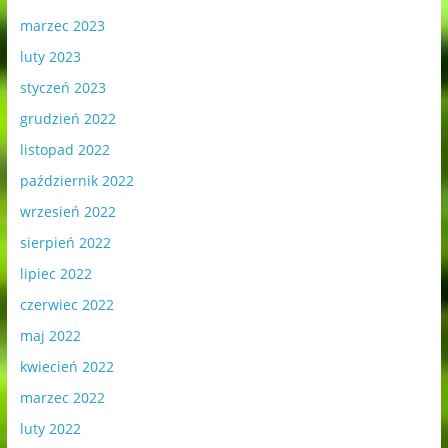
marzec 2023
luty 2023
styczeń 2023
grudzień 2022
listopad 2022
październik 2022
wrzesień 2022
sierpień 2022
lipiec 2022
czerwiec 2022
maj 2022
kwiecień 2022
marzec 2022
luty 2022