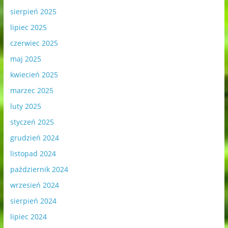
sierpień 2025
lipiec 2025
czerwiec 2025
maj 2025
kwiecień 2025
marzec 2025
luty 2025
styczeń 2025
grudzień 2024
listopad 2024
październik 2024
wrzesień 2024
sierpień 2024
lipiec 2024