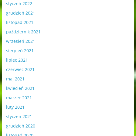
styczeń 2022
grudzień 2021
listopad 2021
październik 2021
wrzesień 2021
sierpień 2021
lipiec 2021
czerwiec 2021
maj 2021
kwiecień 2021
marzec 2021
luty 2021
styczeń 2021
grudzień 2020
listopad 2020