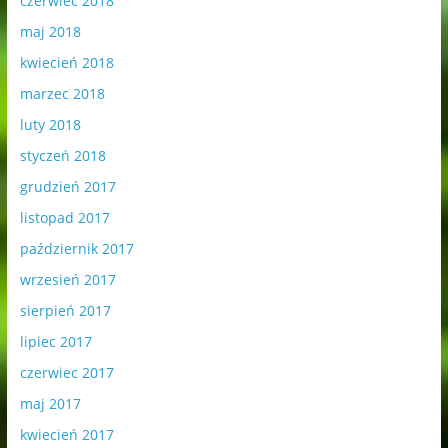
czerwiec 2018
maj 2018
kwiecień 2018
marzec 2018
luty 2018
styczeń 2018
grudzień 2017
listopad 2017
październik 2017
wrzesień 2017
sierpień 2017
lipiec 2017
czerwiec 2017
maj 2017
kwiecień 2017