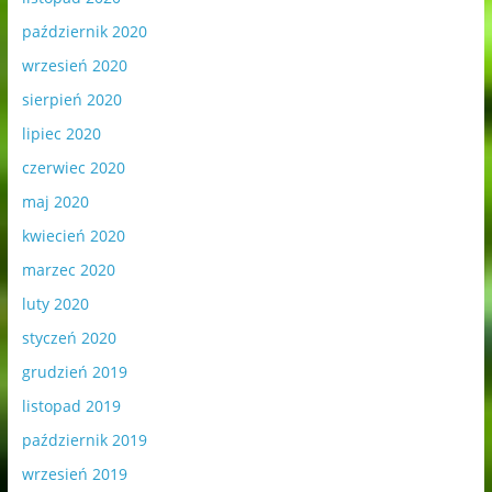
październik 2020
wrzesień 2020
sierpień 2020
lipiec 2020
czerwiec 2020
maj 2020
kwiecień 2020
marzec 2020
luty 2020
styczeń 2020
grudzień 2019
listopad 2019
październik 2019
wrzesień 2019