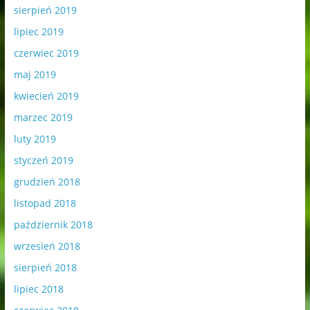
sierpień 2019
lipiec 2019
czerwiec 2019
maj 2019
kwiecień 2019
marzec 2019
luty 2019
styczeń 2019
grudzień 2018
listopad 2018
październik 2018
wrzesień 2018
sierpień 2018
lipiec 2018