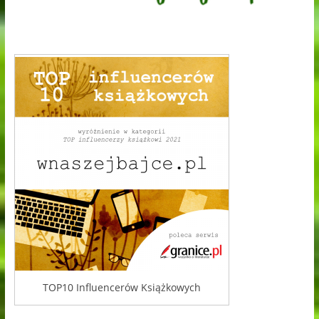
TOP10 Influencerów Książkowych