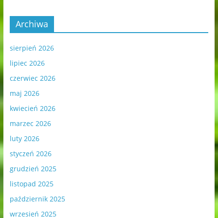
Archiwa
sierpień 2026
lipiec 2026
czerwiec 2026
maj 2026
kwiecień 2026
marzec 2026
luty 2026
styczeń 2026
grudzień 2025
listopad 2025
październik 2025
wrzesień 2025