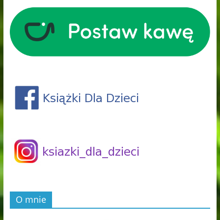
O mnie