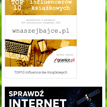
TOP10 Influencerów Książkowych