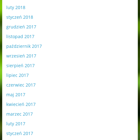
luty 2018
styczeń 2018
grudzień 2017
listopad 2017
październik 2017
wrzesień 2017
sierpień 2017
lipiec 2017
czerwiec 2017
maj 2017
kwiecień 2017
marzec 2017
luty 2017
styczeń 2017