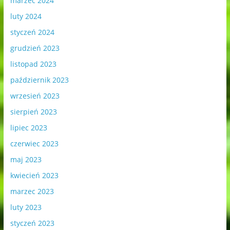
marzec 2024
luty 2024
styczeń 2024
grudzień 2023
listopad 2023
październik 2023
wrzesień 2023
sierpień 2023
lipiec 2023
czerwiec 2023
maj 2023
kwiecień 2023
marzec 2023
luty 2023
styczeń 2023