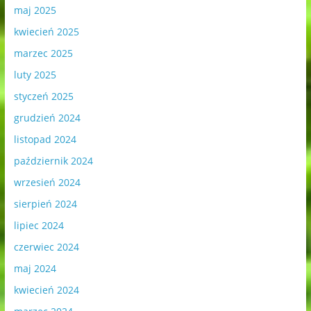
maj 2025
kwiecień 2025
marzec 2025
luty 2025
styczeń 2025
grudzień 2024
listopad 2024
październik 2024
wrzesień 2024
sierpień 2024
lipiec 2024
czerwiec 2024
maj 2024
kwiecień 2024