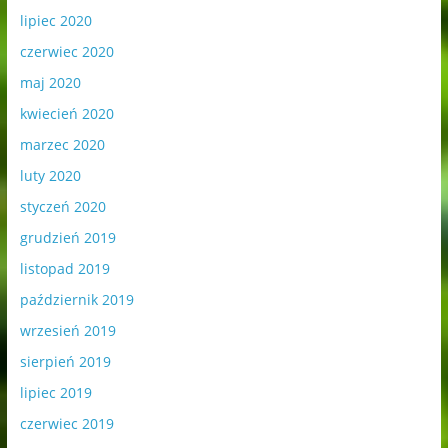
lipiec 2020
czerwiec 2020
maj 2020
kwiecień 2020
marzec 2020
luty 2020
styczeń 2020
grudzień 2019
listopad 2019
październik 2019
wrzesień 2019
sierpień 2019
lipiec 2019
czerwiec 2019