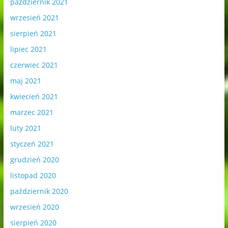
październik 2021
wrzesień 2021
sierpień 2021
lipiec 2021
czerwiec 2021
maj 2021
kwiecień 2021
marzec 2021
luty 2021
styczeń 2021
grudzień 2020
listopad 2020
październik 2020
wrzesień 2020
sierpień 2020