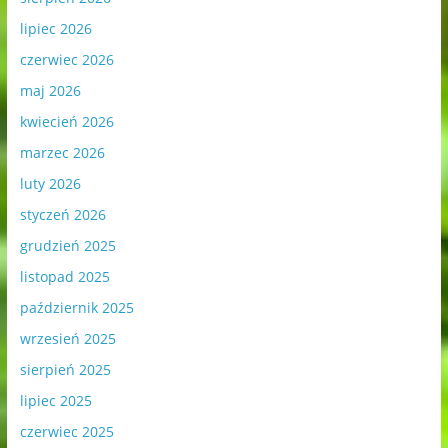
lipiec 2026
czerwiec 2026
maj 2026
kwiecień 2026
marzec 2026
luty 2026
styczeń 2026
grudzień 2025
listopad 2025
październik 2025
wrzesień 2025
sierpień 2025
lipiec 2025
czerwiec 2025