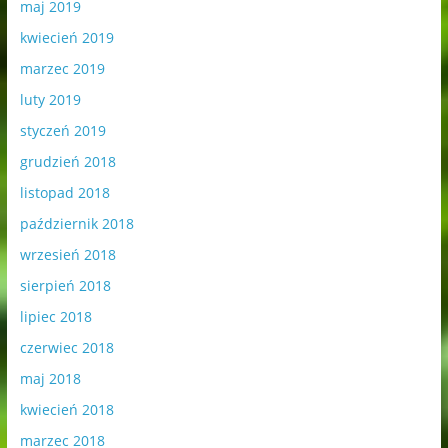
maj 2019
kwiecień 2019
marzec 2019
luty 2019
styczeń 2019
grudzień 2018
listopad 2018
październik 2018
wrzesień 2018
sierpień 2018
lipiec 2018
czerwiec 2018
maj 2018
kwiecień 2018
marzec 2018