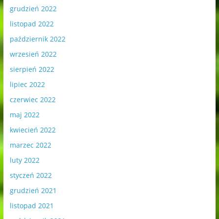
grudzień 2022
listopad 2022
październik 2022
wrzesień 2022
sierpień 2022
lipiec 2022
czerwiec 2022
maj 2022
kwiecień 2022
marzec 2022
luty 2022
styczeń 2022
grudzień 2021
listopad 2021