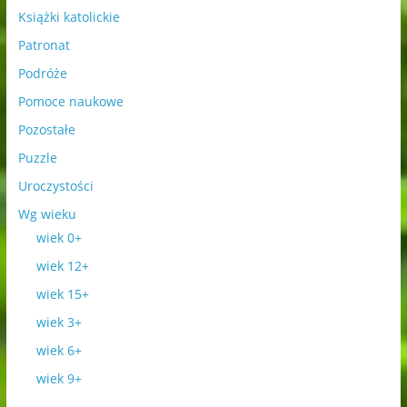
Książki katolickie
Patronat
Podróże
Pomoce naukowe
Pozostałe
Puzzle
Uroczystości
Wg wieku
wiek 0+
wiek 12+
wiek 15+
wiek 3+
wiek 6+
wiek 9+