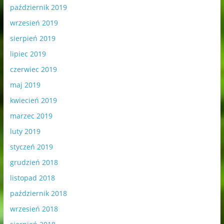
październik 2019
wrzesień 2019
sierpień 2019
lipiec 2019
czerwiec 2019
maj 2019
kwiecień 2019
marzec 2019
luty 2019
styczeń 2019
grudzień 2018
listopad 2018
październik 2018
wrzesień 2018