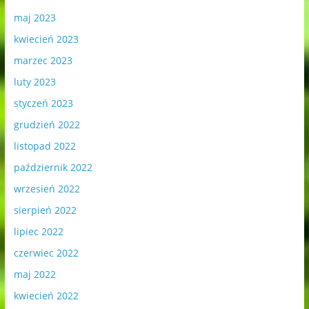
maj 2023
kwiecień 2023
marzec 2023
luty 2023
styczeń 2023
grudzień 2022
listopad 2022
październik 2022
wrzesień 2022
sierpień 2022
lipiec 2022
czerwiec 2022
maj 2022
kwiecień 2022