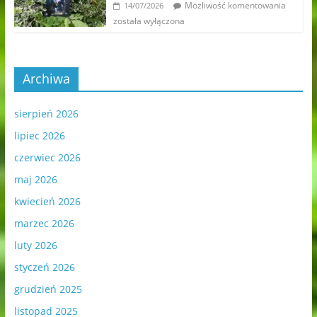
Możliwość komentowania
14/07/2026
została wyłączona
Archiwa
sierpień 2026
lipiec 2026
czerwiec 2026
maj 2026
kwiecień 2026
marzec 2026
luty 2026
styczeń 2026
grudzień 2025
listopad 2025