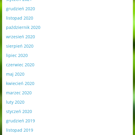
grudzień 2020
listopad 2020
październik 2020
wrzesień 2020
sierpień 2020
lipiec 2020
czerwiec 2020
maj 2020
kwiecień 2020
marzec 2020
luty 2020
styczeń 2020
grudzień 2019
listopad 2019