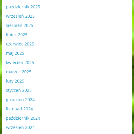
październik 2025
wrzesień 2025
sierpień 2025
lipiec 2025
czerwiec 2025
maj 2025
kwiecień 2025
marzec 2025
luty 2025
styczeń 2025
grudzień 2024
listopad 2024
październik 2024
wrzesień 2024