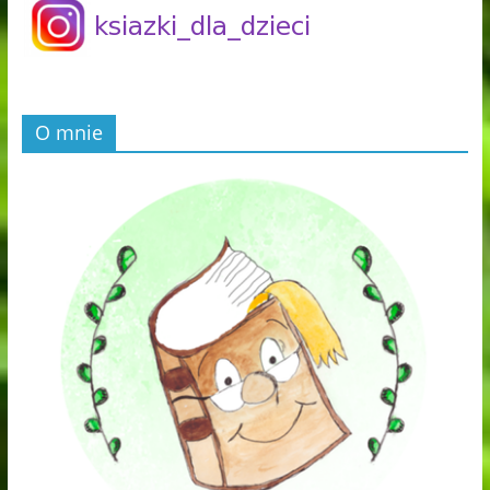
O mnie