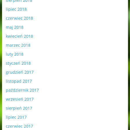
sierpień 2018
lipiec 2018
czerwiec 2018
maj 2018
kwiecień 2018
marzec 2018
luty 2018
styczeń 2018
grudzień 2017
listopad 2017
październik 2017
wrzesień 2017
sierpień 2017
lipiec 2017
czerwiec 2017