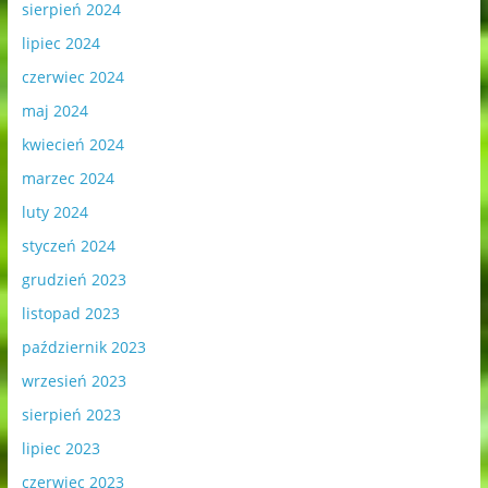
sierpień 2024
lipiec 2024
czerwiec 2024
maj 2024
kwiecień 2024
marzec 2024
luty 2024
styczeń 2024
grudzień 2023
listopad 2023
październik 2023
wrzesień 2023
sierpień 2023
lipiec 2023
czerwiec 2023