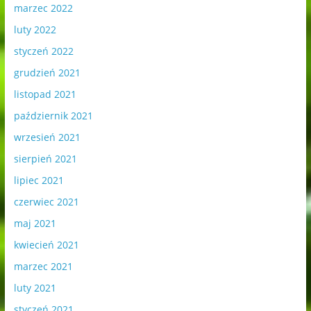
marzec 2022
luty 2022
styczeń 2022
grudzień 2021
listopad 2021
październik 2021
wrzesień 2021
sierpień 2021
lipiec 2021
czerwiec 2021
maj 2021
kwiecień 2021
marzec 2021
luty 2021
styczeń 2021