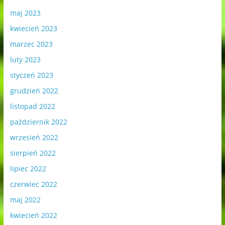
maj 2023
kwiecień 2023
marzec 2023
luty 2023
styczeń 2023
grudzień 2022
listopad 2022
październik 2022
wrzesień 2022
sierpień 2022
lipiec 2022
czerwiec 2022
maj 2022
kwiecień 2022