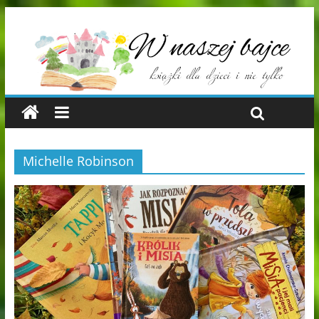
Michelle Robinson