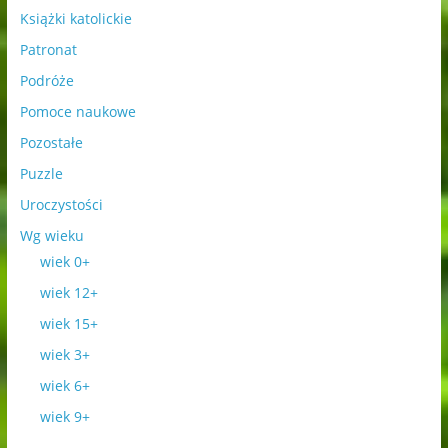
Książki katolickie
Patronat
Podróże
Pomoce naukowe
Pozostałe
Puzzle
Uroczystości
Wg wieku
wiek 0+
wiek 12+
wiek 15+
wiek 3+
wiek 6+
wiek 9+