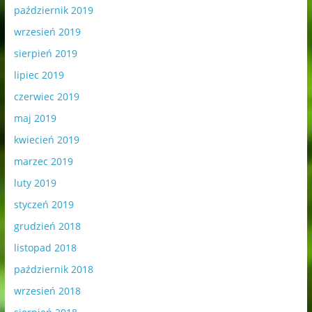
październik 2019
wrzesień 2019
sierpień 2019
lipiec 2019
czerwiec 2019
maj 2019
kwiecień 2019
marzec 2019
luty 2019
styczeń 2019
grudzień 2018
listopad 2018
październik 2018
wrzesień 2018