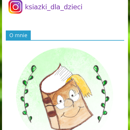
O mnie