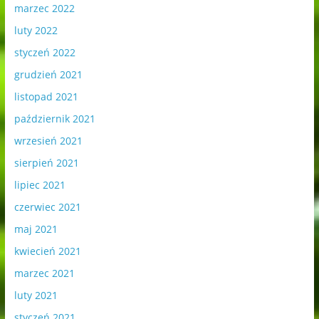
marzec 2022
luty 2022
styczeń 2022
grudzień 2021
listopad 2021
październik 2021
wrzesień 2021
sierpień 2021
lipiec 2021
czerwiec 2021
maj 2021
kwiecień 2021
marzec 2021
luty 2021
styczeń 2021