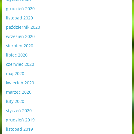
grudzień 2020
listopad 2020
październik 2020
wrzesień 2020
sierpień 2020
lipiec 2020
czerwiec 2020
maj 2020
kwiecień 2020
marzec 2020
luty 2020
styczeń 2020
grudzień 2019
listopad 2019