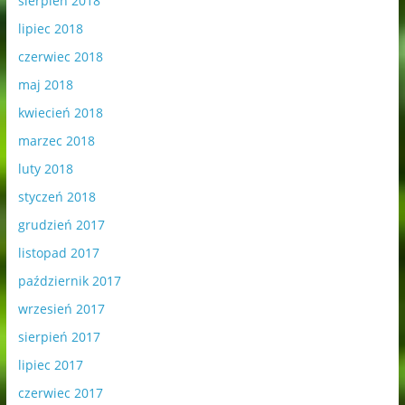
sierpień 2018
lipiec 2018
czerwiec 2018
maj 2018
kwiecień 2018
marzec 2018
luty 2018
styczeń 2018
grudzień 2017
listopad 2017
październik 2017
wrzesień 2017
sierpień 2017
lipiec 2017
czerwiec 2017