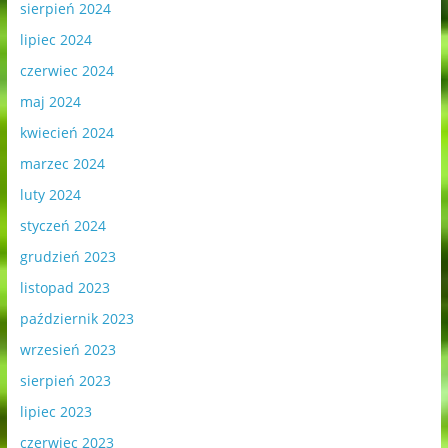
sierpień 2024
lipiec 2024
czerwiec 2024
maj 2024
kwiecień 2024
marzec 2024
luty 2024
styczeń 2024
grudzień 2023
listopad 2023
październik 2023
wrzesień 2023
sierpień 2023
lipiec 2023
czerwiec 2023