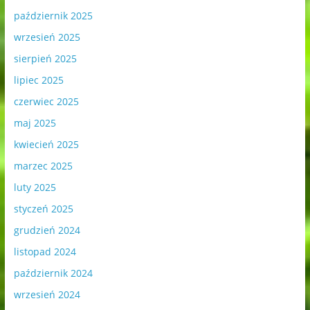
październik 2025
wrzesień 2025
sierpień 2025
lipiec 2025
czerwiec 2025
maj 2025
kwiecień 2025
marzec 2025
luty 2025
styczeń 2025
grudzień 2024
listopad 2024
październik 2024
wrzesień 2024