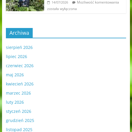
Możliwość komentowania
14/07/2026
została wyłączona
Archiwa
sierpień 2026
lipiec 2026
czerwiec 2026
maj 2026
kwiecień 2026
marzec 2026
luty 2026
styczeń 2026
grudzień 2025
listopad 2025