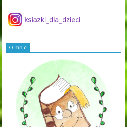
O mnie