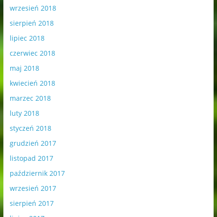
wrzesień 2018
sierpień 2018
lipiec 2018
czerwiec 2018
maj 2018
kwiecień 2018
marzec 2018
luty 2018
styczeń 2018
grudzień 2017
listopad 2017
październik 2017
wrzesień 2017
sierpień 2017