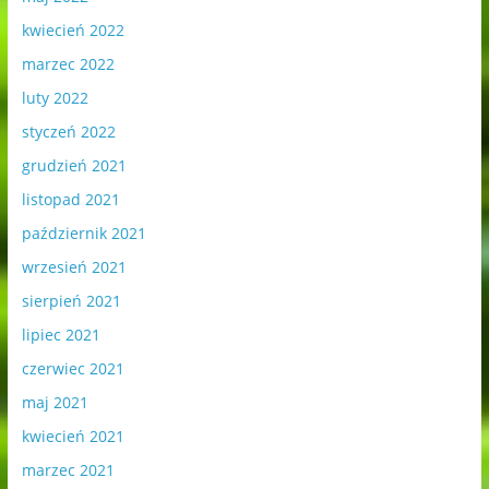
kwiecień 2022
marzec 2022
luty 2022
styczeń 2022
grudzień 2021
listopad 2021
październik 2021
wrzesień 2021
sierpień 2021
lipiec 2021
czerwiec 2021
maj 2021
kwiecień 2021
marzec 2021