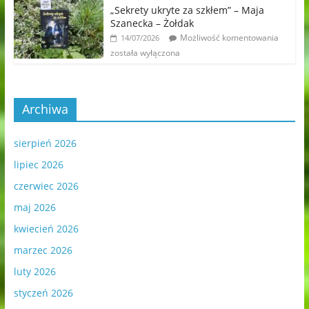
„Sekrety ukryte za szkłem” – Maja
Szanecka – Żołdak
Możliwość komentowania
14/07/2026
została wyłączona
Archiwa
sierpień 2026
lipiec 2026
czerwiec 2026
maj 2026
kwiecień 2026
marzec 2026
luty 2026
styczeń 2026