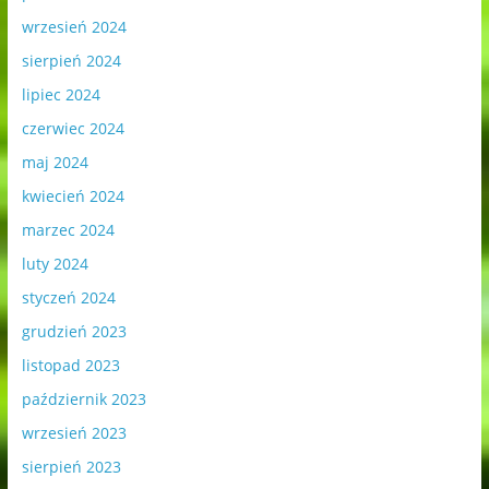
wrzesień 2024
sierpień 2024
lipiec 2024
czerwiec 2024
maj 2024
kwiecień 2024
marzec 2024
luty 2024
styczeń 2024
grudzień 2023
listopad 2023
październik 2023
wrzesień 2023
sierpień 2023