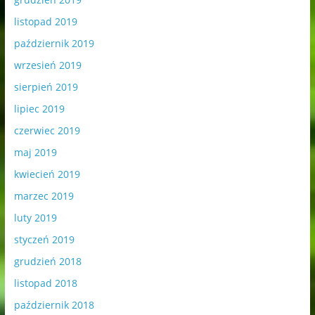
listopad 2019
październik 2019
wrzesień 2019
sierpień 2019
lipiec 2019
czerwiec 2019
maj 2019
kwiecień 2019
marzec 2019
luty 2019
styczeń 2019
grudzień 2018
listopad 2018
październik 2018