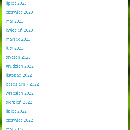
lipiec 2023
czerwiec 2023
maj 2023
kwiecień 2023
marzec 2023
luty 2023
styczeń 2023
grudzień 2022
listopad 2022
październik 2022
wrzesień 2022
sierpień 2022
lipiec 2022
czerwiec 2022
maj 2022