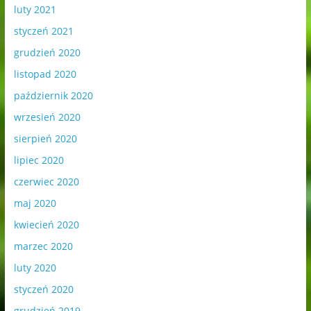
luty 2021
styczeń 2021
grudzień 2020
listopad 2020
październik 2020
wrzesień 2020
sierpień 2020
lipiec 2020
czerwiec 2020
maj 2020
kwiecień 2020
marzec 2020
luty 2020
styczeń 2020
grudzień 2019