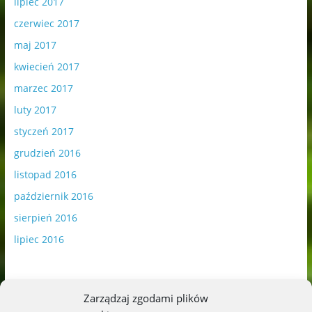
lipiec 2017
czerwiec 2017
maj 2017
kwiecień 2017
marzec 2017
luty 2017
styczeń 2017
grudzień 2016
listopad 2016
październik 2016
sierpień 2016
lipiec 2016
Zarządzaj zgodami plików