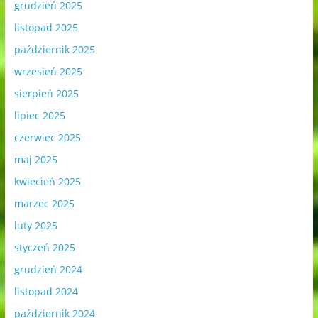
grudzień 2025
listopad 2025
październik 2025
wrzesień 2025
sierpień 2025
lipiec 2025
czerwiec 2025
maj 2025
kwiecień 2025
marzec 2025
luty 2025
styczeń 2025
grudzień 2024
listopad 2024
październik 2024