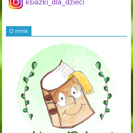
O mnie