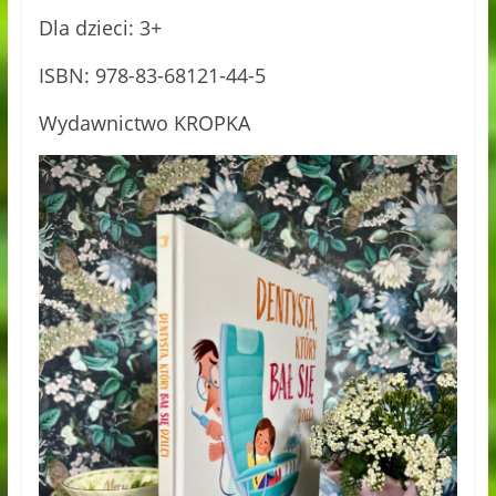
Dla dzieci: 3+
ISBN: 978-83-68121-44-5
Wydawnictwo KROPKA