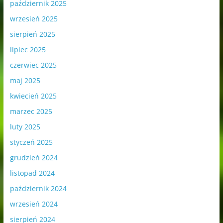
październik 2025
wrzesień 2025
sierpień 2025
lipiec 2025
czerwiec 2025
maj 2025
kwiecień 2025
marzec 2025
luty 2025
styczeń 2025
grudzień 2024
listopad 2024
październik 2024
wrzesień 2024
sierpień 2024