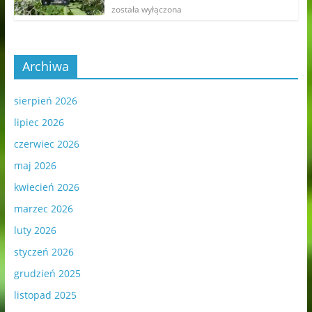
została wyłączona
Archiwa
sierpień 2026
lipiec 2026
czerwiec 2026
maj 2026
kwiecień 2026
marzec 2026
luty 2026
styczeń 2026
grudzień 2025
listopad 2025