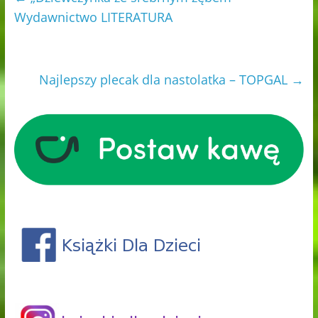
Wydawnictwo LITERATURA
Najlepszy plecak dla nastolatka – TOPGAL
→