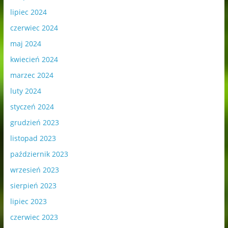
lipiec 2024
czerwiec 2024
maj 2024
kwiecień 2024
marzec 2024
luty 2024
styczeń 2024
grudzień 2023
listopad 2023
październik 2023
wrzesień 2023
sierpień 2023
lipiec 2023
czerwiec 2023