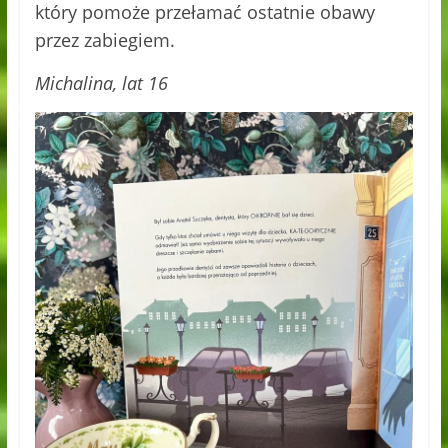
który pomoże przełamać ostatnie obawy
przez zabiegiem.
Michalina, lat 16