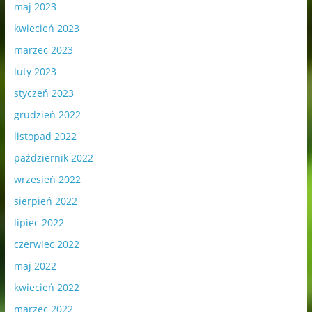
maj 2023
kwiecień 2023
marzec 2023
luty 2023
styczeń 2023
grudzień 2022
listopad 2022
październik 2022
wrzesień 2022
sierpień 2022
lipiec 2022
czerwiec 2022
maj 2022
kwiecień 2022
marzec 2022