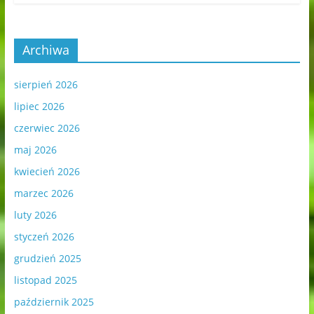
Archiwa
sierpień 2026
lipiec 2026
czerwiec 2026
maj 2026
kwiecień 2026
marzec 2026
luty 2026
styczeń 2026
grudzień 2025
listopad 2025
październik 2025