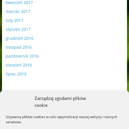
kwiecień 2017
marzec 2017
luty 2017
styczeń 2017
grudzień 2016
listopad 2016
październik 2016
sierpień 2016
lipiec 2016
Zarządzaj zgodami plików
cookie
Publikowane materiały zawierają płatną promocję.
Używamy plików cookies w celu optymalizacji naszej witryny i naszych
serwisów.
Polityka plików cookies
-
Polityka prywatności