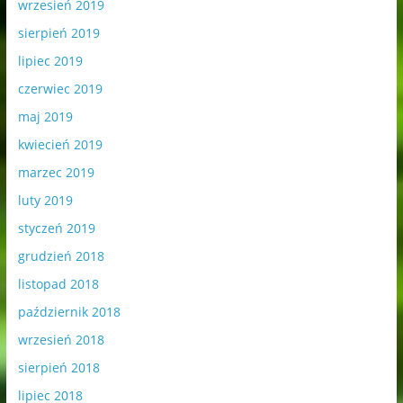
wrzesień 2019
sierpień 2019
lipiec 2019
czerwiec 2019
maj 2019
kwiecień 2019
marzec 2019
luty 2019
styczeń 2019
grudzień 2018
listopad 2018
październik 2018
wrzesień 2018
sierpień 2018
lipiec 2018