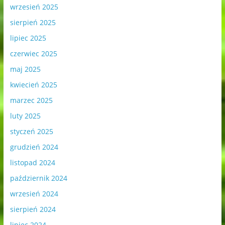
wrzesień 2025
sierpień 2025
lipiec 2025
czerwiec 2025
maj 2025
kwiecień 2025
marzec 2025
luty 2025
styczeń 2025
grudzień 2024
listopad 2024
październik 2024
wrzesień 2024
sierpień 2024
lipiec 2024