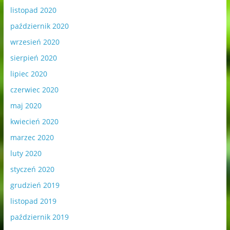
listopad 2020
październik 2020
wrzesień 2020
sierpień 2020
lipiec 2020
czerwiec 2020
maj 2020
kwiecień 2020
marzec 2020
luty 2020
styczeń 2020
grudzień 2019
listopad 2019
październik 2019