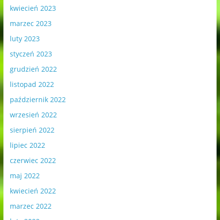
kwiecień 2023
marzec 2023
luty 2023
styczeń 2023
grudzień 2022
listopad 2022
październik 2022
wrzesień 2022
sierpień 2022
lipiec 2022
czerwiec 2022
maj 2022
kwiecień 2022
marzec 2022