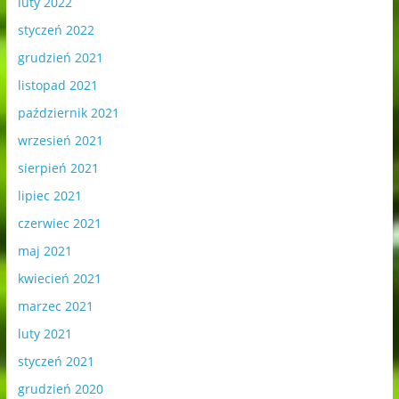
luty 2022
styczeń 2022
grudzień 2021
listopad 2021
październik 2021
wrzesień 2021
sierpień 2021
lipiec 2021
czerwiec 2021
maj 2021
kwiecień 2021
marzec 2021
luty 2021
styczeń 2021
grudzień 2020