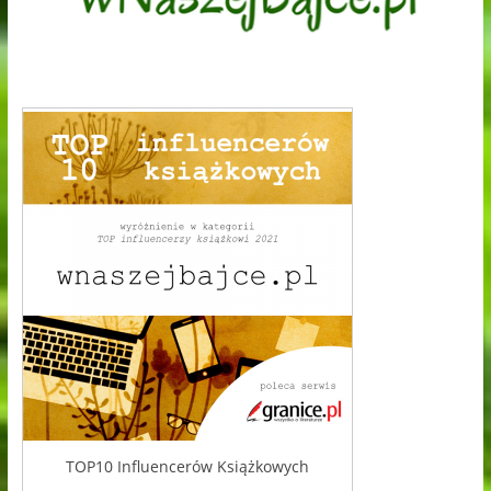
TOP10 Influencerów Książkowych