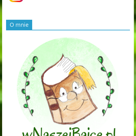
O mnie