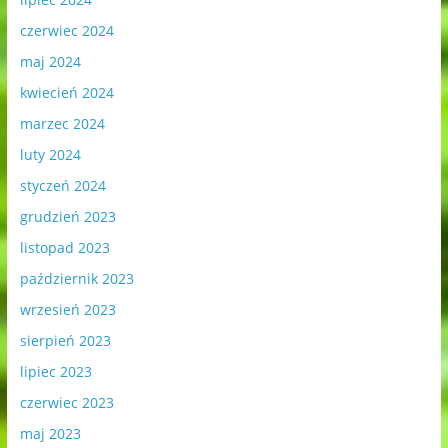
czerwiec 2024
maj 2024
kwiecień 2024
marzec 2024
luty 2024
styczeń 2024
grudzień 2023
listopad 2023
październik 2023
wrzesień 2023
sierpień 2023
lipiec 2023
czerwiec 2023
maj 2023