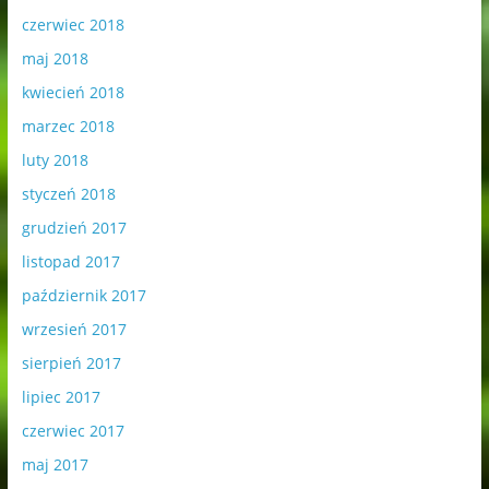
czerwiec 2018
maj 2018
kwiecień 2018
marzec 2018
luty 2018
styczeń 2018
grudzień 2017
listopad 2017
październik 2017
wrzesień 2017
sierpień 2017
lipiec 2017
czerwiec 2017
maj 2017