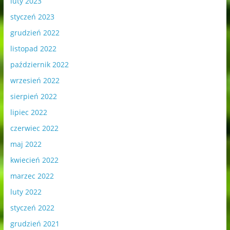
luty 2023
styczeń 2023
grudzień 2022
listopad 2022
październik 2022
wrzesień 2022
sierpień 2022
lipiec 2022
czerwiec 2022
maj 2022
kwiecień 2022
marzec 2022
luty 2022
styczeń 2022
grudzień 2021