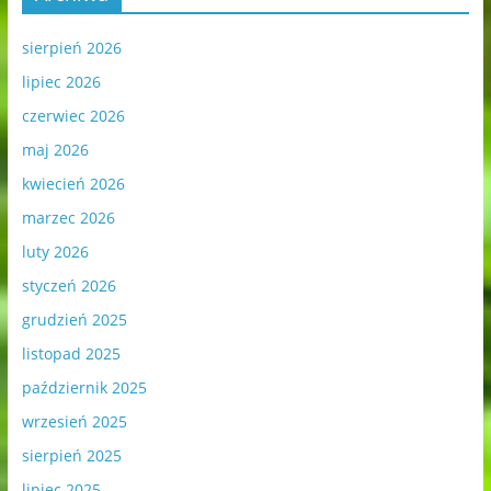
sierpień 2026
lipiec 2026
czerwiec 2026
maj 2026
kwiecień 2026
marzec 2026
luty 2026
styczeń 2026
grudzień 2025
listopad 2025
październik 2025
wrzesień 2025
sierpień 2025
lipiec 2025