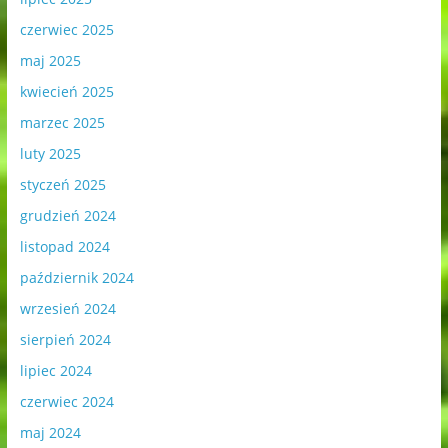
czerwiec 2025
maj 2025
kwiecień 2025
marzec 2025
luty 2025
styczeń 2025
grudzień 2024
listopad 2024
październik 2024
wrzesień 2024
sierpień 2024
lipiec 2024
czerwiec 2024
maj 2024