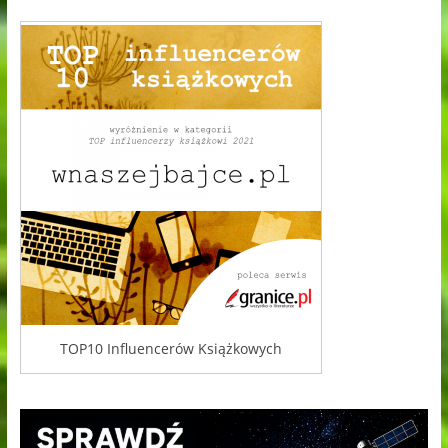
TOP10 Influencerów Książkowych