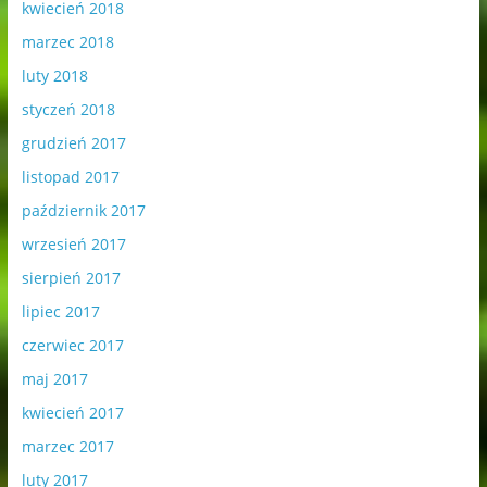
kwiecień 2018
marzec 2018
luty 2018
styczeń 2018
grudzień 2017
listopad 2017
październik 2017
wrzesień 2017
sierpień 2017
lipiec 2017
czerwiec 2017
maj 2017
kwiecień 2017
marzec 2017
luty 2017