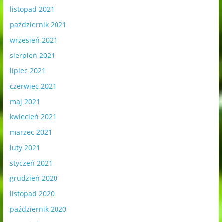
listopad 2021
październik 2021
wrzesień 2021
sierpień 2021
lipiec 2021
czerwiec 2021
maj 2021
kwiecień 2021
marzec 2021
luty 2021
styczeń 2021
grudzień 2020
listopad 2020
październik 2020