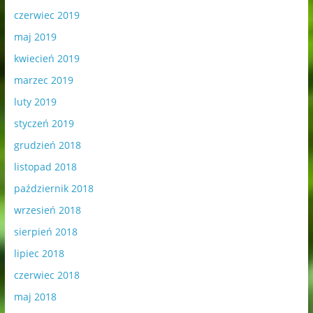
czerwiec 2019
maj 2019
kwiecień 2019
marzec 2019
luty 2019
styczeń 2019
grudzień 2018
listopad 2018
październik 2018
wrzesień 2018
sierpień 2018
lipiec 2018
czerwiec 2018
maj 2018