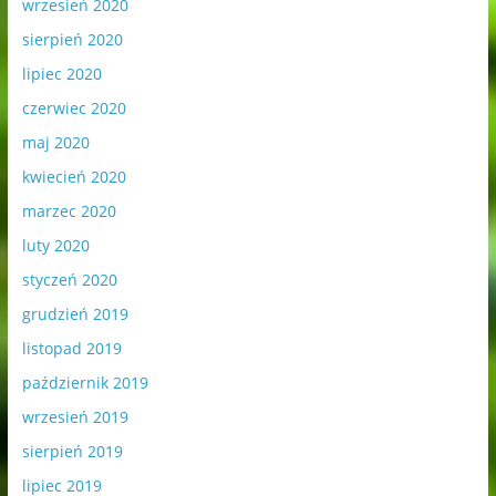
wrzesień 2020
sierpień 2020
lipiec 2020
czerwiec 2020
maj 2020
kwiecień 2020
marzec 2020
luty 2020
styczeń 2020
grudzień 2019
listopad 2019
październik 2019
wrzesień 2019
sierpień 2019
lipiec 2019