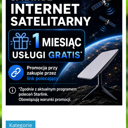
Kategorie