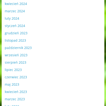
kwiecień 2024
marzec 2024
luty 2024
styczeń 2024
grudzień 2023
listopad 2023
październik 2023
wrzesień 2023
sierpień 2023
lipiec 2023
czerwiec 2023
maj 2023
kwiecień 2023
marzec 2023