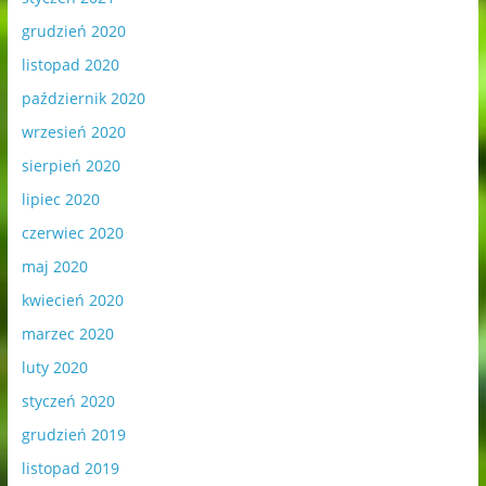
grudzień 2020
listopad 2020
październik 2020
wrzesień 2020
sierpień 2020
lipiec 2020
czerwiec 2020
maj 2020
kwiecień 2020
marzec 2020
luty 2020
styczeń 2020
grudzień 2019
listopad 2019