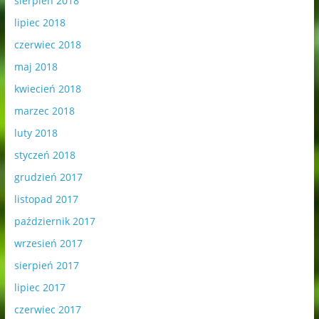
sierpień 2018
lipiec 2018
czerwiec 2018
maj 2018
kwiecień 2018
marzec 2018
luty 2018
styczeń 2018
grudzień 2017
listopad 2017
październik 2017
wrzesień 2017
sierpień 2017
lipiec 2017
czerwiec 2017