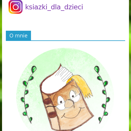
O mnie