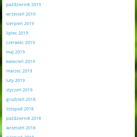
październik 2019
wrzesień 2019
sierpień 2019
lipiec 2019
czerwiec 2019
maj 2019
kwiecień 2019
marzec 2019
luty 2019
styczeń 2019
grudzień 2018
listopad 2018
październik 2018
wrzesień 2018