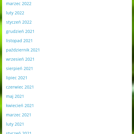
marzec 2022
luty 2022
styczeń 2022
grudzień 2021
listopad 2021
październik 2021
wrzesień 2021
sierpień 2021
lipiec 2021
czerwiec 2021
maj 2021
kwiecień 2021
marzec 2021
luty 2021
styczeń 2021