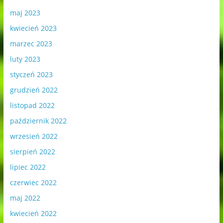
maj 2023
kwiecień 2023
marzec 2023
luty 2023
styczeń 2023
grudzień 2022
listopad 2022
październik 2022
wrzesień 2022
sierpień 2022
lipiec 2022
czerwiec 2022
maj 2022
kwiecień 2022