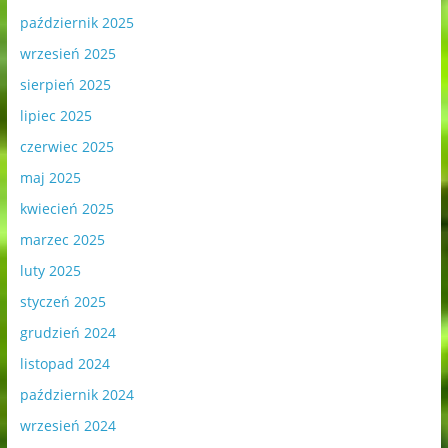
październik 2025
wrzesień 2025
sierpień 2025
lipiec 2025
czerwiec 2025
maj 2025
kwiecień 2025
marzec 2025
luty 2025
styczeń 2025
grudzień 2024
listopad 2024
październik 2024
wrzesień 2024