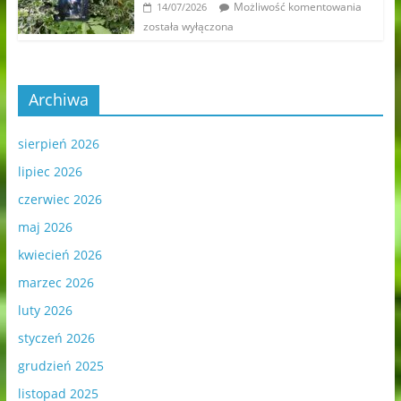
Możliwość komentowania
14/07/2026
została wyłączona
Archiwa
sierpień 2026
lipiec 2026
czerwiec 2026
maj 2026
kwiecień 2026
marzec 2026
luty 2026
styczeń 2026
grudzień 2025
listopad 2025