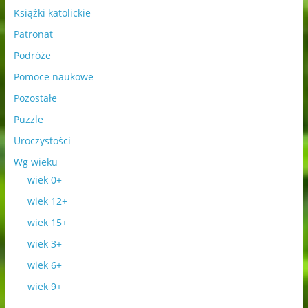
Książki katolickie
Patronat
Podróże
Pomoce naukowe
Pozostałe
Puzzle
Uroczystości
Wg wieku
wiek 0+
wiek 12+
wiek 15+
wiek 3+
wiek 6+
wiek 9+