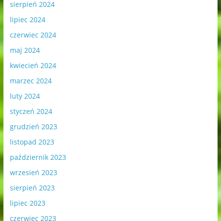
sierpień 2024
lipiec 2024
czerwiec 2024
maj 2024
kwiecień 2024
marzec 2024
luty 2024
styczeń 2024
grudzień 2023
listopad 2023
październik 2023
wrzesień 2023
sierpień 2023
lipiec 2023
czerwiec 2023