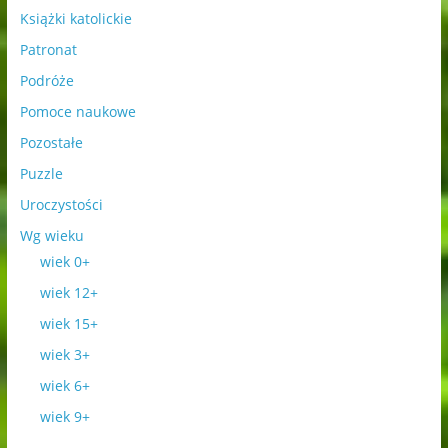
Książki katolickie
Patronat
Podróże
Pomoce naukowe
Pozostałe
Puzzle
Uroczystości
Wg wieku
wiek 0+
wiek 12+
wiek 15+
wiek 3+
wiek 6+
wiek 9+