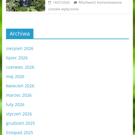
Możliwość komentowania
14/07/2026
została wyłączona
Archiwa
sierpień 2026
lipiec 2026
czerwiec 2026
maj 2026
kwiecień 2026
marzec 2026
luty 2026
styczeń 2026
grudzień 2025
listopad 2025