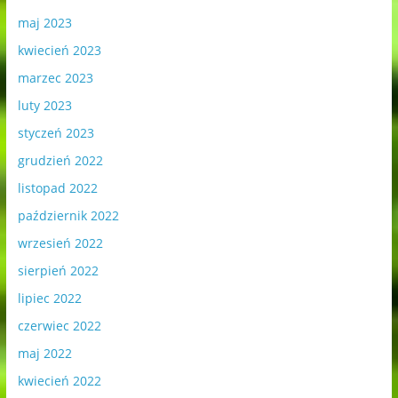
maj 2023
kwiecień 2023
marzec 2023
luty 2023
styczeń 2023
grudzień 2022
listopad 2022
październik 2022
wrzesień 2022
sierpień 2022
lipiec 2022
czerwiec 2022
maj 2022
kwiecień 2022