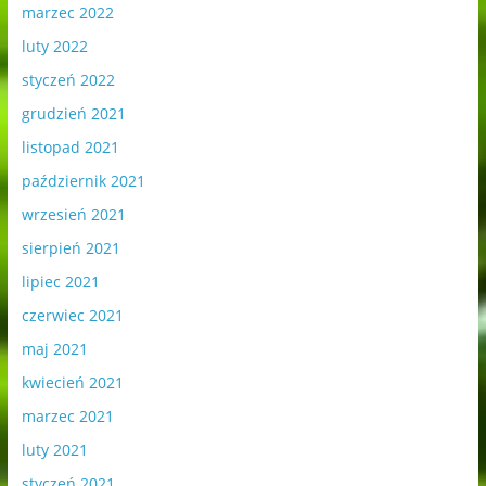
marzec 2022
luty 2022
styczeń 2022
grudzień 2021
listopad 2021
październik 2021
wrzesień 2021
sierpień 2021
lipiec 2021
czerwiec 2021
maj 2021
kwiecień 2021
marzec 2021
luty 2021
styczeń 2021