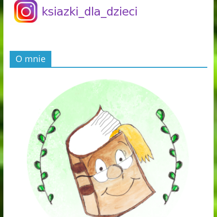
O mnie