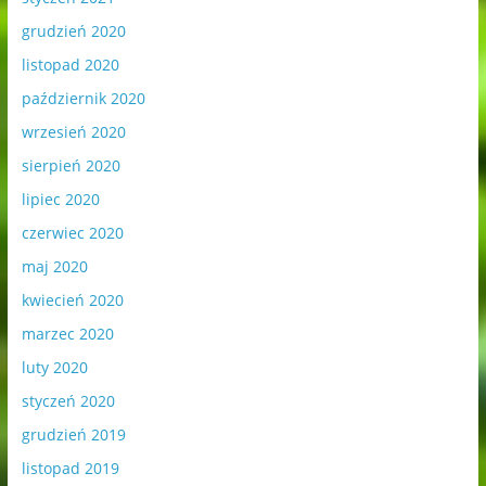
grudzień 2020
listopad 2020
październik 2020
wrzesień 2020
sierpień 2020
lipiec 2020
czerwiec 2020
maj 2020
kwiecień 2020
marzec 2020
luty 2020
styczeń 2020
grudzień 2019
listopad 2019