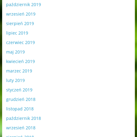
październik 2019
wrzesień 2019
sierpień 2019
lipiec 2019
czerwiec 2019
maj 2019
kwiecień 2019
marzec 2019
luty 2019
styczeń 2019
grudzień 2018
listopad 2018
październik 2018
wrzesień 2018