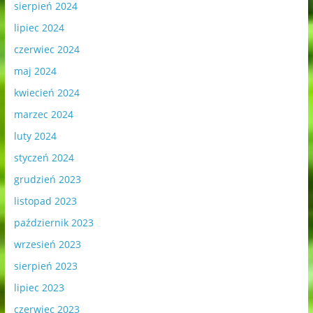
sierpień 2024
lipiec 2024
czerwiec 2024
maj 2024
kwiecień 2024
marzec 2024
luty 2024
styczeń 2024
grudzień 2023
listopad 2023
październik 2023
wrzesień 2023
sierpień 2023
lipiec 2023
czerwiec 2023