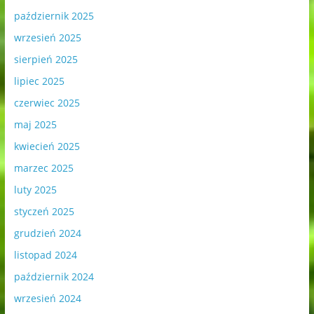
październik 2025
wrzesień 2025
sierpień 2025
lipiec 2025
czerwiec 2025
maj 2025
kwiecień 2025
marzec 2025
luty 2025
styczeń 2025
grudzień 2024
listopad 2024
październik 2024
wrzesień 2024