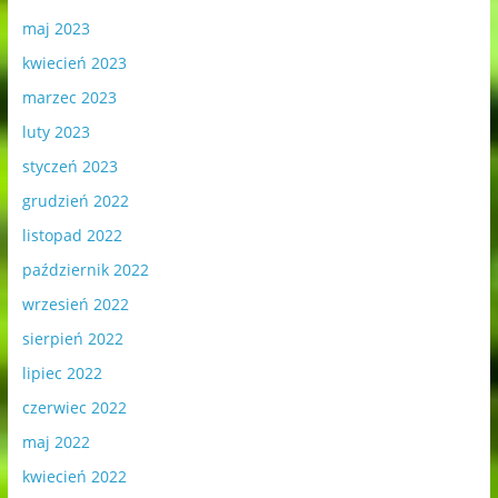
maj 2023
kwiecień 2023
marzec 2023
luty 2023
styczeń 2023
grudzień 2022
listopad 2022
październik 2022
wrzesień 2022
sierpień 2022
lipiec 2022
czerwiec 2022
maj 2022
kwiecień 2022