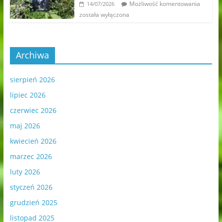
Możliwość komentowania
14/07/2026
została wyłączona
Archiwa
sierpień 2026
lipiec 2026
czerwiec 2026
maj 2026
kwiecień 2026
marzec 2026
luty 2026
styczeń 2026
grudzień 2025
listopad 2025