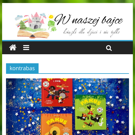
kontrabas