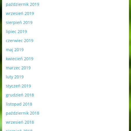
październik 2019
wrzesień 2019
sierpień 2019
lipiec 2019
czerwiec 2019
maj 2019
kwiecień 2019
marzec 2019
luty 2019
styczeń 2019
grudzień 2018
listopad 2018
październik 2018
wrzesień 2018