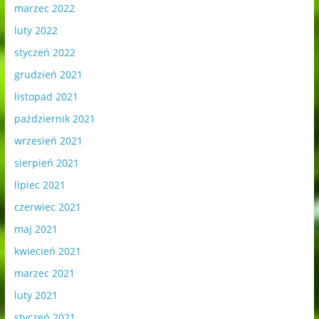
marzec 2022
luty 2022
styczeń 2022
grudzień 2021
listopad 2021
październik 2021
wrzesień 2021
sierpień 2021
lipiec 2021
czerwiec 2021
maj 2021
kwiecień 2021
marzec 2021
luty 2021
styczeń 2021