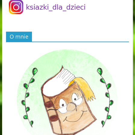
O mnie