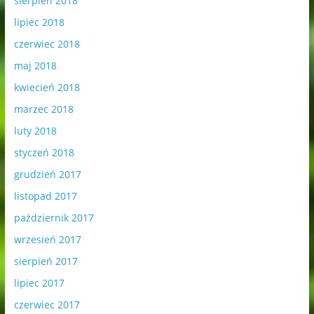
sierpień 2018
lipiec 2018
czerwiec 2018
maj 2018
kwiecień 2018
marzec 2018
luty 2018
styczeń 2018
grudzień 2017
listopad 2017
październik 2017
wrzesień 2017
sierpień 2017
lipiec 2017
czerwiec 2017