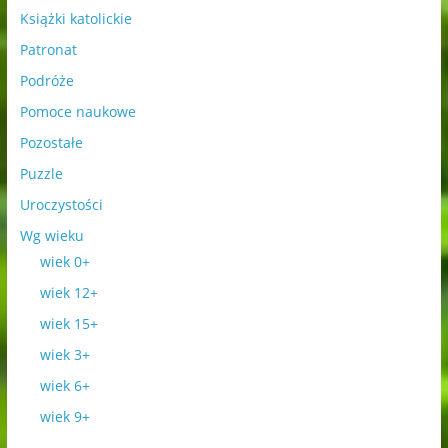
Książki katolickie
Patronat
Podróże
Pomoce naukowe
Pozostałe
Puzzle
Uroczystości
Wg wieku
wiek 0+
wiek 12+
wiek 15+
wiek 3+
wiek 6+
wiek 9+