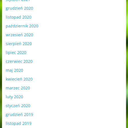
grudzień 2020
listopad 2020
październik 2020
wrzesień 2020
sierpień 2020
lipiec 2020
czerwiec 2020
maj 2020
kwiecień 2020
marzec 2020
luty 2020
styczeń 2020
grudzień 2019
listopad 2019