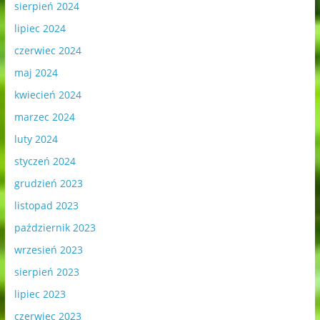
sierpień 2024
lipiec 2024
czerwiec 2024
maj 2024
kwiecień 2024
marzec 2024
luty 2024
styczeń 2024
grudzień 2023
listopad 2023
październik 2023
wrzesień 2023
sierpień 2023
lipiec 2023
czerwiec 2023