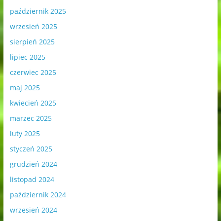
październik 2025
wrzesień 2025
sierpień 2025
lipiec 2025
czerwiec 2025
maj 2025
kwiecień 2025
marzec 2025
luty 2025
styczeń 2025
grudzień 2024
listopad 2024
październik 2024
wrzesień 2024