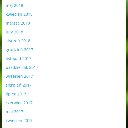
maj 2018
kwiecień 2018
marzec 2018
luty 2018
styczeń 2018
grudzień 2017
listopad 2017
październik 2017
wrzesień 2017
sierpień 2017
lipiec 2017
czerwiec 2017
maj 2017
kwiecień 2017