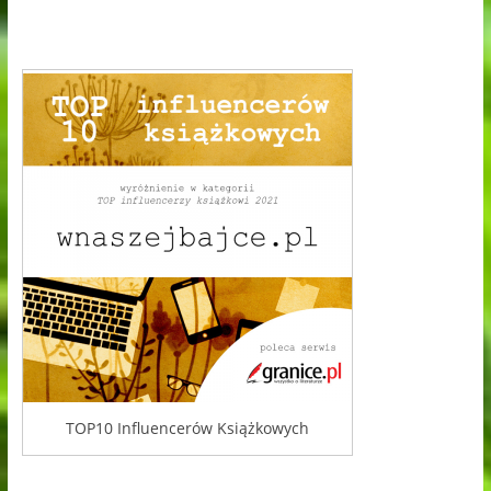
TOP10 Influencerów Książkowych