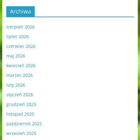
Archiwa
sierpień 2026
lipiec 2026
czerwiec 2026
maj 2026
kwiecień 2026
marzec 2026
luty 2026
styczeń 2026
grudzień 2025
listopad 2025
październik 2025
wrzesień 2025