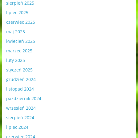
sierpień 2025
lipiec 2025
czerwiec 2025
maj 2025
kwiecień 2025
marzec 2025
luty 2025
styczeń 2025
grudzień 2024
listopad 2024
październik 2024
wrzesień 2024
sierpień 2024
lipiec 2024
czerwiec 2024