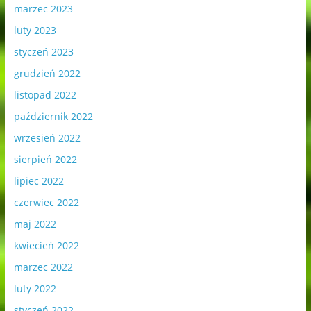
marzec 2023
luty 2023
styczeń 2023
grudzień 2022
listopad 2022
październik 2022
wrzesień 2022
sierpień 2022
lipiec 2022
czerwiec 2022
maj 2022
kwiecień 2022
marzec 2022
luty 2022
styczeń 2022