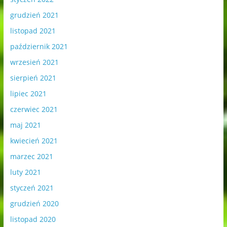
grudzień 2021
listopad 2021
październik 2021
wrzesień 2021
sierpień 2021
lipiec 2021
czerwiec 2021
maj 2021
kwiecień 2021
marzec 2021
luty 2021
styczeń 2021
grudzień 2020
listopad 2020