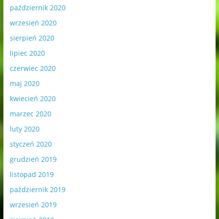
październik 2020
wrzesień 2020
sierpień 2020
lipiec 2020
czerwiec 2020
maj 2020
kwiecień 2020
marzec 2020
luty 2020
styczeń 2020
grudzień 2019
listopad 2019
październik 2019
wrzesień 2019