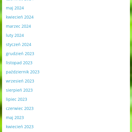
maj 2024
kwiecień 2024
marzec 2024
luty 2024
styczeń 2024
grudzień 2023
listopad 2023
październik 2023
wrzesień 2023
sierpień 2023
lipiec 2023
czerwiec 2023
maj 2023
kwiecień 2023