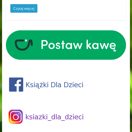
Czytaj więcej