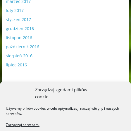
marzec 2017
luty 2017
styczeń 2017
grudzień 2016
listopad 2016
październik 2016
sierpień 2016
lipiec 2016
Zarządzaj zgodami plików
cookie
Publikowane materiały zawierają płatną promocję.
Używamy plików cookies w celu optymalizacji naszej witryny i naszych
serwisów.
Polityka plików cookies
-
Polityka prywatności
Zarządzaj serwisami