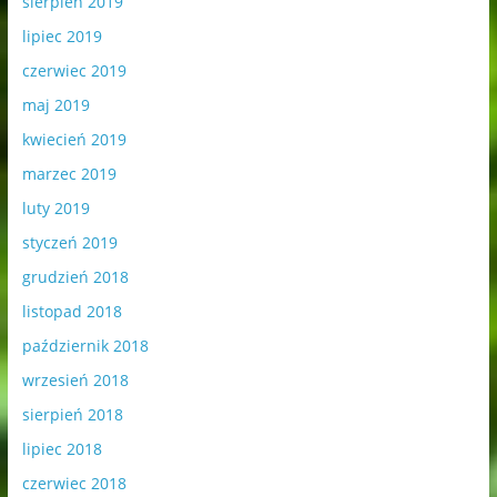
sierpień 2019
lipiec 2019
czerwiec 2019
maj 2019
kwiecień 2019
marzec 2019
luty 2019
styczeń 2019
grudzień 2018
listopad 2018
październik 2018
wrzesień 2018
sierpień 2018
lipiec 2018
czerwiec 2018