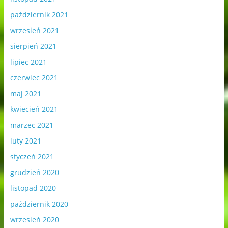
październik 2021
wrzesień 2021
sierpień 2021
lipiec 2021
czerwiec 2021
maj 2021
kwiecień 2021
marzec 2021
luty 2021
styczeń 2021
grudzień 2020
listopad 2020
październik 2020
wrzesień 2020