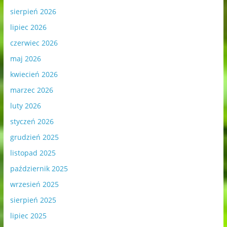
sierpień 2026
lipiec 2026
czerwiec 2026
maj 2026
kwiecień 2026
marzec 2026
luty 2026
styczeń 2026
grudzień 2025
listopad 2025
październik 2025
wrzesień 2025
sierpień 2025
lipiec 2025