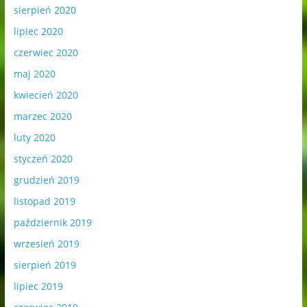
sierpień 2020
lipiec 2020
czerwiec 2020
maj 2020
kwiecień 2020
marzec 2020
luty 2020
styczeń 2020
grudzień 2019
listopad 2019
październik 2019
wrzesień 2019
sierpień 2019
lipiec 2019