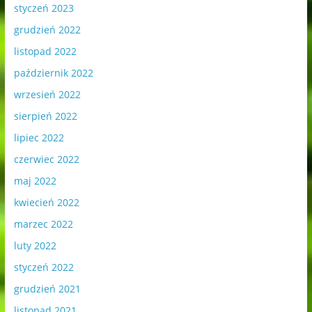
styczeń 2023
grudzień 2022
listopad 2022
październik 2022
wrzesień 2022
sierpień 2022
lipiec 2022
czerwiec 2022
maj 2022
kwiecień 2022
marzec 2022
luty 2022
styczeń 2022
grudzień 2021
listopad 2021