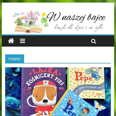
rower