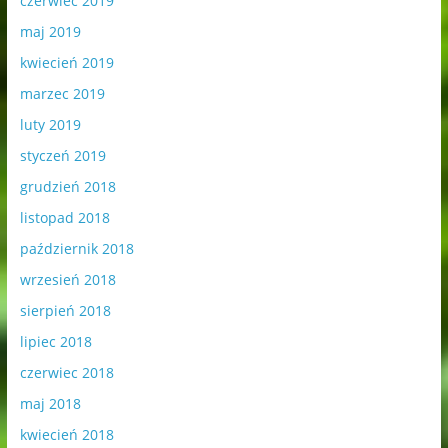
czerwiec 2019
maj 2019
kwiecień 2019
marzec 2019
luty 2019
styczeń 2019
grudzień 2018
listopad 2018
październik 2018
wrzesień 2018
sierpień 2018
lipiec 2018
czerwiec 2018
maj 2018
kwiecień 2018