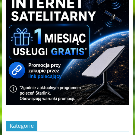
Kategorie