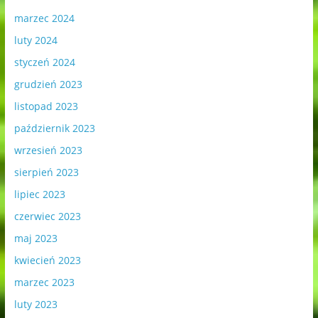
marzec 2024
luty 2024
styczeń 2024
grudzień 2023
listopad 2023
październik 2023
wrzesień 2023
sierpień 2023
lipiec 2023
czerwiec 2023
maj 2023
kwiecień 2023
marzec 2023
luty 2023