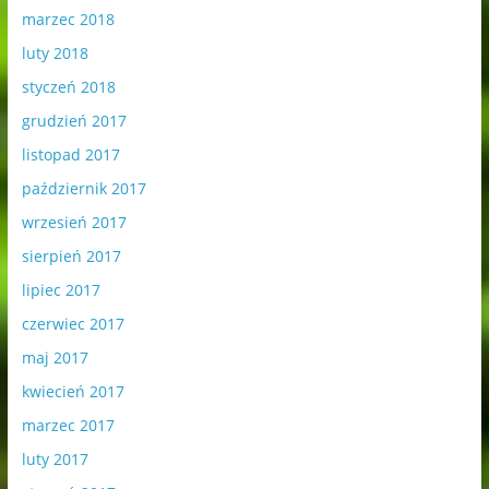
marzec 2018
luty 2018
styczeń 2018
grudzień 2017
listopad 2017
październik 2017
wrzesień 2017
sierpień 2017
lipiec 2017
czerwiec 2017
maj 2017
kwiecień 2017
marzec 2017
luty 2017