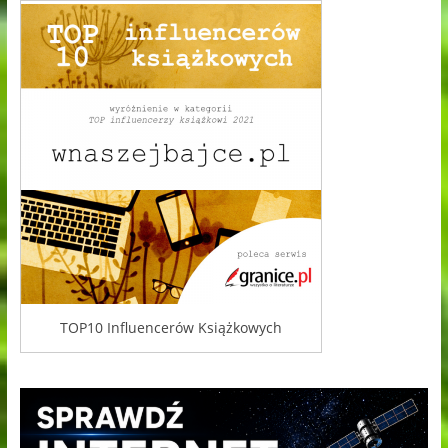
TOP10 Influencerów Książkowych