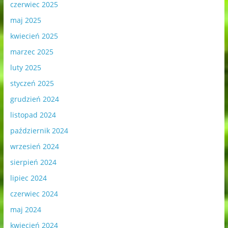
czerwiec 2025
maj 2025
kwiecień 2025
marzec 2025
luty 2025
styczeń 2025
grudzień 2024
listopad 2024
październik 2024
wrzesień 2024
sierpień 2024
lipiec 2024
czerwiec 2024
maj 2024
kwiecień 2024