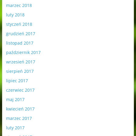
marzec 2018
luty 2018
styczeń 2018
grudzień 2017
listopad 2017
październik 2017
wrzesień 2017
sierpień 2017
lipiec 2017
czerwiec 2017
maj 2017
kwiecień 2017
marzec 2017
luty 2017