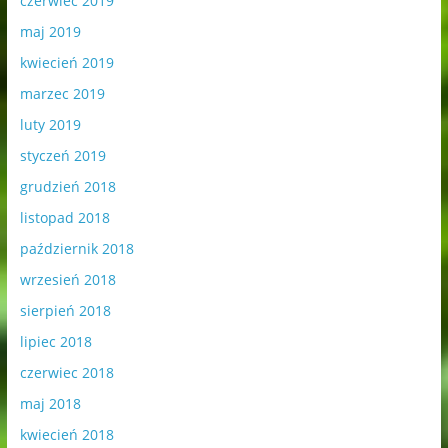
czerwiec 2019
maj 2019
kwiecień 2019
marzec 2019
luty 2019
styczeń 2019
grudzień 2018
listopad 2018
październik 2018
wrzesień 2018
sierpień 2018
lipiec 2018
czerwiec 2018
maj 2018
kwiecień 2018