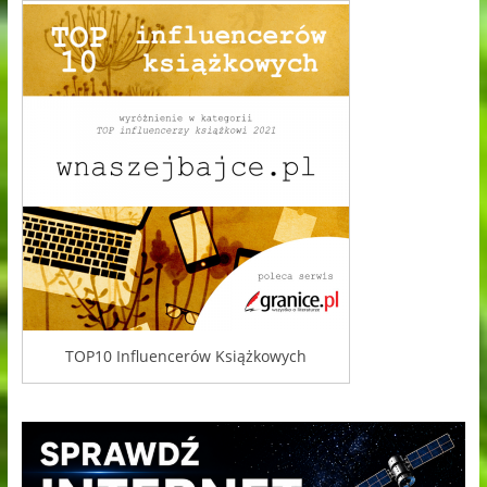
TOP10 Influencerów Książkowych