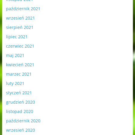
październik 2021
wrzesień 2021
sierpień 2021
lipiec 2021
czerwiec 2021
maj 2021
kwiecień 2021
marzec 2021
luty 2021
styczeń 2021
grudzień 2020
listopad 2020
październik 2020
wrzesień 2020