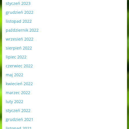
styczeń 2023
grudzień 2022
listopad 2022
październik 2022
wrzesień 2022
sierpień 2022
lipiec 2022
czerwiec 2022
maj 2022
kwiecień 2022
marzec 2022
luty 2022
styczeń 2022
grudzień 2021
listopad 2021