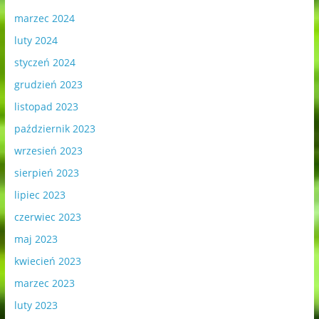
marzec 2024
luty 2024
styczeń 2024
grudzień 2023
listopad 2023
październik 2023
wrzesień 2023
sierpień 2023
lipiec 2023
czerwiec 2023
maj 2023
kwiecień 2023
marzec 2023
luty 2023