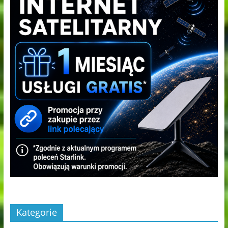
Kategorie