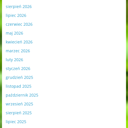
sierpień 2026
lipiec 2026
czerwiec 2026
maj 2026
kwiecień 2026
marzec 2026
luty 2026
styczeń 2026
grudzień 2025
listopad 2025
październik 2025
wrzesień 2025
sierpień 2025
lipiec 2025