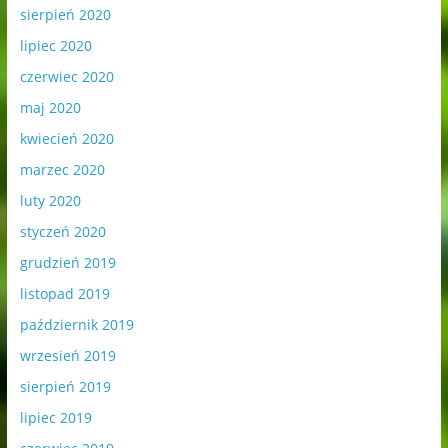
sierpień 2020
lipiec 2020
czerwiec 2020
maj 2020
kwiecień 2020
marzec 2020
luty 2020
styczeń 2020
grudzień 2019
listopad 2019
październik 2019
wrzesień 2019
sierpień 2019
lipiec 2019