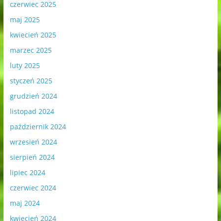
czerwiec 2025
maj 2025
kwiecień 2025
marzec 2025
luty 2025
styczeń 2025
grudzień 2024
listopad 2024
październik 2024
wrzesień 2024
sierpień 2024
lipiec 2024
czerwiec 2024
maj 2024
kwiecień 2024