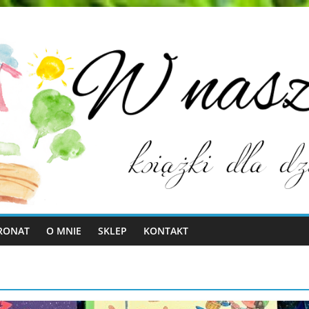
RONAT
O MNIE
SKLEP
KONTAKT