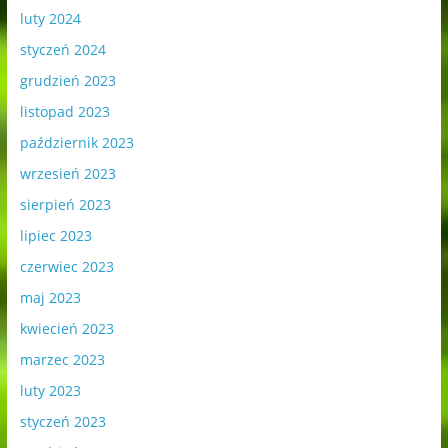
luty 2024
styczeń 2024
grudzień 2023
listopad 2023
październik 2023
wrzesień 2023
sierpień 2023
lipiec 2023
czerwiec 2023
maj 2023
kwiecień 2023
marzec 2023
luty 2023
styczeń 2023