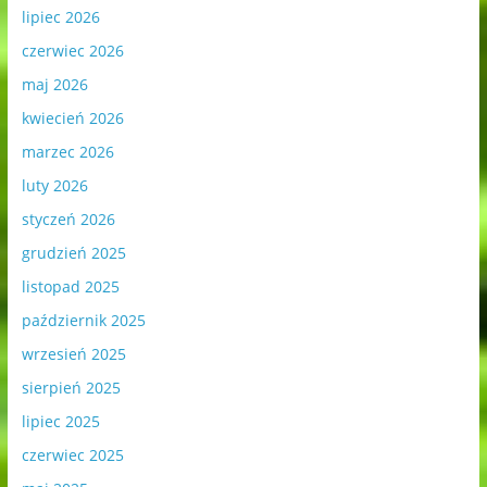
lipiec 2026
czerwiec 2026
maj 2026
kwiecień 2026
marzec 2026
luty 2026
styczeń 2026
grudzień 2025
listopad 2025
październik 2025
wrzesień 2025
sierpień 2025
lipiec 2025
czerwiec 2025