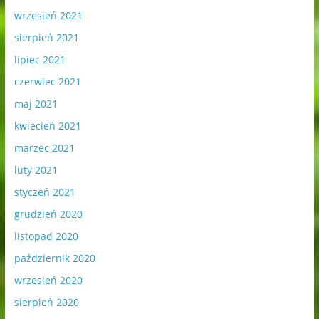
wrzesień 2021
sierpień 2021
lipiec 2021
czerwiec 2021
maj 2021
kwiecień 2021
marzec 2021
luty 2021
styczeń 2021
grudzień 2020
listopad 2020
październik 2020
wrzesień 2020
sierpień 2020