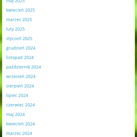
maj 2025
kwiecień 2025
marzec 2025
luty 2025
styczeń 2025
grudzień 2024
listopad 2024
październik 2024
wrzesień 2024
sierpień 2024
lipiec 2024
czerwiec 2024
maj 2024
kwiecień 2024
marzec 2024