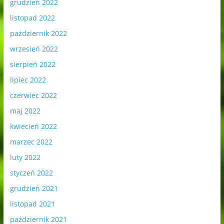
grudzień 2022
listopad 2022
październik 2022
wrzesień 2022
sierpień 2022
lipiec 2022
czerwiec 2022
maj 2022
kwiecień 2022
marzec 2022
luty 2022
styczeń 2022
grudzień 2021
listopad 2021
październik 2021