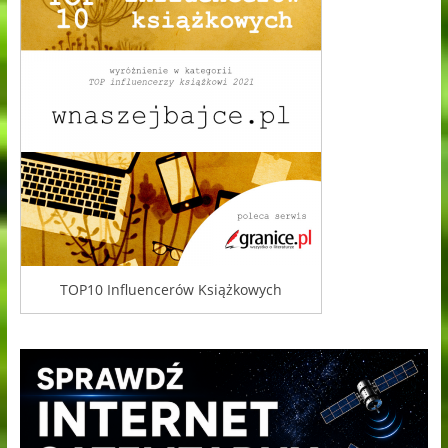
TOP10 Influencerów Książkowych