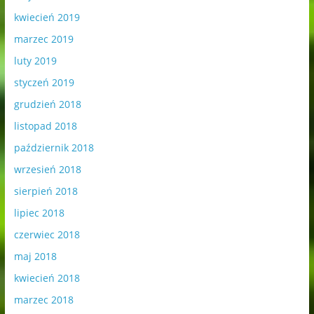
kwiecień 2019
marzec 2019
luty 2019
styczeń 2019
grudzień 2018
listopad 2018
październik 2018
wrzesień 2018
sierpień 2018
lipiec 2018
czerwiec 2018
maj 2018
kwiecień 2018
marzec 2018