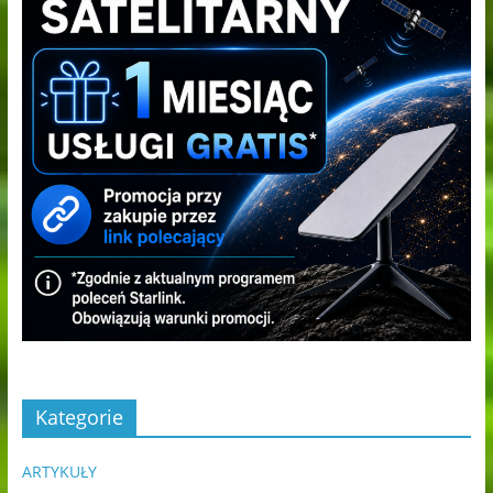
Kategorie
ARTYKUŁY