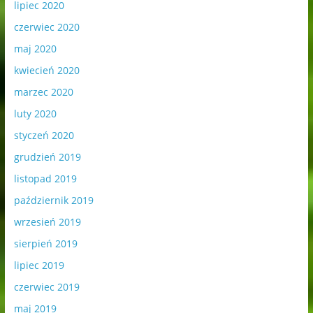
lipiec 2020
czerwiec 2020
maj 2020
kwiecień 2020
marzec 2020
luty 2020
styczeń 2020
grudzień 2019
listopad 2019
październik 2019
wrzesień 2019
sierpień 2019
lipiec 2019
czerwiec 2019
maj 2019