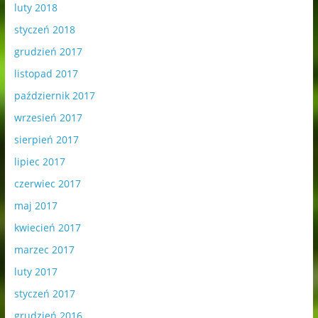
luty 2018
styczeń 2018
grudzień 2017
listopad 2017
październik 2017
wrzesień 2017
sierpień 2017
lipiec 2017
czerwiec 2017
maj 2017
kwiecień 2017
marzec 2017
luty 2017
styczeń 2017
grudzień 2016