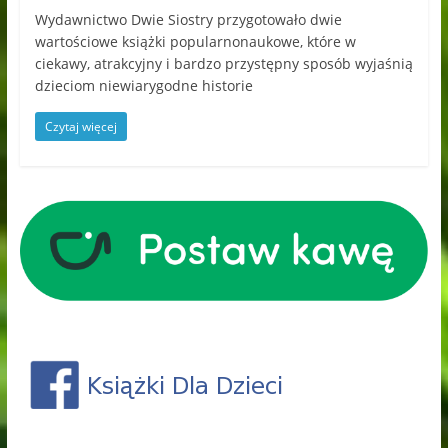
Wydawnictwo Dwie Siostry przygotowało dwie
wartościowe książki popularnonaukowe, które w
ciekawy, atrakcyjny i bardzo przystępny sposób wyjaśnią
dzieciom niewiarygodne historie
Czytaj więcej