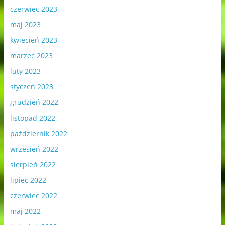
czerwiec 2023
maj 2023
kwiecień 2023
marzec 2023
luty 2023
styczeń 2023
grudzień 2022
listopad 2022
październik 2022
wrzesień 2022
sierpień 2022
lipiec 2022
czerwiec 2022
maj 2022