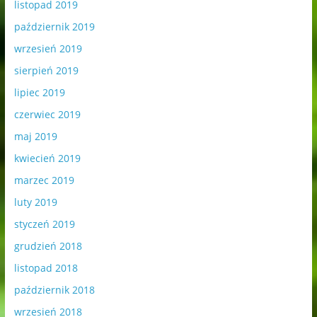
listopad 2019
październik 2019
wrzesień 2019
sierpień 2019
lipiec 2019
czerwiec 2019
maj 2019
kwiecień 2019
marzec 2019
luty 2019
styczeń 2019
grudzień 2018
listopad 2018
październik 2018
wrzesień 2018