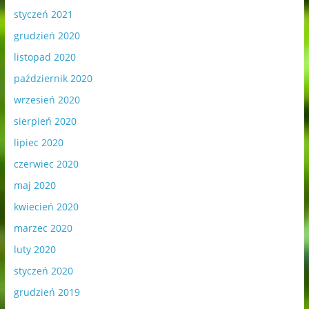
styczeń 2021
grudzień 2020
listopad 2020
październik 2020
wrzesień 2020
sierpień 2020
lipiec 2020
czerwiec 2020
maj 2020
kwiecień 2020
marzec 2020
luty 2020
styczeń 2020
grudzień 2019