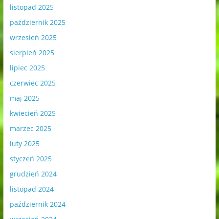
listopad 2025
październik 2025
wrzesień 2025
sierpień 2025
lipiec 2025
czerwiec 2025
maj 2025
kwiecień 2025
marzec 2025
luty 2025
styczeń 2025
grudzień 2024
listopad 2024
październik 2024