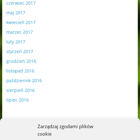
czerwiec 2017
maj 2017
kwiecień 2017
marzec 2017
luty 2017
styczeń 2017
grudzień 2016
listopad 2016
październik 2016
sierpień 2016
lipiec 2016
Zarządzaj zgodami plików
cookie
Publikowane materiały zawierają płatną promocję.