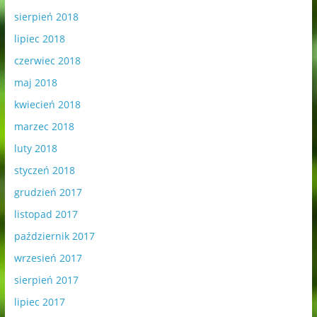
sierpień 2018
lipiec 2018
czerwiec 2018
maj 2018
kwiecień 2018
marzec 2018
luty 2018
styczeń 2018
grudzień 2017
listopad 2017
październik 2017
wrzesień 2017
sierpień 2017
lipiec 2017