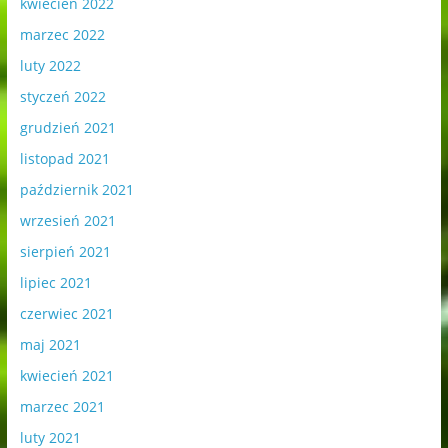
kwiecień 2022
marzec 2022
luty 2022
styczeń 2022
grudzień 2021
listopad 2021
październik 2021
wrzesień 2021
sierpień 2021
lipiec 2021
czerwiec 2021
maj 2021
kwiecień 2021
marzec 2021
luty 2021