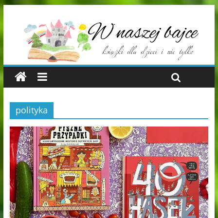
polityka