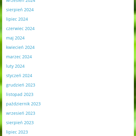
wrzesień 2024
sierpień 2024
lipiec 2024
czerwiec 2024
maj 2024
kwiecień 2024
marzec 2024
luty 2024
styczeń 2024
grudzień 2023
listopad 2023
październik 2023
wrzesień 2023
sierpień 2023
lipiec 2023