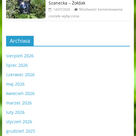
Szanecka – Żołdak
Możliwość komentowania
14/07/2026
została wyłączona
Archiwa
sierpień 2026
lipiec 2026
czerwiec 2026
maj 2026
kwiecień 2026
marzec 2026
luty 2026
styczeń 2026
grudzień 2025