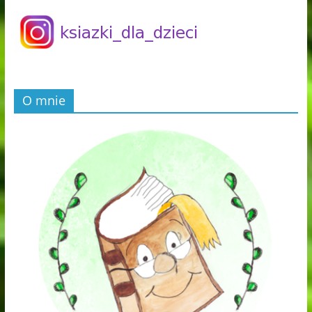
O mnie