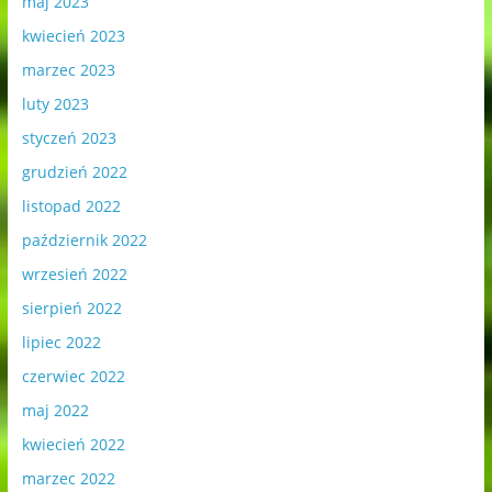
maj 2023
kwiecień 2023
marzec 2023
luty 2023
styczeń 2023
grudzień 2022
listopad 2022
październik 2022
wrzesień 2022
sierpień 2022
lipiec 2022
czerwiec 2022
maj 2022
kwiecień 2022
marzec 2022