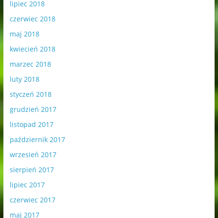
lipiec 2018
czerwiec 2018
maj 2018
kwiecień 2018
marzec 2018
luty 2018
styczeń 2018
grudzień 2017
listopad 2017
październik 2017
wrzesień 2017
sierpień 2017
lipiec 2017
czerwiec 2017
maj 2017