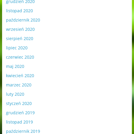
grudzień 2020
listopad 2020
październik 2020
wrzesień 2020
sierpień 2020
lipiec 2020
czerwiec 2020
maj 2020
kwiecień 2020
marzec 2020
luty 2020
styczeń 2020
grudzień 2019
listopad 2019
październik 2019