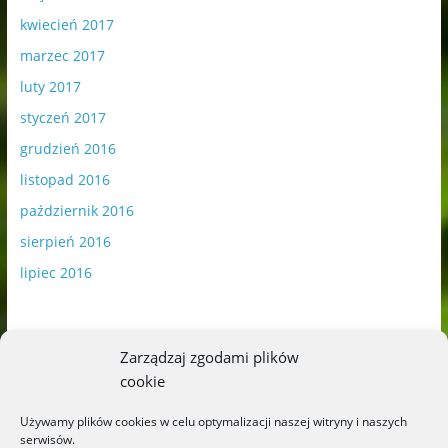
kwiecień 2017
marzec 2017
luty 2017
styczeń 2017
grudzień 2016
listopad 2016
październik 2016
sierpień 2016
lipiec 2016
Zarządzaj zgodami plików
cookie
Publikowane materiały zawierają płatną promocję.
Używamy plików cookies w celu optymalizacji naszej witryny i naszych
serwisów.