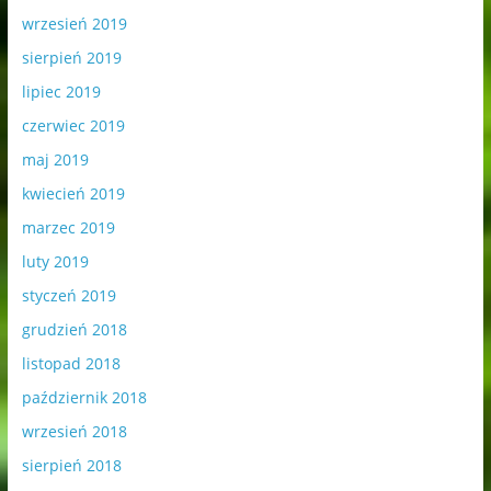
wrzesień 2019
sierpień 2019
lipiec 2019
czerwiec 2019
maj 2019
kwiecień 2019
marzec 2019
luty 2019
styczeń 2019
grudzień 2018
listopad 2018
październik 2018
wrzesień 2018
sierpień 2018