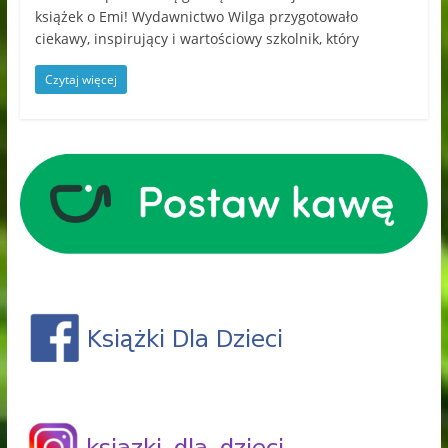
książek o Emi! Wydawnictwo Wilga przygotowało
ciekawy, inspirujący i wartościowy szkolnik, który
Czytaj więcej