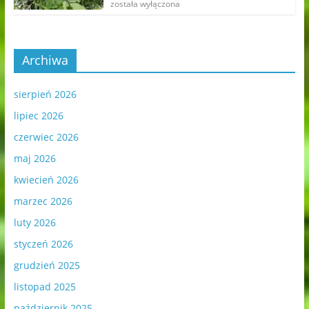
została wyłączona
Archiwa
sierpień 2026
lipiec 2026
czerwiec 2026
maj 2026
kwiecień 2026
marzec 2026
luty 2026
styczeń 2026
grudzień 2025
listopad 2025
październik 2025