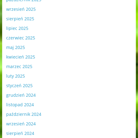
wrzesień 2025
sierpień 2025
lipiec 2025
czerwiec 2025
maj 2025
kwiecień 2025
marzec 2025
luty 2025
styczeń 2025
grudzień 2024
listopad 2024
październik 2024
wrzesień 2024
sierpień 2024