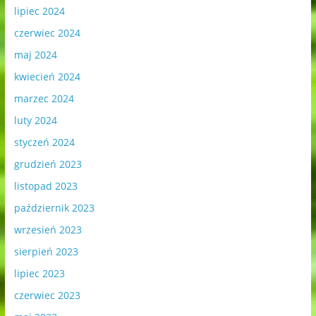
lipiec 2024
czerwiec 2024
maj 2024
kwiecień 2024
marzec 2024
luty 2024
styczeń 2024
grudzień 2023
listopad 2023
październik 2023
wrzesień 2023
sierpień 2023
lipiec 2023
czerwiec 2023