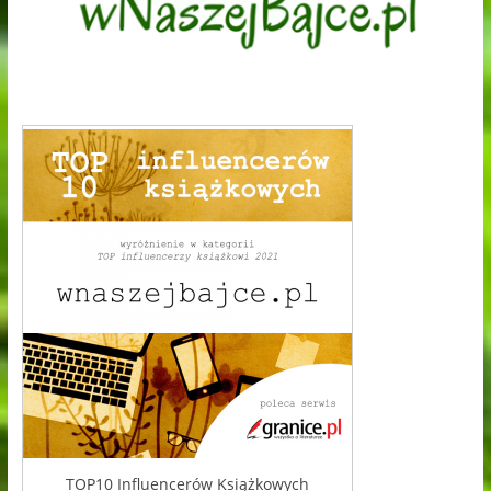
TOP10 Influencerów Książkowych