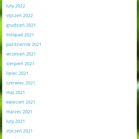
luty 2022
styczeń 2022
grudzień 2021
listopad 2021
październik 2021
wrzesień 2021
sierpień 2021
lipiec 2021
czerwiec 2021
maj 2021
kwiecień 2021
marzec 2021
luty 2021
styczeń 2021