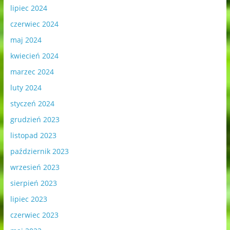
lipiec 2024
czerwiec 2024
maj 2024
kwiecień 2024
marzec 2024
luty 2024
styczeń 2024
grudzień 2023
listopad 2023
październik 2023
wrzesień 2023
sierpień 2023
lipiec 2023
czerwiec 2023