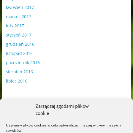
kwiecień 2017
marzec 2017
luty 2017
styczeń 2017
grudzień 2016
listopad 2016
październik 2016
sierpień 2016
lipiec 2016
Zarządzaj zgodami plików
cookie
Publikowane materiały zawierają płatną promocję.
Używamy plików cookies w celu optymalizacji naszej witryny i naszych
serwisów.