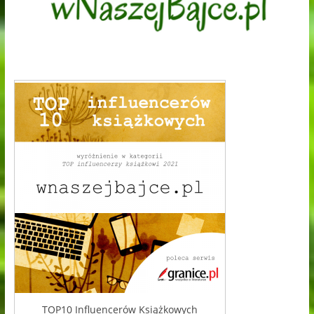
TOP10 Influencerów Książkowych