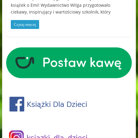
książek o Emi! Wydawnictwo Wilga przygotowało
ciekawy, inspirujący i wartościowy szkolnik, który
Czytaj więcej