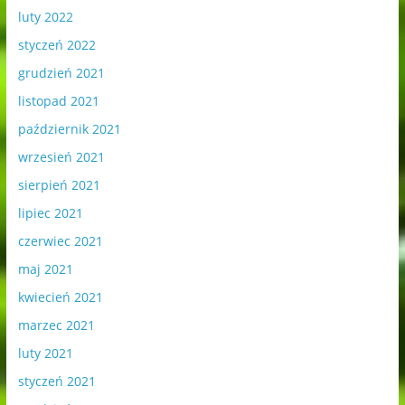
luty 2022
styczeń 2022
grudzień 2021
listopad 2021
październik 2021
wrzesień 2021
sierpień 2021
lipiec 2021
czerwiec 2021
maj 2021
kwiecień 2021
marzec 2021
luty 2021
styczeń 2021