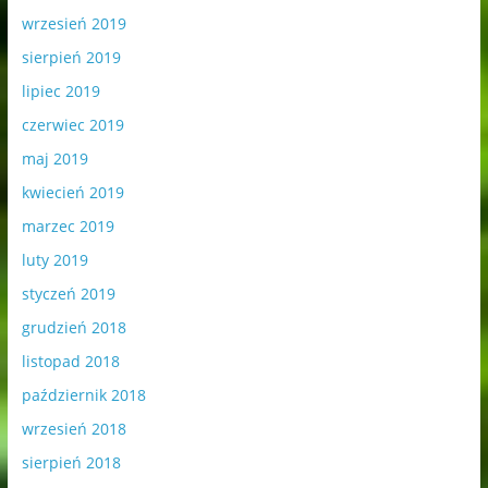
wrzesień 2019
sierpień 2019
lipiec 2019
czerwiec 2019
maj 2019
kwiecień 2019
marzec 2019
luty 2019
styczeń 2019
grudzień 2018
listopad 2018
październik 2018
wrzesień 2018
sierpień 2018