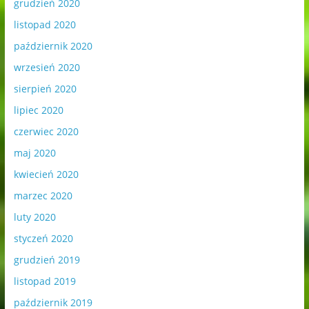
grudzień 2020
listopad 2020
październik 2020
wrzesień 2020
sierpień 2020
lipiec 2020
czerwiec 2020
maj 2020
kwiecień 2020
marzec 2020
luty 2020
styczeń 2020
grudzień 2019
listopad 2019
październik 2019