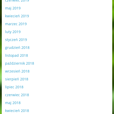
czerwiec 2019
maj 2019
kwiecień 2019
marzec 2019
luty 2019
styczeń 2019
grudzień 2018
listopad 2018
październik 2018
wrzesień 2018
sierpień 2018
lipiec 2018
czerwiec 2018
maj 2018
kwiecień 2018