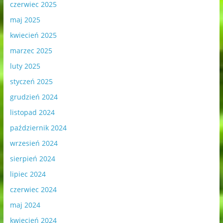
czerwiec 2025
maj 2025
kwiecień 2025
marzec 2025
luty 2025
styczeń 2025
grudzień 2024
listopad 2024
październik 2024
wrzesień 2024
sierpień 2024
lipiec 2024
czerwiec 2024
maj 2024
kwiecień 2024