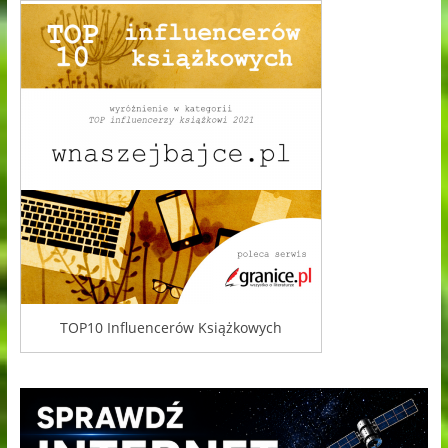
TOP10 Influencerów Książkowych