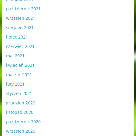
październik 2021
wrzesień 2021
sierpień 2021
lipiec 2021
czerwiec 2021
maj 2021
kwiecień 2021
marzec 2021
luty 2021
styczeń 2021
grudzień 2020
listopad 2020
październik 2020
wrzesień 2020