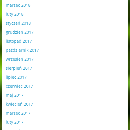
marzec 2018
luty 2018
styczeń 2018
grudzień 2017
listopad 2017
październik 2017
wrzesień 2017
sierpień 2017
lipiec 2017
czerwiec 2017
maj 2017
kwiecień 2017
marzec 2017
luty 2017