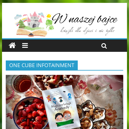
ONE CUBE INFOTAINMENT