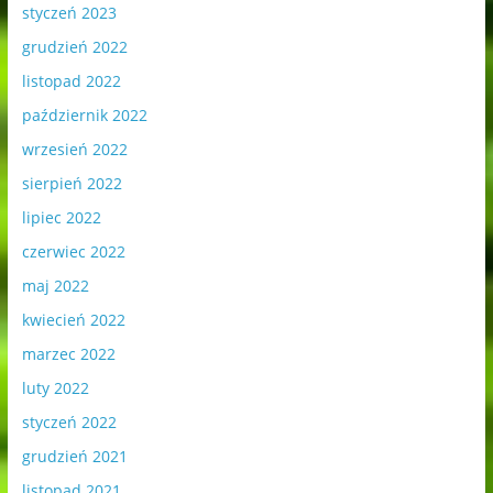
styczeń 2023
grudzień 2022
listopad 2022
październik 2022
wrzesień 2022
sierpień 2022
lipiec 2022
czerwiec 2022
maj 2022
kwiecień 2022
marzec 2022
luty 2022
styczeń 2022
grudzień 2021
listopad 2021