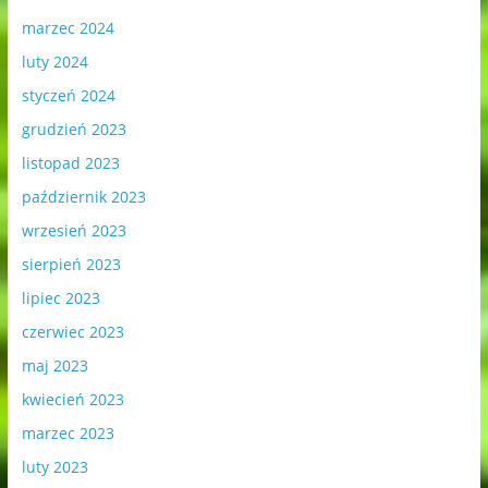
marzec 2024
luty 2024
styczeń 2024
grudzień 2023
listopad 2023
październik 2023
wrzesień 2023
sierpień 2023
lipiec 2023
czerwiec 2023
maj 2023
kwiecień 2023
marzec 2023
luty 2023