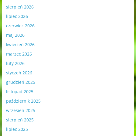
sierpień 2026
lipiec 2026
czerwiec 2026
maj 2026
kwiecień 2026
marzec 2026
luty 2026
styczeń 2026
grudzień 2025
listopad 2025
październik 2025
wrzesień 2025
sierpień 2025
lipiec 2025