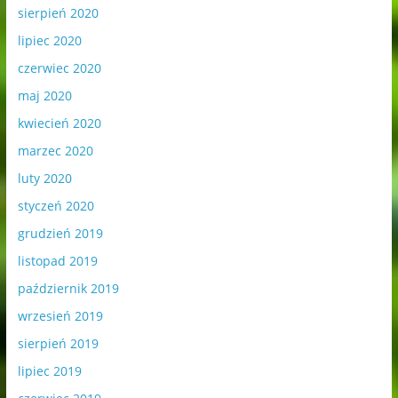
sierpień 2020
lipiec 2020
czerwiec 2020
maj 2020
kwiecień 2020
marzec 2020
luty 2020
styczeń 2020
grudzień 2019
listopad 2019
październik 2019
wrzesień 2019
sierpień 2019
lipiec 2019