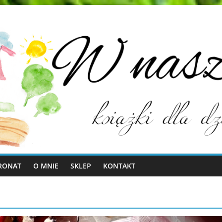
RONAT
O MNIE
SKLEP
KONTAKT