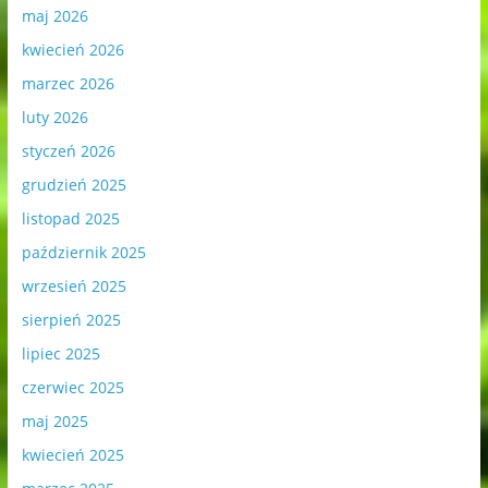
maj 2026
kwiecień 2026
marzec 2026
luty 2026
styczeń 2026
grudzień 2025
listopad 2025
październik 2025
wrzesień 2025
sierpień 2025
lipiec 2025
czerwiec 2025
maj 2025
kwiecień 2025