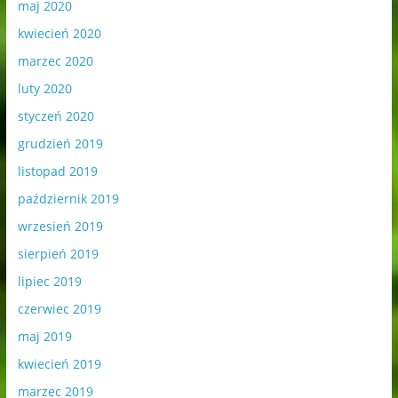
maj 2020
kwiecień 2020
marzec 2020
luty 2020
styczeń 2020
grudzień 2019
listopad 2019
październik 2019
wrzesień 2019
sierpień 2019
lipiec 2019
czerwiec 2019
maj 2019
kwiecień 2019
marzec 2019