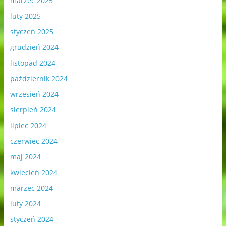
marzec 2025
luty 2025
styczeń 2025
grudzień 2024
listopad 2024
październik 2024
wrzesień 2024
sierpień 2024
lipiec 2024
czerwiec 2024
maj 2024
kwiecień 2024
marzec 2024
luty 2024
styczeń 2024