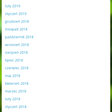
luty 2019
styczeń 2019
grudzień 2018
listopad 2018
październik 2018
wrzesień 2018
sierpień 2018
lipiec 2018
czerwiec 2018
maj 2018
kwiecień 2018
marzec 2018
luty 2018
styczeń 2018