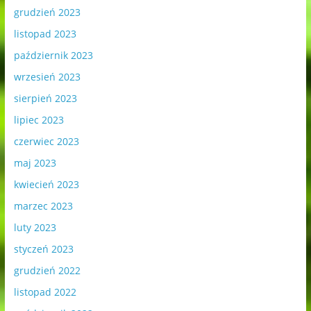
grudzień 2023
listopad 2023
październik 2023
wrzesień 2023
sierpień 2023
lipiec 2023
czerwiec 2023
maj 2023
kwiecień 2023
marzec 2023
luty 2023
styczeń 2023
grudzień 2022
listopad 2022