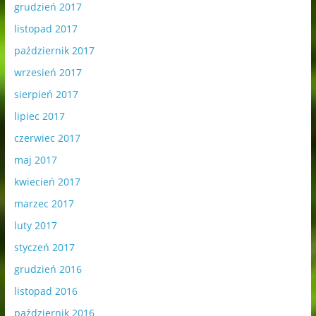
grudzień 2017
listopad 2017
październik 2017
wrzesień 2017
sierpień 2017
lipiec 2017
czerwiec 2017
maj 2017
kwiecień 2017
marzec 2017
luty 2017
styczeń 2017
grudzień 2016
listopad 2016
październik 2016