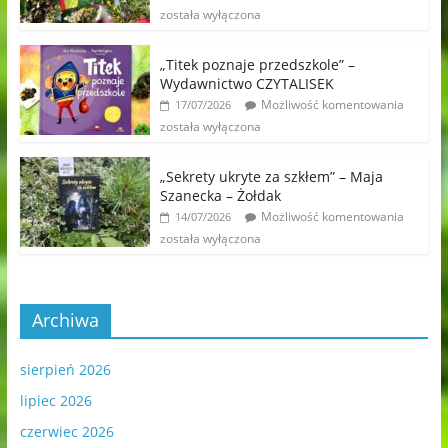
została wyłączona
„Titek poznaje przedszkole” –
Wydawnictwo CZYTALISEK
Możliwość komentowania
17/07/2026
została wyłączona
„Sekrety ukryte za szkłem” – Maja
Szanecka – Żołdak
Możliwość komentowania
14/07/2026
została wyłączona
Archiwa
sierpień 2026
lipiec 2026
czerwiec 2026