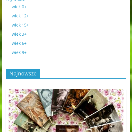
wiek 0+
wiek 12+
wiek 15+
wiek 3+
wiek 6+
wiek 9+
Najnowsze