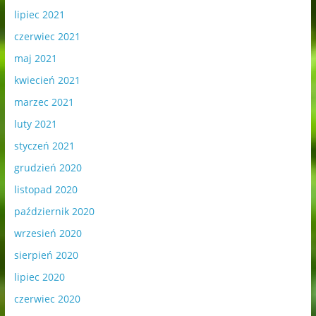
lipiec 2021
czerwiec 2021
maj 2021
kwiecień 2021
marzec 2021
luty 2021
styczeń 2021
grudzień 2020
listopad 2020
październik 2020
wrzesień 2020
sierpień 2020
lipiec 2020
czerwiec 2020