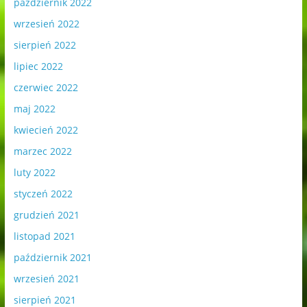
październik 2022
wrzesień 2022
sierpień 2022
lipiec 2022
czerwiec 2022
maj 2022
kwiecień 2022
marzec 2022
luty 2022
styczeń 2022
grudzień 2021
listopad 2021
październik 2021
wrzesień 2021
sierpień 2021