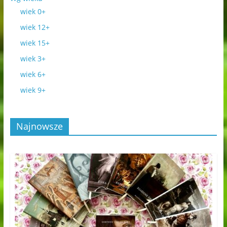
wiek 0+
wiek 12+
wiek 15+
wiek 3+
wiek 6+
wiek 9+
Najnowsze