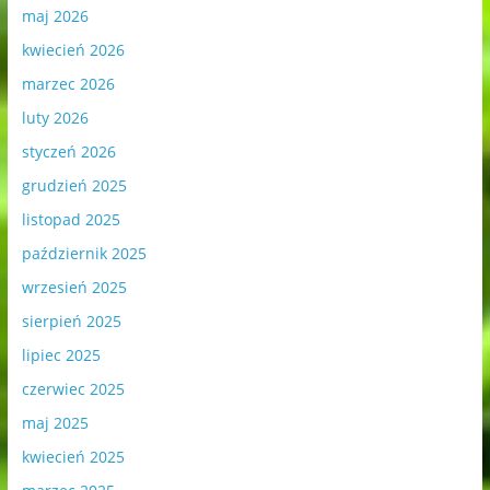
maj 2026
kwiecień 2026
marzec 2026
luty 2026
styczeń 2026
grudzień 2025
listopad 2025
październik 2025
wrzesień 2025
sierpień 2025
lipiec 2025
czerwiec 2025
maj 2025
kwiecień 2025