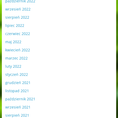
październik 2022
wrzesień 2022
sierpień 2022
lipiec 2022
czerwiec 2022
maj 2022
kwiecień 2022
marzec 2022
luty 2022
styczeń 2022
grudzień 2021
listopad 2021
październik 2021
wrzesień 2021
sierpień 2021