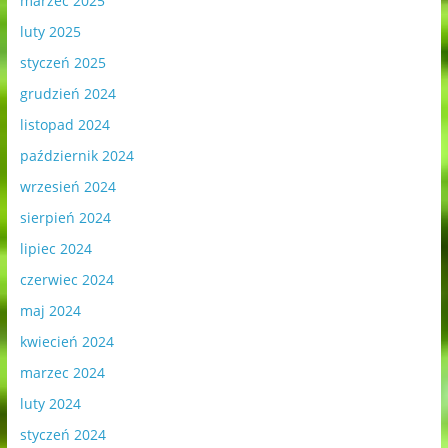
marzec 2025
luty 2025
styczeń 2025
grudzień 2024
listopad 2024
październik 2024
wrzesień 2024
sierpień 2024
lipiec 2024
czerwiec 2024
maj 2024
kwiecień 2024
marzec 2024
luty 2024
styczeń 2024