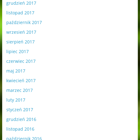
grudzień 2017
listopad 2017
październik 2017
wrzesień 2017
sierpień 2017
lipiec 2017
czerwiec 2017
maj 2017
kwiecień 2017
marzec 2017
luty 2017
styczeń 2017
grudzień 2016
listopad 2016
październik 2016