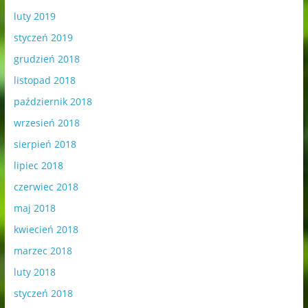
luty 2019
styczeń 2019
grudzień 2018
listopad 2018
październik 2018
wrzesień 2018
sierpień 2018
lipiec 2018
czerwiec 2018
maj 2018
kwiecień 2018
marzec 2018
luty 2018
styczeń 2018