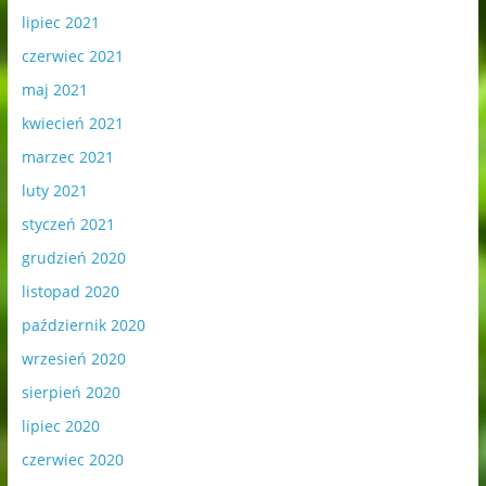
lipiec 2021
czerwiec 2021
maj 2021
kwiecień 2021
marzec 2021
luty 2021
styczeń 2021
grudzień 2020
listopad 2020
październik 2020
wrzesień 2020
sierpień 2020
lipiec 2020
czerwiec 2020