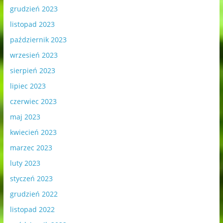
grudzień 2023
listopad 2023
październik 2023
wrzesień 2023
sierpień 2023
lipiec 2023
czerwiec 2023
maj 2023
kwiecień 2023
marzec 2023
luty 2023
styczeń 2023
grudzień 2022
listopad 2022