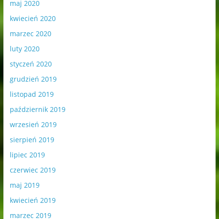
maj 2020
kwiecień 2020
marzec 2020
luty 2020
styczeń 2020
grudzień 2019
listopad 2019
październik 2019
wrzesień 2019
sierpień 2019
lipiec 2019
czerwiec 2019
maj 2019
kwiecień 2019
marzec 2019