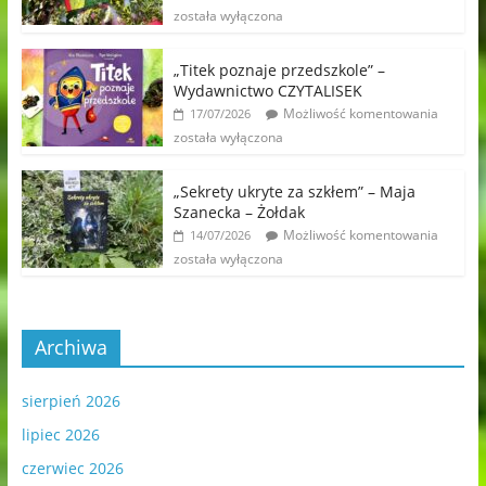
została wyłączona
„Titek poznaje przedszkole” –
Wydawnictwo CZYTALISEK
Możliwość komentowania
17/07/2026
została wyłączona
„Sekrety ukryte za szkłem” – Maja
Szanecka – Żołdak
Możliwość komentowania
14/07/2026
została wyłączona
Archiwa
sierpień 2026
lipiec 2026
czerwiec 2026