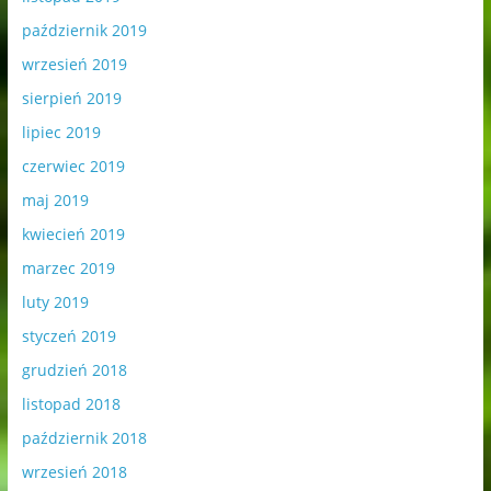
październik 2019
wrzesień 2019
sierpień 2019
lipiec 2019
czerwiec 2019
maj 2019
kwiecień 2019
marzec 2019
luty 2019
styczeń 2019
grudzień 2018
listopad 2018
październik 2018
wrzesień 2018