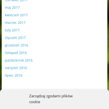
maj 2017
kwiecień 2017
marzec 2017
luty 2017
styczeń 2017
grudzień 2016
listopad 2016
październik 2016
sierpień 2016
lipiec 2016
Zarządzaj zgodami plików
cookie
Publikowane materiały zawierają płatną promocję.