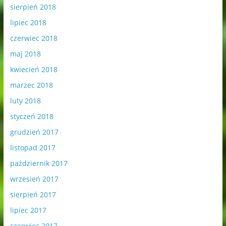
sierpień 2018
lipiec 2018
czerwiec 2018
maj 2018
kwiecień 2018
marzec 2018
luty 2018
styczeń 2018
grudzień 2017
listopad 2017
październik 2017
wrzesień 2017
sierpień 2017
lipiec 2017
czerwiec 2017