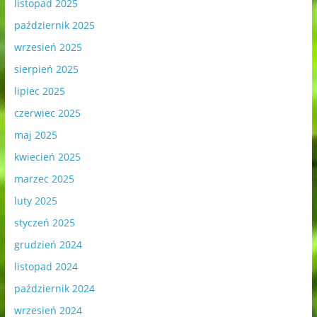
listopad 2025
październik 2025
wrzesień 2025
sierpień 2025
lipiec 2025
czerwiec 2025
maj 2025
kwiecień 2025
marzec 2025
luty 2025
styczeń 2025
grudzień 2024
listopad 2024
październik 2024
wrzesień 2024