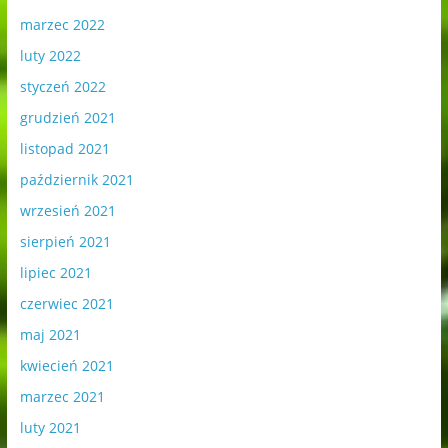
marzec 2022
luty 2022
styczeń 2022
grudzień 2021
listopad 2021
październik 2021
wrzesień 2021
sierpień 2021
lipiec 2021
czerwiec 2021
maj 2021
kwiecień 2021
marzec 2021
luty 2021