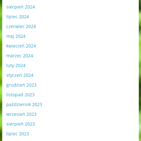
sierpień 2024
lipiec 2024
czerwiec 2024
maj 2024
kwiecień 2024
marzec 2024
luty 2024
styczeń 2024
grudzień 2023
listopad 2023
październik 2023
wrzesień 2023
sierpień 2023
lipiec 2023