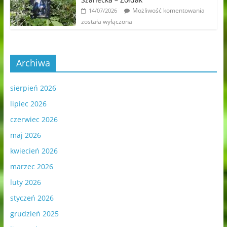
Możliwość komentowania
14/07/2026
została wyłączona
Archiwa
sierpień 2026
lipiec 2026
czerwiec 2026
maj 2026
kwiecień 2026
marzec 2026
luty 2026
styczeń 2026
grudzień 2025