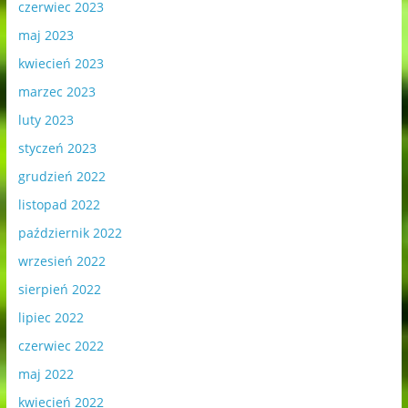
czerwiec 2023
maj 2023
kwiecień 2023
marzec 2023
luty 2023
styczeń 2023
grudzień 2022
listopad 2022
październik 2022
wrzesień 2022
sierpień 2022
lipiec 2022
czerwiec 2022
maj 2022
kwiecień 2022