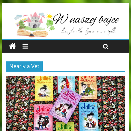
Nearly a Vet