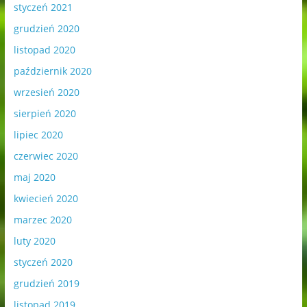
styczeń 2021
grudzień 2020
listopad 2020
październik 2020
wrzesień 2020
sierpień 2020
lipiec 2020
czerwiec 2020
maj 2020
kwiecień 2020
marzec 2020
luty 2020
styczeń 2020
grudzień 2019
listopad 2019