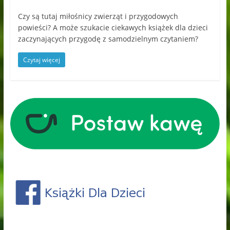
Czy są tutaj miłośnicy zwierząt i przygodowych
powieści? A może szukacie ciekawych książek dla dzieci
zaczynających przygodę z samodzielnym czytaniem?
Czytaj więcej