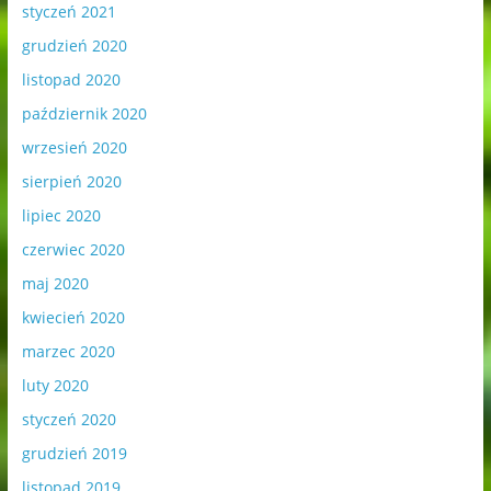
styczeń 2021
grudzień 2020
listopad 2020
październik 2020
wrzesień 2020
sierpień 2020
lipiec 2020
czerwiec 2020
maj 2020
kwiecień 2020
marzec 2020
luty 2020
styczeń 2020
grudzień 2019
listopad 2019