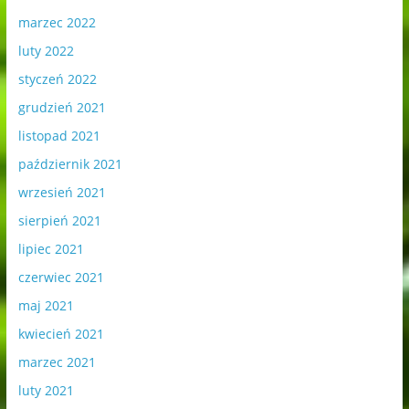
marzec 2022
luty 2022
styczeń 2022
grudzień 2021
listopad 2021
październik 2021
wrzesień 2021
sierpień 2021
lipiec 2021
czerwiec 2021
maj 2021
kwiecień 2021
marzec 2021
luty 2021