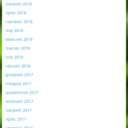
sierpień 2018
lipiec 2018
czerwiec 2018
maj 2018
kwiecień 2018
marzec 2018
luty 2018
styczeń 2018
grudzień 2017
listopad 2017
październik 2017
wrzesień 2017
sierpień 2017
lipiec 2017
czerwiec 2017