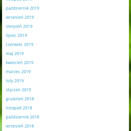
październik 2019
wrzesień 2019
sierpień 2019
lipiec 2019
czerwiec 2019
maj 2019
kwiecień 2019
marzec 2019
luty 2019
styczeń 2019
grudzień 2018
listopad 2018
październik 2018
wrzesień 2018