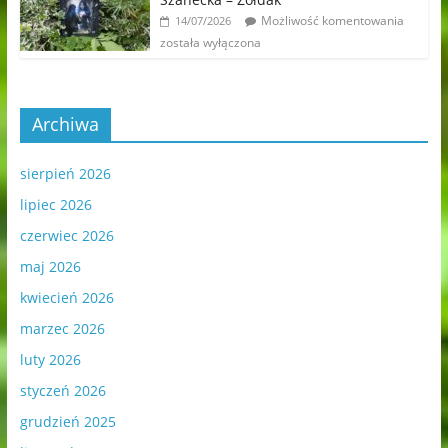
Możliwość komentowania
14/07/2026
została wyłączona
Archiwa
sierpień 2026
lipiec 2026
czerwiec 2026
maj 2026
kwiecień 2026
marzec 2026
luty 2026
styczeń 2026
grudzień 2025