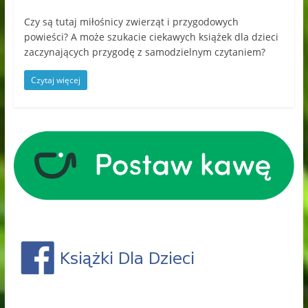
Czy są tutaj miłośnicy zwierząt i przygodowych
powieści? A może szukacie ciekawych książek dla dzieci
zaczynających przygodę z samodzielnym czytaniem?
Czytaj więcej