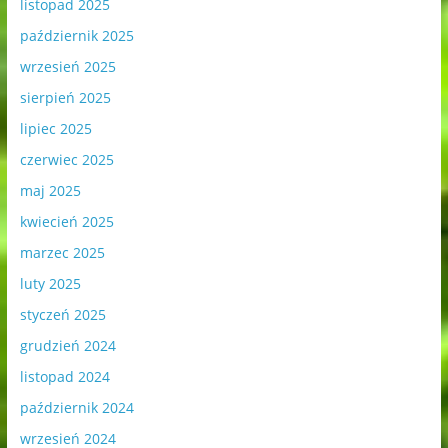
listopad 2025
październik 2025
wrzesień 2025
sierpień 2025
lipiec 2025
czerwiec 2025
maj 2025
kwiecień 2025
marzec 2025
luty 2025
styczeń 2025
grudzień 2024
listopad 2024
październik 2024
wrzesień 2024