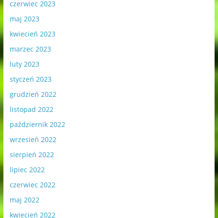
czerwiec 2023
maj 2023
kwiecień 2023
marzec 2023
luty 2023
styczeń 2023
grudzień 2022
listopad 2022
październik 2022
wrzesień 2022
sierpień 2022
lipiec 2022
czerwiec 2022
maj 2022
kwiecień 2022