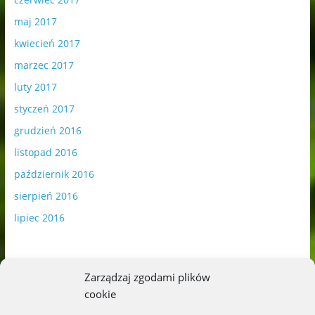
maj 2017
kwiecień 2017
marzec 2017
luty 2017
styczeń 2017
grudzień 2016
listopad 2016
październik 2016
sierpień 2016
lipiec 2016
Zarządzaj zgodami plików
cookie
Publikowane materiały zawierają płatną promocję.